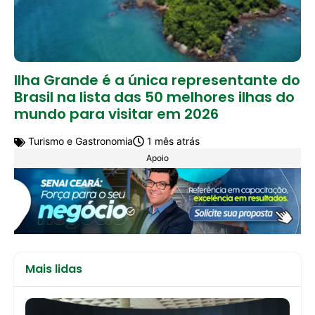
Ilha Grande é a única representante do
Brasil na lista das 50 melhores ilhas do
mundo para visitar em 2026
Turismo e Gastronomia
1 mês atrás
Apoio
Mais lidas