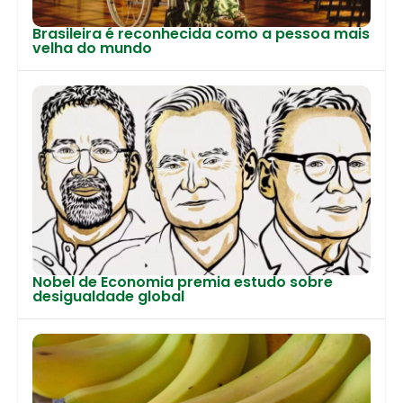
Brasileira é reconhecida como a pessoa mais
velha do mundo
Nobel de Economia premia estudo sobre
desigualdade global