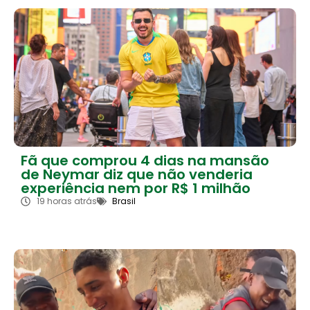
Fã que comprou 4 dias na mansão
de Neymar diz que não venderia
experiência nem por R$ 1 milhão
19 horas atrás
Brasil