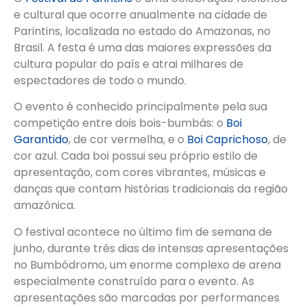
e cultural que ocorre anualmente na cidade de
Parintins, localizada no estado do Amazonas, no
Brasil. A festa é uma das maiores expressões da
cultura popular do país e atrai milhares de
espectadores de todo o mundo.
O evento é conhecido principalmente pela sua
competição entre dois bois-bumbás: o
Boi
Garantido
, de cor vermelha, e o
Boi Caprichoso
, de
cor azul. Cada boi possui seu próprio estilo de
apresentação, com cores vibrantes, músicas e
danças que contam histórias tradicionais da região
amazônica.
O festival acontece no último fim de semana de
junho, durante três dias de intensas apresentações
no Bumbódromo, um enorme complexo de arena
especialmente construído para o evento. As
apresentações são marcadas por performances