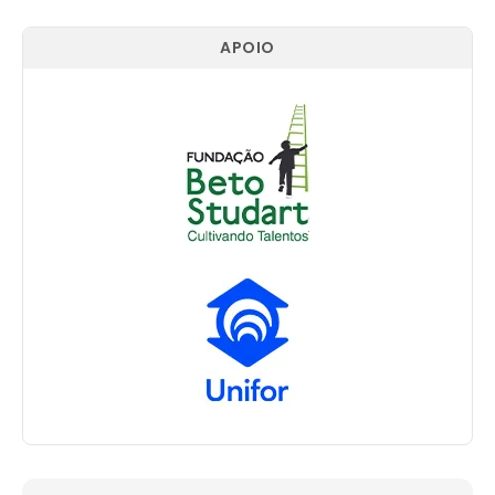
APOIO