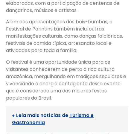
elaboradas, com a participação de centenas de
dançarinos, músicos e artistas.
Além das apresentações dos bois-bumbás, o
Festival de Parintins também inclui outras
manifestações culturais, como danças folclóricas,
festivais de comida típica, artesanato local e
atividades para toda a família.
O festival é uma oportunidade única para os
visitantes conhecerem de perto a rica cultura
amazônica, mergulhando em tradições seculares e
vivenciando a energia contagiante desse evento
que é considerado uma das maiores festas
populares do Brasil.
● Leia mais notícias de
Turismo e
Gastronomia