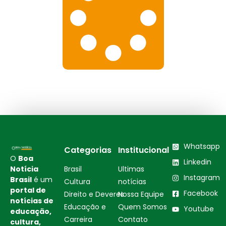
Whatsapp
Categorias
Institucional
O
Boa
Linkedin
Notícia
Brasil
Ultimas
Instagram
Brasil
é um
Cultura
notícias
portal de
Facebook
Direito e Deveres
Nossa Equipe
notícias de
Educação e
Quem Somos
Youtube
educação,
Carreira
Contato
cultura,