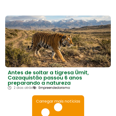
Antes de soltar a tigresa Ümit,
Cazaquistão passou 6 anos
preparando a natureza
2 dias atrás
Empreendedorismo
Carregar mais notícias