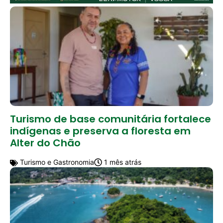
Turismo de base comunitária fortalece
indígenas e preserva a floresta em
Alter do Chão
Turismo e Gastronomia
1 mês atrás