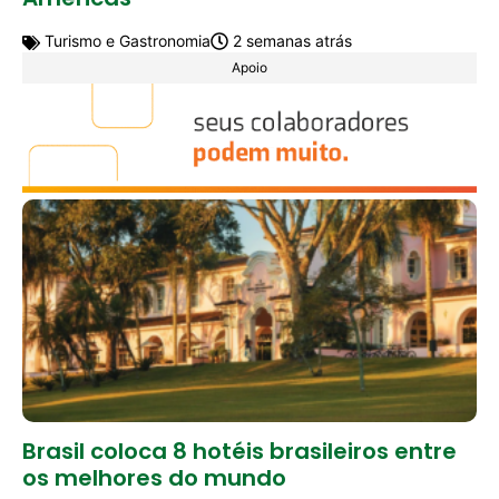
Turismo e Gastronomia
2 semanas atrás
Apoio
Brasil coloca 8 hotéis brasileiros entre
os melhores do mundo