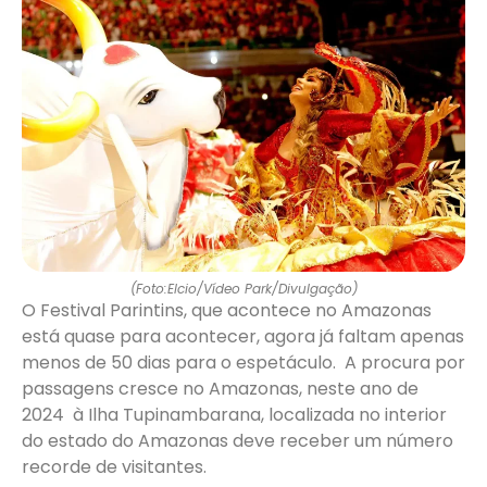
(Foto:Elcio/Vídeo Park/Divulgação)
O Festival Parintins, que acontece no Amazonas
está quase para acontecer, agora já faltam apenas
menos de 50 dias para o espetáculo. A procura por
passagens cresce no Amazonas, neste ano de
2024 à Ilha Tupinambarana, localizada no interior
do estado do Amazonas deve receber um número
recorde de visitantes.