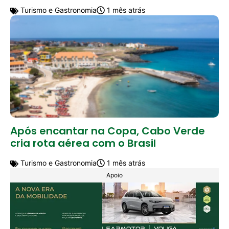
Turismo e Gastronomia
1 mês atrás
Após encantar na Copa, Cabo Verde
cria rota aérea com o Brasil
Turismo e Gastronomia
1 mês atrás
Apoio