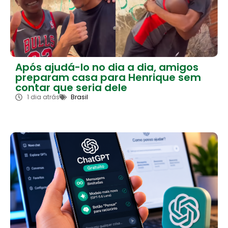
Após ajudá-lo no dia a dia, amigos
preparam casa para Henrique sem
contar que seria dele
1 dia atrás
Brasil