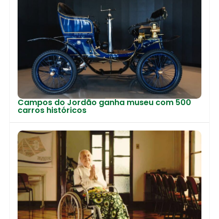
Campos do Jordão ganha museu com 500
carros históricos