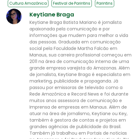
Cultura Amazônica
Festival de Parintins
Parintins
Keytiane Braga
Keytiane Braga Batista Mariano é jornalista
apaixonada pela comunicação e por
informações que mudem para melhor a vida
das pessoas. Graduada em comunicação
social pela Faculdade Martha Falcão em
Manaus, sua carreira profissional começou em
2011 na área de comunicação interna de uma
grande empresa varejista do Amazonas. Além
de jornalista, Keytiane Braga é especialista em
marketing, publicidade e propaganda. Já
passou por emissoras de televisão como a
Rede Amazônica e Record News e foi durante
muitos anos assessora de comunicação e
Imprensa de empresas em Manaus. Além de
atuar na área de jornalismo, Keytiane ou Key,
também é gestora de contas e projetos em
grandes agências de publicidade do Brasil.
Também já trabalhou em Portais de noticias