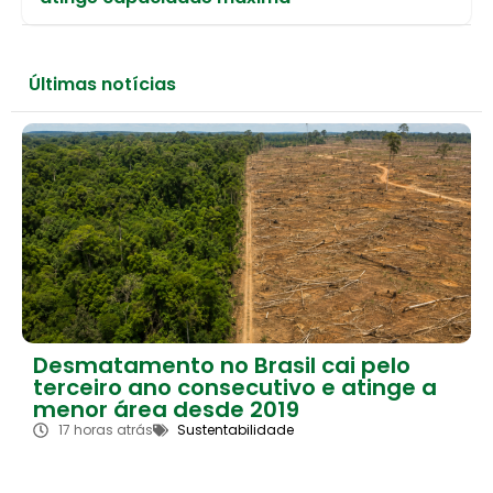
Últimas notícias
Desmatamento no Brasil cai pelo
terceiro ano consecutivo e atinge a
menor área desde 2019
17 horas atrás
Sustentabilidade