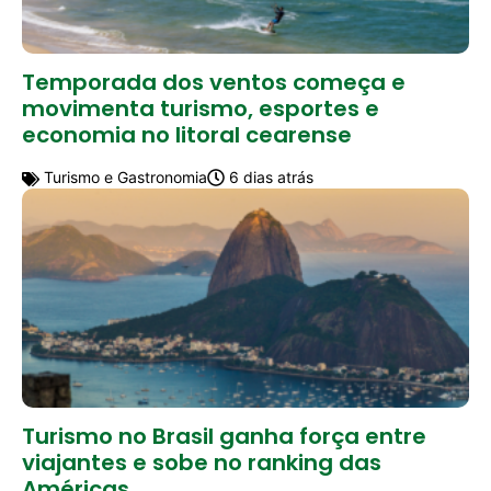
Temporada dos ventos começa e
movimenta turismo, esportes e
economia no litoral cearense
Turismo e Gastronomia
6 dias atrás
Turismo no Brasil ganha força entre
viajantes e sobe no ranking das
Américas