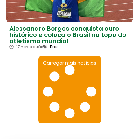
Alessandro Borges conquista ouro
histórico e coloca o Brasil no topo do
atletismo mundial
17 horas atrás
Brasil
Carregar mais notícias