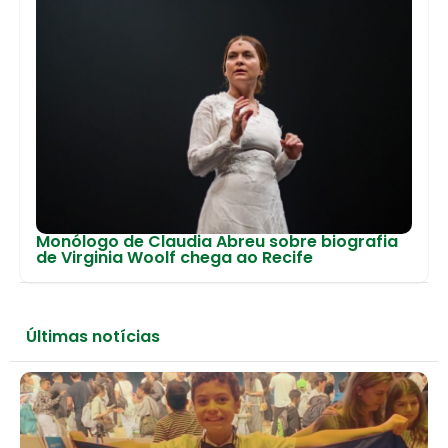
Monólogo de Claudia Abreu sobre biografia
de Virginia Woolf chega ao Recife
Últimas notícias