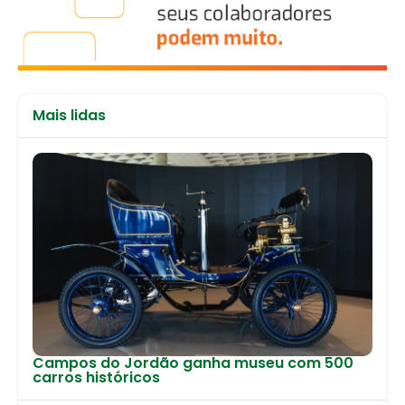
Mais lidas
Campos do Jordão ganha museu com 500
carros históricos