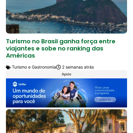
Turismo no Brasil ganha força entre
viajantes e sobe no ranking das
Américas
Turismo e Gastronomia
2 semanas atrás
Apoio