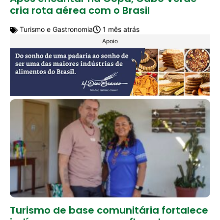
cria rota aérea com o Brasil
Turismo e Gastronomia
1 mês atrás
Apoio
Turismo de base comunitária fortalece