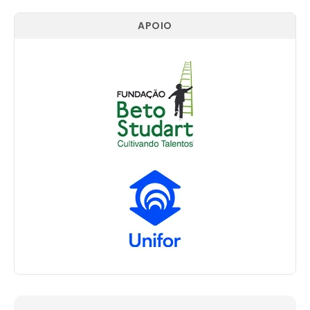
APOIO