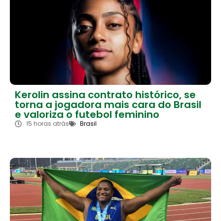
Kerolin assina contrato histórico, se
torna a jogadora mais cara do Brasil
e valoriza o futebol feminino
15 horas atrás
Brasil