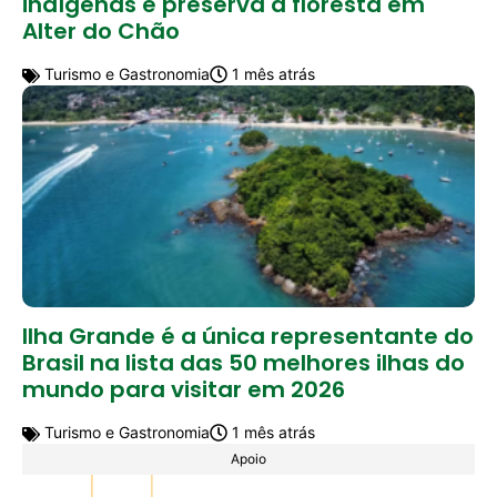
indígenas e preserva a floresta em
Alter do Chão
Turismo e Gastronomia
1 mês atrás
Ilha Grande é a única representante do
Brasil na lista das 50 melhores ilhas do
mundo para visitar em 2026
Turismo e Gastronomia
1 mês atrás
Apoio