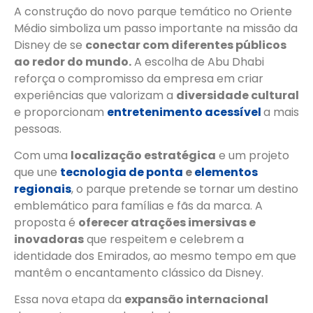
A construção do novo parque temático no Oriente
Médio simboliza um passo importante na missão da
Disney de se
conectar com diferentes públicos
ao redor do mundo.
A escolha de Abu Dhabi
reforça o compromisso da empresa em criar
experiências que valorizam a
diversidade cultural
e proporcionam
entretenimento acessível
a mais
pessoas.
Com uma
localização estratégica
e um projeto
que une
tecnologia de ponta
e
elementos
regionais
, o parque pretende se tornar um destino
emblemático para famílias e fãs da marca. A
proposta é
oferecer atrações imersivas e
inovadoras
que respeitem e celebrem a
identidade dos Emirados, ao mesmo tempo em que
mantêm o encantamento clássico da Disney.
Essa nova etapa da
expansão internacional