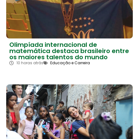
Olimpíada internacional de
matemática destaca brasileiro entre
os maiores talentos do mundo
10 horas atrás
Educação e Carreira