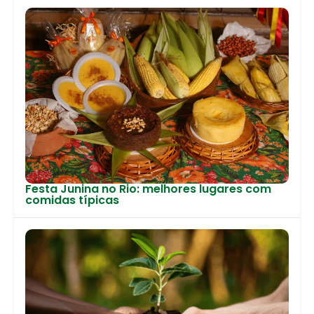
Festa Junina no Rio: melhores lugares com
comidas típicas