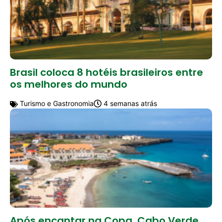
Brasil coloca 8 hotéis brasileiros entre
os melhores do mundo
Turismo e Gastronomia
4 semanas atrás
Após encantar na Copa, Cabo Verde