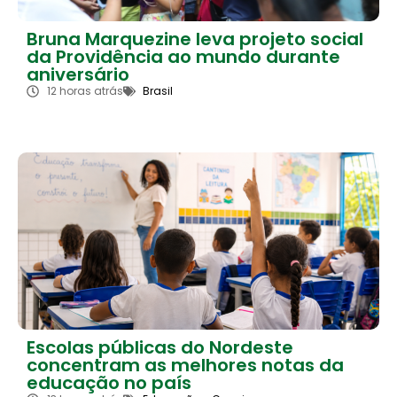
Bruna Marquezine leva projeto social
da Providência ao mundo durante
aniversário
12 horas atrás
Brasil
Escolas públicas do Nordeste
concentram as melhores notas da
educação no país