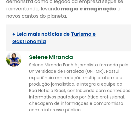
demonstra como o legado da empresa segue se
reinventando, levando
magia e imaginação
a
novos cantos do planeta.
● Leia mais notícias de
Turismo e
Gastronomia
Selene Miranda
Selene Miranda Facó é jornalista formada pela
Universidade de Fortaleza (UNIFOR). Possui
experiência em redação multiplataforma e
produção jornalística, e integra a equipe do
Boa Notícia Brasil, contribuindo com conteúdos
informativos pautados por ética profissional,
checagem de informações e compromisso
com o interesse público.