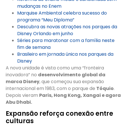
mudanças no Enem
Marquise Ambiental celebra sucesso do
programa “Meu Diploma”
Descubra as novas atrações nos parques da
Disney Orlando em junho
Séries para maratonar com a família neste
fim de semana
Brasileiro em jornada única nos parques da
Disney
A nova unidade é vista como uma “fronteira
inovadora” no
desenvolvimento global da
marca Disney
, que começou sua expansão
internacional em 1983, com o parque de
Tóquio
.
Depois vieram
Paris, Hong Kong, Xangai e agora
Abu Dhabi.
Expansão reforça conexão entre
culturas