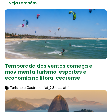
Veja também
Temporada dos ventos começa e
movimenta turismo, esportes e
economia no litoral cearense
Turismo e Gastronomia
3 dias atrás