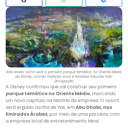
Arte revela como será o primeiro parque temático no Oriente Médio
da Disney, unindo tradição local e fantasia futurista foto:
divulgação
A Disney confirmou que vai construir seu primeiro
parque temático no Oriente Médio
, marcando
um novo capítulo na história da empresa. O resort
será erguido na ilha de Yas, em
Abu Dhabi, nos
Emirados Árabes
, por meio de uma parceria com
a empresa local de entretenimento Miral.