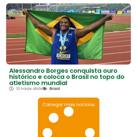
Alessandro Borges conquista ouro
histórico e coloca o Brasil no topo do
atletismo mundial
10 horas atrás
Brasil
Carregar mais notícias