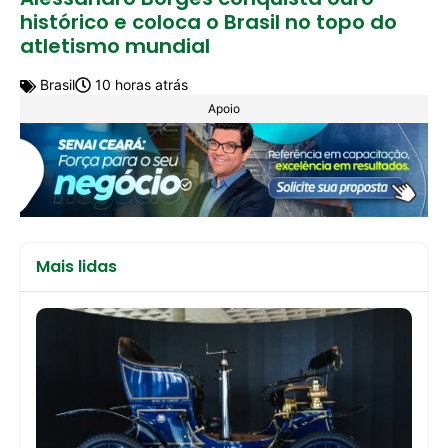
histórico e coloca o Brasil no topo do
atletismo mundial
Brasil
10 horas atrás
Apoio
Mais lidas