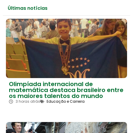
Últimas notícias
Olimpíada internacional de
matemática destaca brasileiro entre
os maiores talentos do mundo
3 horas atrás
Educação e Carreira