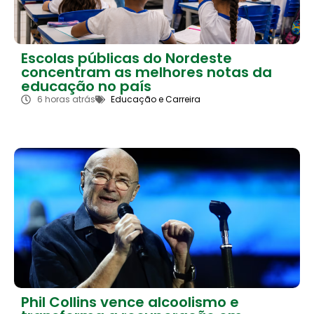
Escolas públicas do Nordeste
concentram as melhores notas da
educação no país
6 horas atrás
Educação e Carreira
Phil Collins vence alcoolismo e