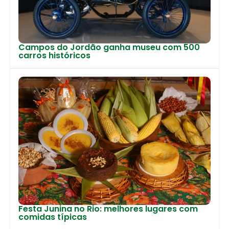
Campos do Jordão ganha museu com 500
carros históricos
Festa Junina no Rio: melhores lugares com
comidas típicas