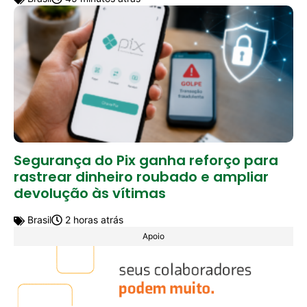
Segurança do Pix ganha reforço para
rastrear dinheiro roubado e ampliar
devolução às vítimas
Brasil
2 horas atrás
Apoio