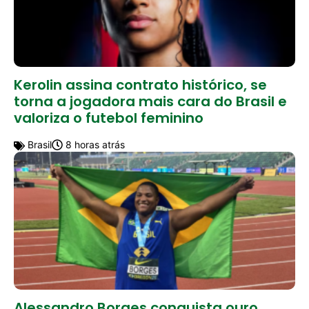
Kerolin assina contrato histórico, se
torna a jogadora mais cara do Brasil e
valoriza o futebol feminino
Brasil
8 horas atrás
Alessandro Borges conquista ouro