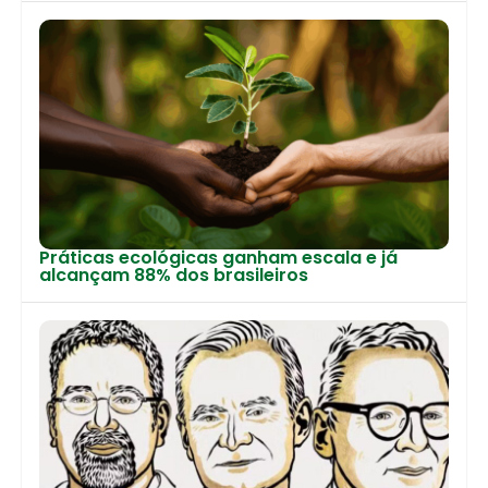
Práticas ecológicas ganham escala e já
alcançam 88% dos brasileiros