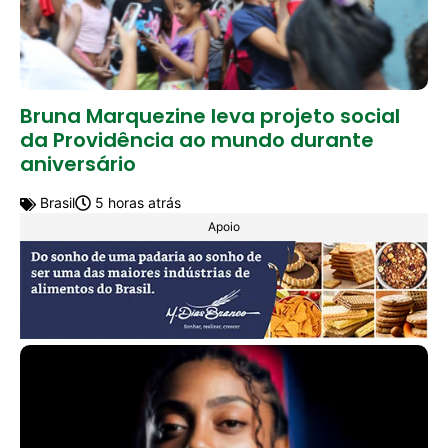
Bruna Marquezine leva projeto social
da Providência ao mundo durante
aniversário
Brasil
5 horas atrás
Apoio