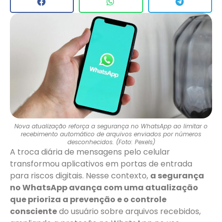
Nova atualização reforça a segurança no WhatsApp ao limitar o
recebimento automático de arquivos enviados por números
desconhecidos. (Foto: Pexels)
A troca diária de mensagens pelo celular
transformou aplicativos em portas de entrada
para riscos digitais. Nesse contexto,
a segurança
no WhatsApp avança com uma atualização
que prioriza a prevenção e o controle
consciente
do usuário sobre arquivos recebidos,