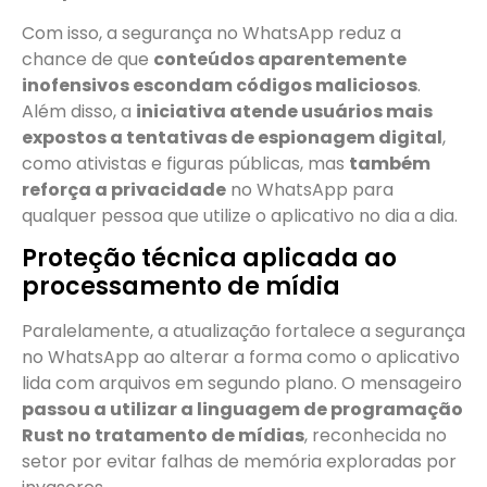
Com isso, a segurança no WhatsApp reduz a
chance de que
conteúdos aparentemente
inofensivos escondam códigos maliciosos
.
Além disso, a
iniciativa atende usuários mais
expostos a tentativas de espionagem digital
,
como ativistas e figuras públicas, mas
também
reforça a privacidade
no WhatsApp para
qualquer pessoa que utilize o aplicativo no dia a dia.
Proteção técnica aplicada ao
processamento de mídia
Paralelamente, a atualização fortalece a segurança
no WhatsApp ao alterar a forma como o aplicativo
lida com arquivos em segundo plano. O mensageiro
passou a utilizar a linguagem de programação
Rust no tratamento de mídias
, reconhecida no
setor por evitar falhas de memória exploradas por