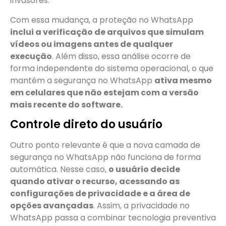
invasores.
Com essa mudança, a proteção no WhatsApp
inclui a verificação de arquivos que simulam
vídeos ou imagens antes de qualquer
execução
. Além disso, essa análise ocorre de
forma independente do sistema operacional, o que
mantém a segurança no WhatsApp
ativa mesmo
em celulares que não estejam com a versão
mais recente do software.
Controle direto do usuário
Outro ponto relevante é que a nova camada de
segurança no WhatsApp não funciona de forma
automática. Nesse caso,
o usuário decide
quando ativar o recurso, acessando as
configurações de privacidade e a área de
opções avançadas
. Assim, a privacidade no
WhatsApp passa a combinar tecnologia preventiva