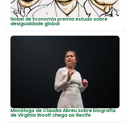
Nobel de Economia premia estudo sobre
desigualdade global
Monólogo de Claudia Abreu sobre biografia
de Virginia Woolf chega ao Recife