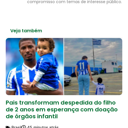
compromisso com temas de interesse público.
Veja também
Pais transformam despedida do filho
de 2 anos em esperança com doação
de órgãos infantil
Brasil
45 minutos atrás