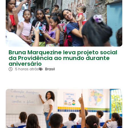
Bruna Marquezine leva projeto social
da Providência ao mundo durante
aniversário
5 horas atrás
Brasil