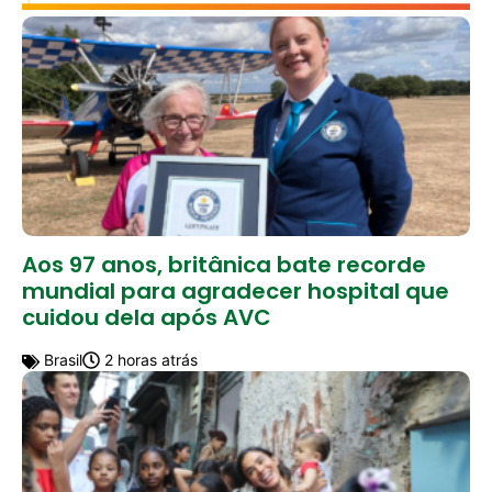
Aos 97 anos, britânica bate recorde
mundial para agradecer hospital que
cuidou dela após AVC
Brasil
2 horas atrás