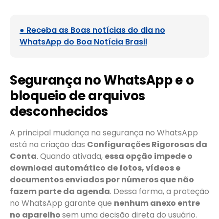
● Receba as Boas notícias do dia no
WhatsApp do Boa Notícia Brasil
Segurança no WhatsApp e o
bloqueio de arquivos
desconhecidos
A principal mudança na segurança no WhatsApp
está na criação das
Configurações Rigorosas da
Conta
. Quando ativada,
essa opção impede o
download automático de fotos, vídeos e
documentos enviados por números que não
fazem parte da agenda
. Dessa forma, a proteção
no WhatsApp garante que
nenhum anexo entre
no aparelho
sem uma decisão direta do usuário.