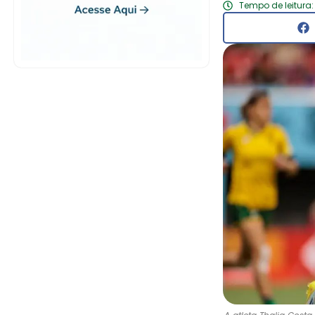
Tempo de leitura: