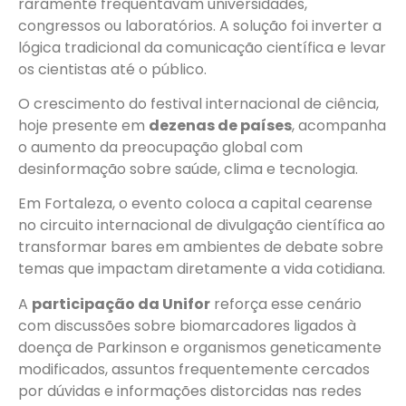
raramente frequentavam universidades,
congressos ou laboratórios. A solução foi inverter a
lógica tradicional da comunicação científica e levar
os cientistas até o público.
O crescimento do festival internacional de ciência,
hoje presente em
dezenas de países
, acompanha
o aumento da preocupação global com
desinformação sobre saúde, clima e tecnologia.
Em Fortaleza, o evento coloca a capital cearense
no circuito internacional de divulgação científica ao
transformar bares em ambientes de debate sobre
temas que impactam diretamente a vida cotidiana.
A
participação da Unifor
reforça esse cenário
com discussões sobre biomarcadores ligados à
doença de Parkinson e organismos geneticamente
modificados, assuntos frequentemente cercados
por dúvidas e informações distorcidas nas redes