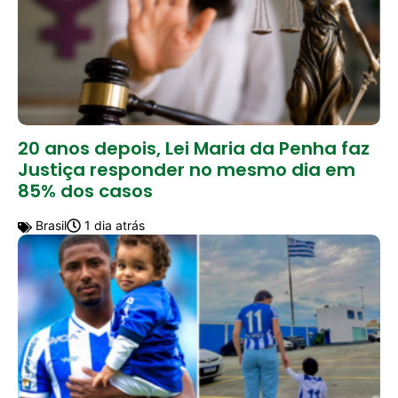
20 anos depois, Lei Maria da Penha faz
Justiça responder no mesmo dia em
85% dos casos
Brasil
1 dia atrás