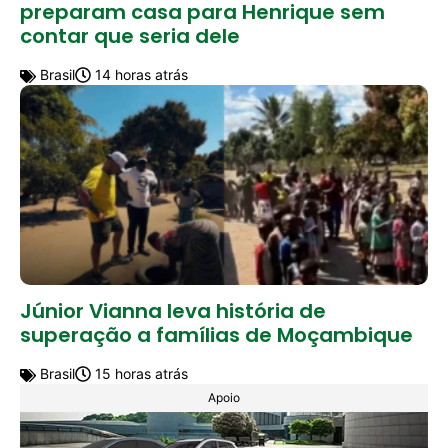
preparam casa para Henrique sem
contar que seria dele
Brasil
14 horas atrás
Júnior Vianna leva história de
superação a famílias de Moçambique
Brasil
15 horas atrás
Apoio