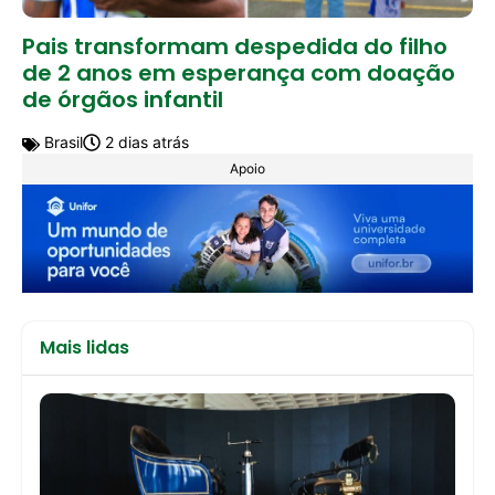
Pais transformam despedida do filho
de 2 anos em esperança com doação
de órgãos infantil
Brasil
2 dias atrás
Apoio
Mais lidas