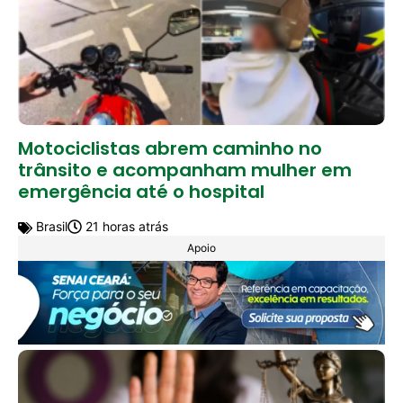
Motociclistas abrem caminho no
trânsito e acompanham mulher em
emergência até o hospital
Brasil
21 horas atrás
Apoio