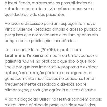
é identificado, maiores são as possibilidades de
retardar a perda de movimentos e preservar a
qualidade de vida dos pacientes.
Ao levar a discussão para um espaço informal, o
Pint of Science Fortaleza amplia o acesso público a
pesquisas que normalmente circulam apenas em
congressos e publicações acadêmicas.
Já na quarta-feira (20/05), a professora
Louhanna Teixeira
, também da Unifor, conduz a
palestra “OGMs na prática: o que são, o que não
são e por que isso importa”. A proposta é explicar
aplicações da edição gênica e dos organismos
geneticamente modificados no cotidiano, tema
frequentemente associado a dúvidas sobre
alimentação, produção agrícola e riscos à saúde.
A participação da Unifor no festival também amplia
a circulação pública de pesquisas desenvolvidas