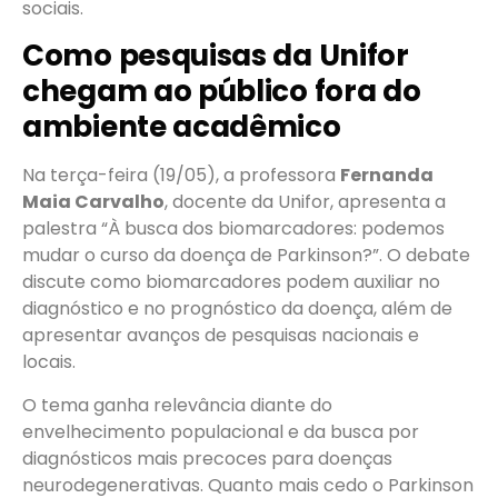
sociais.
Como pesquisas da Unifor
chegam ao público fora do
ambiente acadêmico
Na terça-feira (19/05), a professora
Fernanda
Maia Carvalho
, docente da Unifor, apresenta a
palestra “À busca dos biomarcadores: podemos
mudar o curso da doença de Parkinson?”. O debate
discute como biomarcadores podem auxiliar no
diagnóstico e no prognóstico da doença, além de
apresentar avanços de pesquisas nacionais e
locais.
O tema ganha relevância diante do
envelhecimento populacional e da busca por
diagnósticos mais precoces para doenças
neurodegenerativas. Quanto mais cedo o Parkinson