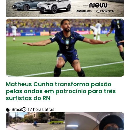
Matheus Cunha transforma paixão
pelas ondas em patrocínio para três
surfistas do RN
Brasil
17 horas atrás