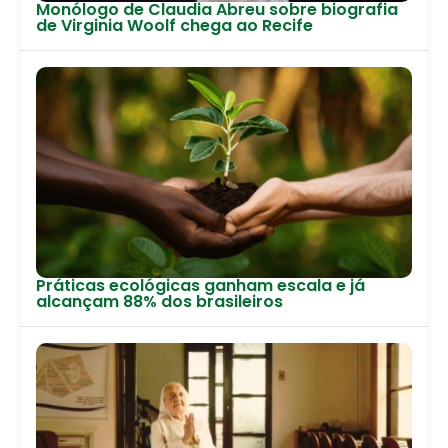
Monólogo de Claudia Abreu sobre biografia
de Virginia Woolf chega ao Recife
Práticas ecológicas ganham escala e já
alcançam 88% dos brasileiros