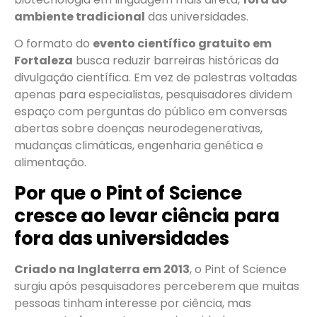
ambiente tradicional
das universidades.
O formato do
evento científico gratuito em
Fortaleza
busca reduzir barreiras históricas da
divulgação científica. Em vez de palestras voltadas
apenas para especialistas, pesquisadores dividem
espaço com perguntas do público em conversas
abertas sobre doenças neurodegenerativas,
mudanças climáticas, engenharia genética e
alimentação.
Por que o Pint of Science
cresce ao levar ciência para
fora das universidades
Criado na Inglaterra em 2013
, o Pint of Science
surgiu após pesquisadores perceberem que muitas
pessoas tinham interesse por ciência, mas