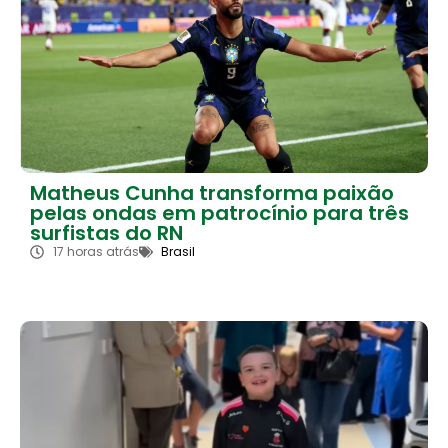
Matheus Cunha transforma paixão
pelas ondas em patrocínio para três
surfistas do RN
17 horas atrás
Brasil