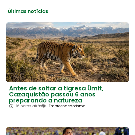
Últimas notícias
Antes de soltar a tigresa Ümit,
Cazaquistão passou 6 anos
preparando a natureza
16 horas atrás
Empreendedorismo