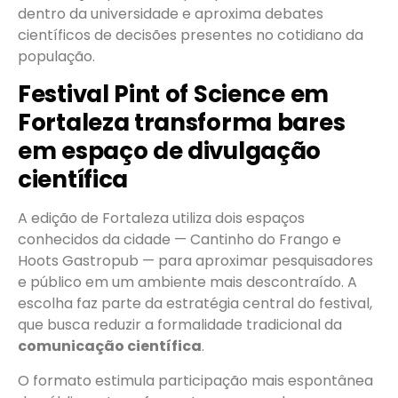
dentro da universidade e aproxima debates
científicos de decisões presentes no cotidiano da
população.
Festival Pint of Science em
Fortaleza transforma bares
em espaço de divulgação
científica
A edição de Fortaleza utiliza dois espaços
conhecidos da cidade — Cantinho do Frango e
Hoots Gastropub — para aproximar pesquisadores
e público em um ambiente mais descontraído. A
escolha faz parte da estratégia central do festival,
que busca reduzir a formalidade tradicional da
comunicação científica
.
O formato estimula participação mais espontânea