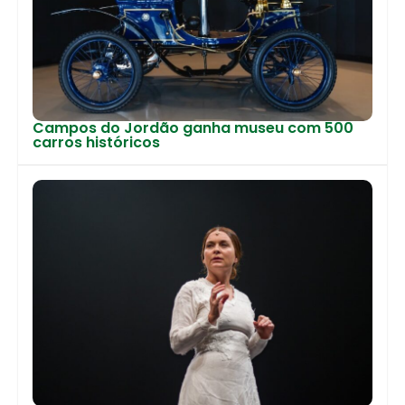
Campos do Jordão ganha museu com 500
carros históricos