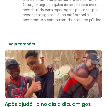
(UFRN). Integra a equipe do Boa Notícia Brasil,
contribuindo com reportagens pautadas por
checagem rigorosa, ética profissional e
compromisso com temas de interesse público.
Veja também
Após ajudá-lo no dia a dia, amigos