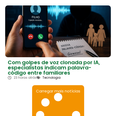
Com golpes de voz clonada por IA,
especialistas indicam palavra-
código entre familiares
23 horas atrás
Tecnologia
Carregar mais notícias