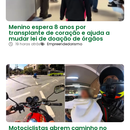
Menino espera 8 anos por
transplante de coração e ajuda a
mudar lei de doação de órgãos
19 horas atrás
Empreendedorismo
Motociclistas abrem caminho no