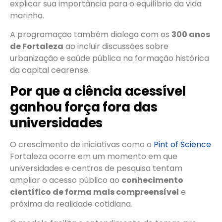
explicar sua importância para o equilíbrio da vida
marinha.
A programação também dialoga com os
300 anos
de Fortaleza
ao incluir discussões sobre
urbanização e saúde pública na formação histórica
da capital cearense.
Por que a ciência acessível
ganhou força fora das
universidades
O crescimento de iniciativas como o
Pint of Science
Fortaleza ocorre em um momento em que
universidades e centros de pesquisa tentam
ampliar o acesso público ao
conhecimento
científico de forma mais compreensível
e
próxima da realidade cotidiana.