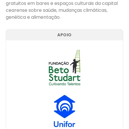
gratuitos em bares e espaços culturais da capital
cearense sobre saúde, mudanças climáticas,
genética e alimentação.
APOIO