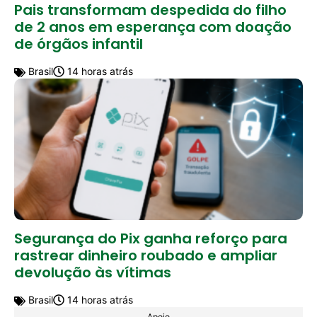
Pais transformam despedida do filho
de 2 anos em esperança com doação
de órgãos infantil
Brasil
14 horas atrás
Segurança do Pix ganha reforço para
rastrear dinheiro roubado e ampliar
devolução às vítimas
Brasil
14 horas atrás
Apoio