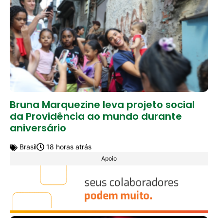
Bruna Marquezine leva projeto social
da Providência ao mundo durante
aniversário
Brasil
18 horas atrás
Apoio