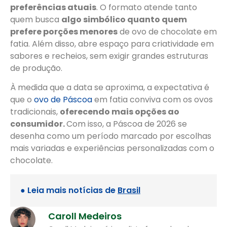
preferências atuais
. O formato atende tanto
quem busca
algo simbólico quanto quem
prefere porções menores
de ovo de chocolate em
fatia. Além disso, abre espaço para criatividade em
sabores e recheios, sem exigir grandes estruturas
de produção.
À medida que a data se aproxima, a expectativa é
que o
ovo de Páscoa
em fatia conviva com os ovos
tradicionais,
oferecendo mais opções ao
consumidor.
Com isso, a Páscoa de 2026 se
desenha como um período marcado por escolhas
mais variadas e experiências personalizadas com o
chocolate.
● Leia mais notícias de
Brasil
Caroll Medeiros