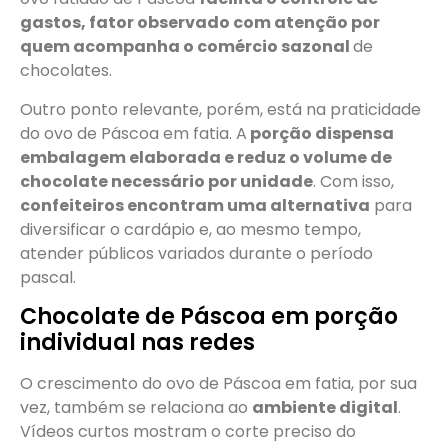
gastos, fator observado com atenção por
quem acompanha o comércio sazonal
de
chocolates.
Outro ponto relevante, porém, está na praticidade
do ovo de Páscoa em fatia. A
porção dispensa
embalagem elaborada e reduz o volume de
chocolate necessário por unidade
. Com isso,
confeiteiros encontram uma alternativa
para
diversificar o cardápio e, ao mesmo tempo,
atender públicos variados durante o período
pascal.
Chocolate de Páscoa em porção
individual nas redes
O crescimento do ovo de Páscoa em fatia, por sua
vez, também se relaciona ao
ambiente digital
.
Vídeos curtos mostram o corte preciso do