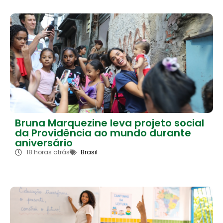
Bruna Marquezine leva projeto social
da Providência ao mundo durante
aniversário
18 horas atrás
Brasil