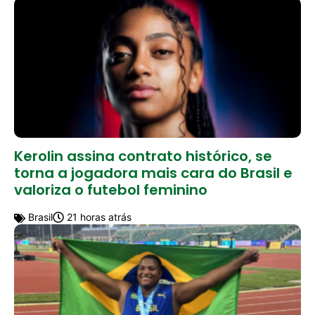
Kerolin assina contrato histórico, se
torna a jogadora mais cara do Brasil e
valoriza o futebol feminino
Brasil
21 horas atrás