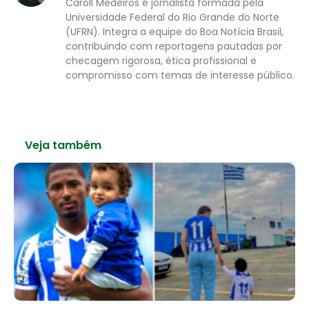
Caroll Medeiros é jornalista formada pela
Universidade Federal do Rio Grande do Norte
(UFRN). Integra a equipe do Boa Notícia Brasil,
contribuindo com reportagens pautadas por
checagem rigorosa, ética profissional e
compromisso com temas de interesse público.
Veja também