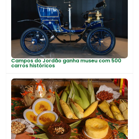
Campos do Jordão ganha museu com 500
carros históricos