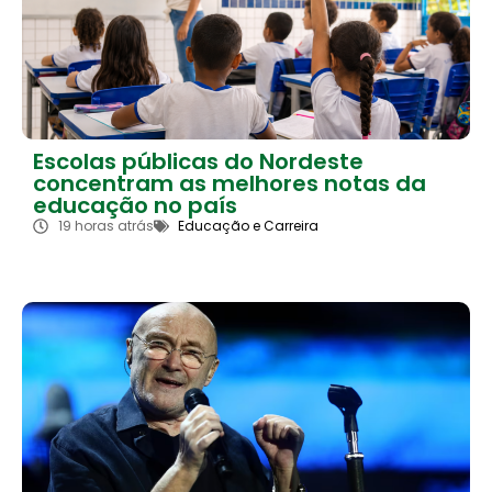
Escolas públicas do Nordeste
concentram as melhores notas da
educação no país
19 horas atrás
Educação e Carreira