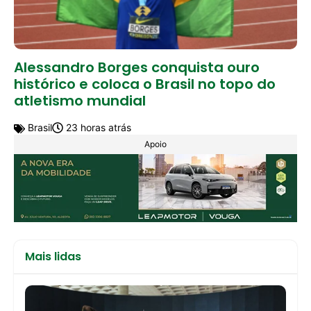
Alessandro Borges conquista ouro
histórico e coloca o Brasil no topo do
atletismo mundial
Brasil
23 horas atrás
Apoio
Mais lidas