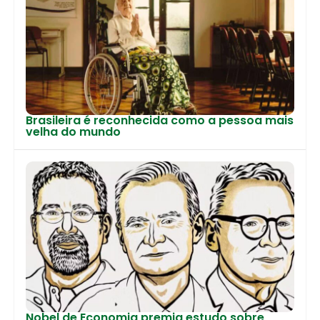
Brasileira é reconhecida como a pessoa mais
velha do mundo
Nobel de Economia premia estudo sobre