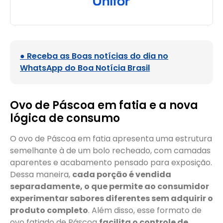
● Receba as Boas notícias do dia no
WhatsApp do Boa Notícia Brasil
Ovo de Páscoa em fatia e a nova
lógica de consumo
O ovo de Páscoa em fatia apresenta uma estrutura
semelhante à de um bolo recheado, com camadas
aparentes e acabamento pensado para exposição.
Dessa maneira,
cada porção é vendida
separadamente, o que permite ao consumidor
experimentar sabores diferentes sem adquirir o
produto completo
. Além disso, esse formato de
ovo fatiado de Páscoa
facilita o controle de