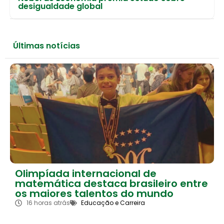
desigualdade global
Últimas notícias
Olimpíada internacional de
matemática destaca brasileiro entre
os maiores talentos do mundo
16 horas atrás
Educação e Carreira