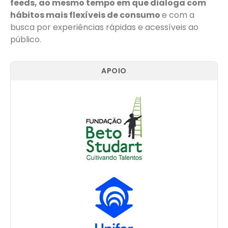
feeds, ao mesmo tempo em que dialoga com
hábitos mais flexíveis de consumo
e com a
busca por experiências rápidas e acessíveis ao
público.
APOIO