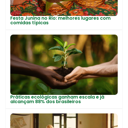
Festa Junina no Rio: melhores lugares com
comidas típicas
Práticas ecológicas ganham escala e já
alcançam 88% dos brasileiros