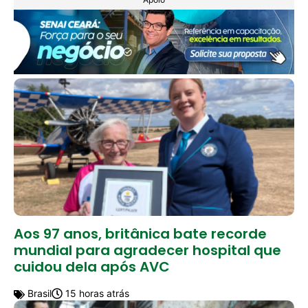
Aos 97 anos, britânica bate recorde
mundial para agradecer hospital que
cuidou dela após AVC
Brasil
15 horas atrás