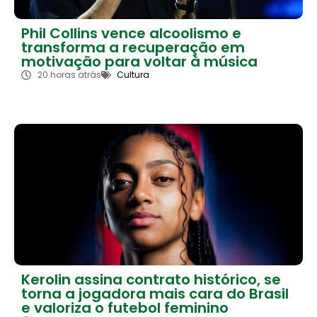
Phil Collins vence alcoolismo e
transforma a recuperação em
motivação para voltar à música
20 horas atrás
Cultura
Kerolin assina contrato histórico, se
torna a jogadora mais cara do Brasil
e valoriza o futebol feminino