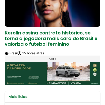
Kerolin assina contrato histórico, se
torna a jogadora mais cara do Brasil e
valoriza o futebol feminino
Brasil
15 horas atrás
Apoio
Mais lidas