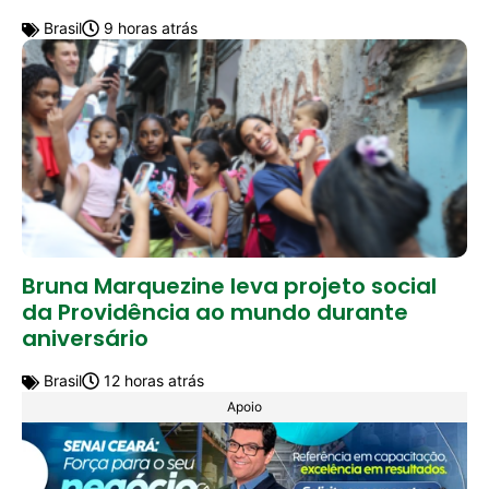
Brasil
9 horas atrás
Bruna Marquezine leva projeto social
da Providência ao mundo durante
aniversário
Brasil
12 horas atrás
Apoio