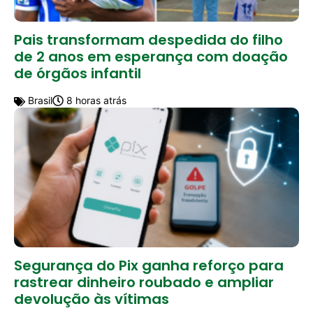
Pais transformam despedida do filho
de 2 anos em esperança com doação
de órgãos infantil
Brasil
8 horas atrás
Segurança do Pix ganha reforço para
rastrear dinheiro roubado e ampliar
devolução às vítimas