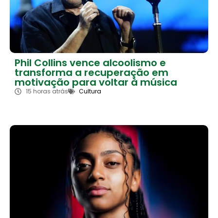
Phil Collins vence alcoolismo e
transforma a recuperação em
motivação para voltar à música
15 horas atrás
Cultura