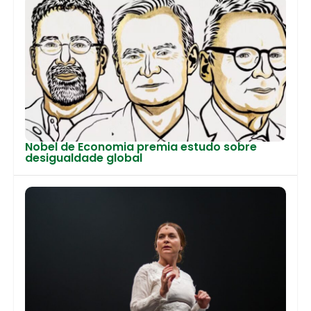
Nobel de Economia premia estudo sobre
desigualdade global