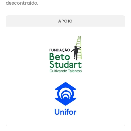
descontraído.
APOIO