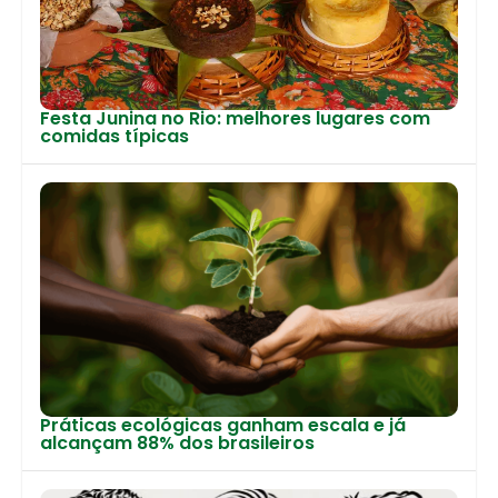
Festa Junina no Rio: melhores lugares com
comidas típicas
Práticas ecológicas ganham escala e já
alcançam 88% dos brasileiros