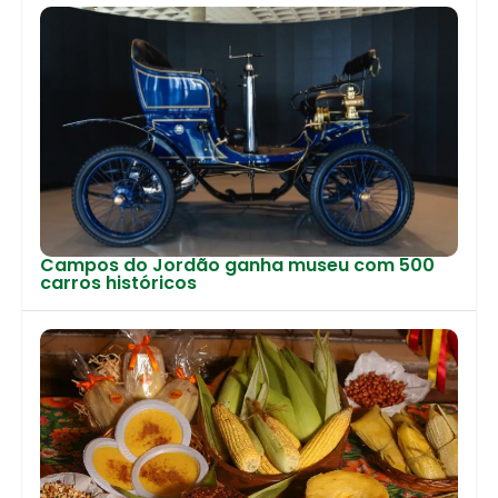
Campos do Jordão ganha museu com 500
carros históricos