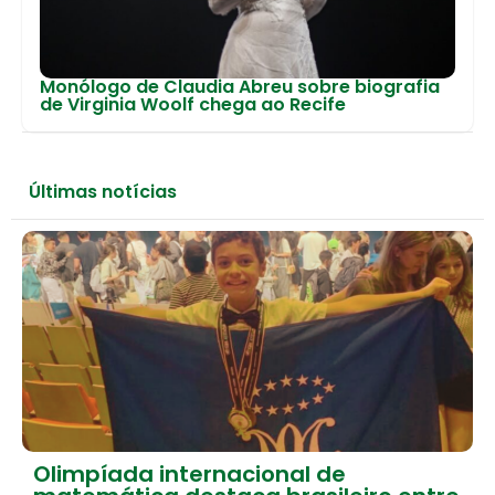
Monólogo de Claudia Abreu sobre biografia
de Virginia Woolf chega ao Recife
Últimas notícias
Olimpíada internacional de