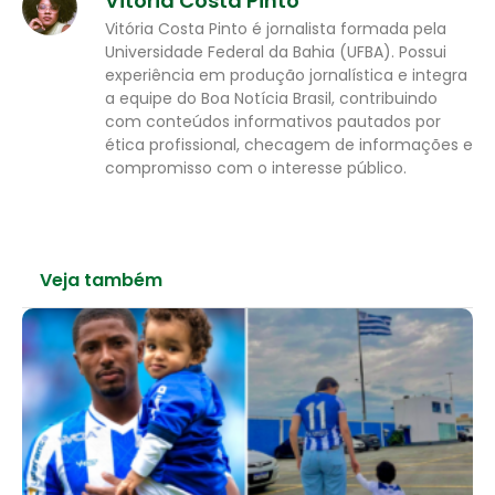
Vitoria Costa Pinto
Vitória Costa Pinto é jornalista formada pela
Universidade Federal da Bahia (UFBA). Possui
experiência em produção jornalística e integra
a equipe do Boa Notícia Brasil, contribuindo
com conteúdos informativos pautados por
ética profissional, checagem de informações e
compromisso com o interesse público.
Veja também