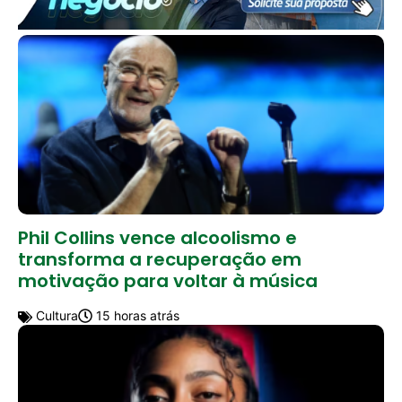
Phil Collins vence alcoolismo e
transforma a recuperação em
motivação para voltar à música
Cultura
15 horas atrás