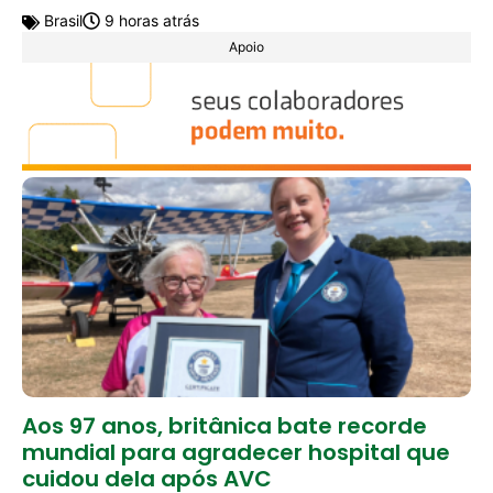
Brasil
9 horas atrás
Apoio
Aos 97 anos, britânica bate recorde
mundial para agradecer hospital que
cuidou dela após AVC