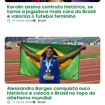
Kerolin assina contrato histórico, se
torna a jogadora mais cara do Brasil
e valoriza o futebol feminino
15 horas atrás
Brasil
Alessandro Borges conquista ouro
histórico e coloca o Brasil no topo do
atletismo mundial
17 horas atrás
Brasil