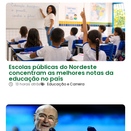
Escolas públicas do Nordeste
concentram as melhores notas da
educação no país
13 horas atrás
Educação e Carreira