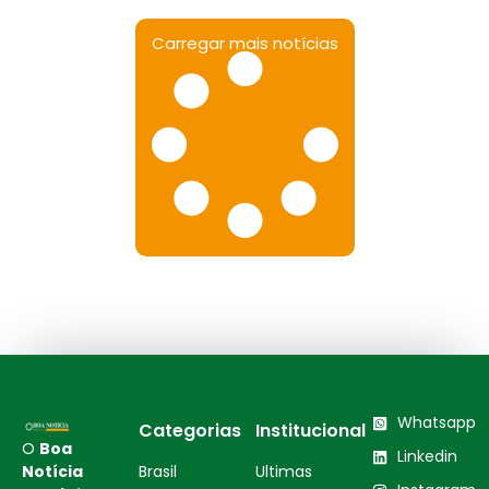
Carregar mais notícias
Whatsapp
Categorias
Institucional
O
Boa
Linkedin
Notícia
Brasil
Ultimas