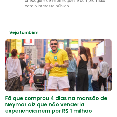
checagem de informações e compromisso
com o interesse público.
Veja também
Fã que comprou 4 dias na mansão de
Neymar diz que não venderia
experiência nem por R$ 1 milhão