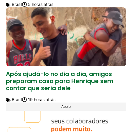
Brasil
5 horas atrás
Após ajudá-lo no dia a dia, amigos
preparam casa para Henrique sem
contar que seria dele
Brasil
19 horas atrás
Apoio