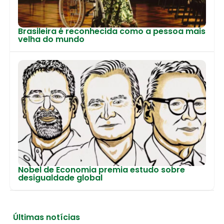
Brasileira é reconhecida como a pessoa mais
velha do mundo
Nobel de Economia premia estudo sobre
desigualdade global
Últimas notícias