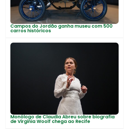
Campos do Jordão ganha museu com 500
carros históricos
Monólogo de Claudia Abreu sobre biografia
de Virginia Woolf chega ao Recife