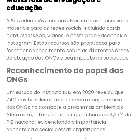
educação
A Sociedade Viva desenvolveu um vasto acervo de
materiais para as redes sociais, incluindo cards
para WhatsApp, vídeos, e posts para Facebook e
Instagram. Estes recursos são projetados para
fornecer conhecimento sobre as diferentes áreas
de atuação das ONGs e seu impacto na sociedade.
Reconhecimento do papel das
ONGs
Um estudo do Instituto IDIS em 2020 revelou que
74% dos brasileiros reconhecem o papel crucial
das ONGs no combate a problemas ambientais.
Além disso, o terceiro setor contribui com 4,27% do
PIB nacional, evidenciando a importância
econômica e social dessas organizações.