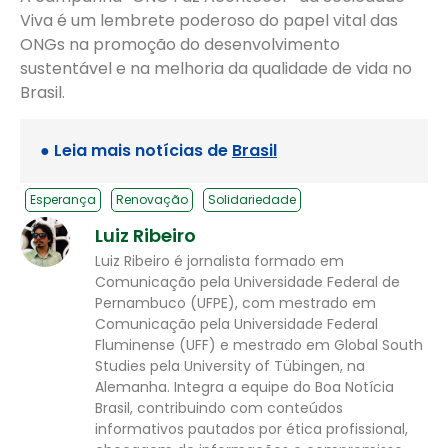
Viva é um lembrete poderoso do papel vital das
ONGs na promoção do desenvolvimento
sustentável e na melhoria da qualidade de vida no
Brasil.
● Leia mais notícias de
Brasil
Esperança
Renovação
Solidariedade
Luiz Ribeiro
Luiz Ribeiro é jornalista formado em
Comunicação pela Universidade Federal de
Pernambuco (UFPE), com mestrado em
Comunicação pela Universidade Federal
Fluminense (UFF) e mestrado em Global South
Studies pela University of Tübingen, na
Alemanha. Integra a equipe do Boa Notícia
Brasil, contribuindo com conteúdos
informativos pautados por ética profissional,