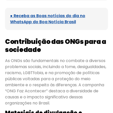
● Receba as Boas notícias do dia no
WhatsApp do Boa Notícia Brasil
Contribuição das ONGs para a
sociedade
As ONGs são fundamentais no combate a diversos
problemas sociais, incluindo a fome, desigualdades,
racismo, LGBTfobia, e na promoção de políticas
públicas voltadas para a proteção do meio
ambiente e o respeito às diferenças. A campanha
“ONG Faz Acontecer” destaca a diversidade de
causas e o impacto significativo dessas
organizações no Brasil.
Materiais de divulgação e