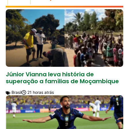
Júnior Vianna leva história de
superação a famílias de Moçambique
Brasil
21 horas atrás