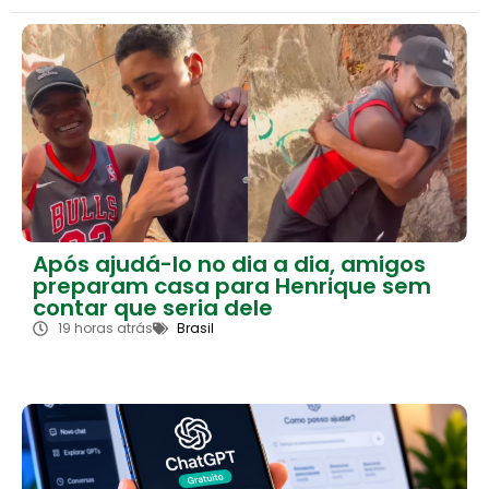
Após ajudá-lo no dia a dia, amigos
preparam casa para Henrique sem
contar que seria dele
19 horas atrás
Brasil