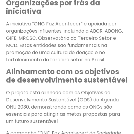
Organizações por trás da
iniciativa
A iniciativa “ONG Faz Acontecer” é apoiada por
organizações influentes, incluindo a ABCR, ABONG,
GIFE, MROSC, Observatório do Terceiro Setor e
MCD. Estas entidades são fundamentais na
promoção de uma cultura de doação e no
fortalecimento do terceiro setor no Brasil.
Alinhamento com os objetivos
de desenvolvimento sustentável
O projeto está alinhado com os Objetivos de
Desenvolvimento Sustentável (ODS) da Agenda
ONU 2030, demonstrando como as ONGs são
essenciais para atingir as metas propostas para
um futuro sustentável.
A campanha “ONG Faz Acontecer” da Sociedade