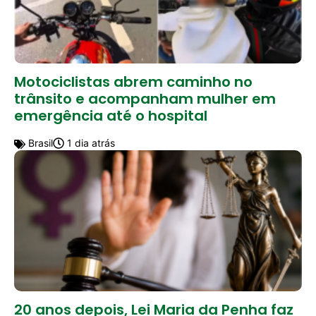
Motociclistas abrem caminho no
trânsito e acompanham mulher em
emergência até o hospital
Brasil
1 dia atrás
20 anos depois, Lei Maria da Penha faz