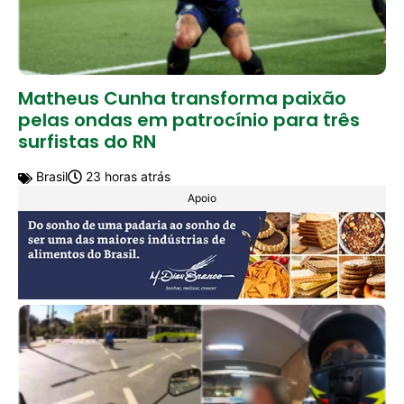
Matheus Cunha transforma paixão
pelas ondas em patrocínio para três
surfistas do RN
Brasil
23 horas atrás
Apoio