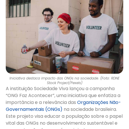
Iniciativa destaca impacto das ONGs na sociedade. (Foto: RDNE
Stock Project/Pexels)
A instituição Sociedade Viva lançou a campanha
“ONG Faz Acontecer”, uma iniciativa que enfatiza a
importância e a relevância das
Organizações Não-
Governamentais (ONGs)
na sociedade brasileira.
Este projeto visa educar a população sobre o papel
vital das ONGs no desenvolvimento sustentável e