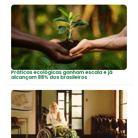
Práticas ecológicas ganham escala e já
alcançam 88% dos brasileiros