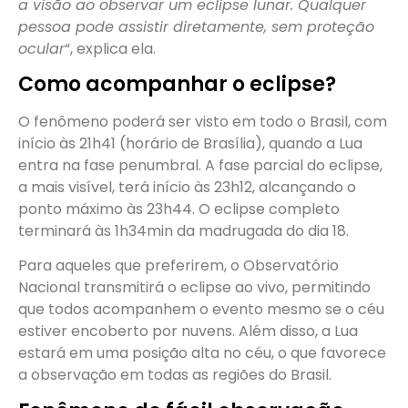
a visão ao observar um eclipse lunar. Qualquer
pessoa pode assistir diretamente, sem proteção
ocular
“, explica ela.
Como acompanhar o eclipse?
O fenômeno poderá ser visto em todo o Brasil, com
início às 21h41 (horário de Brasília), quando a Lua
entra na fase penumbral. A fase parcial do eclipse,
a mais visível, terá início às 23h12, alcançando o
ponto máximo às 23h44. O eclipse completo
terminará às 1h34min da madrugada do dia 18.
Para aqueles que preferirem, o Observatório
Nacional transmitirá o eclipse ao vivo, permitindo
que todos acompanhem o evento mesmo se o céu
estiver encoberto por nuvens. Além disso, a Lua
estará em uma posição alta no céu, o que favorece
a observação em todas as regiões do Brasil.