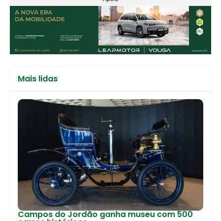
Mais lidas
Campos do Jordão ganha museu com 500