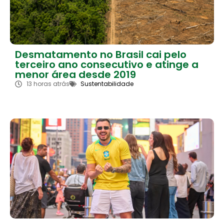
Desmatamento no Brasil cai pelo
terceiro ano consecutivo e atinge a
menor área desde 2019
13 horas atrás
Sustentabilidade