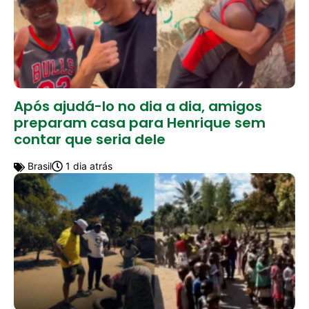
Após ajudá-lo no dia a dia, amigos
preparam casa para Henrique sem
contar que seria dele
Brasil
1 dia atrás