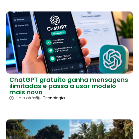
ChatGPT gratuito ganha mensagens
ilimitadas e passa a usar modelo
mais novo
1 dia atrás
Tecnologia