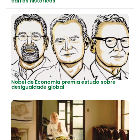
carros históricos
Nobel de Economia premia estudo sobre
desigualdade global