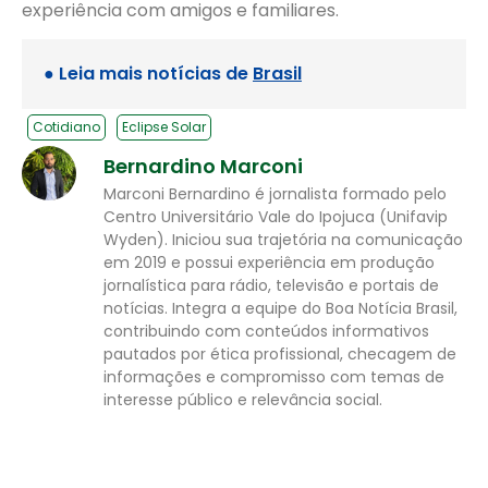
experiência com amigos e familiares.
● Leia mais notícias de
Brasil
Cotidiano
Eclipse Solar
Bernardino Marconi
Marconi Bernardino é jornalista formado pelo
Centro Universitário Vale do Ipojuca (Unifavip
Wyden). Iniciou sua trajetória na comunicação
em 2019 e possui experiência em produção
jornalística para rádio, televisão e portais de
notícias. Integra a equipe do Boa Notícia Brasil,
contribuindo com conteúdos informativos
pautados por ética profissional, checagem de
informações e compromisso com temas de
interesse público e relevância social.