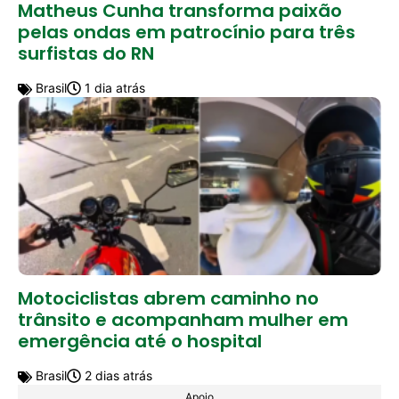
Matheus Cunha transforma paixão
pelas ondas em patrocínio para três
surfistas do RN
Brasil
1 dia atrás
Motociclistas abrem caminho no
trânsito e acompanham mulher em
emergência até o hospital
Brasil
2 dias atrás
Apoio