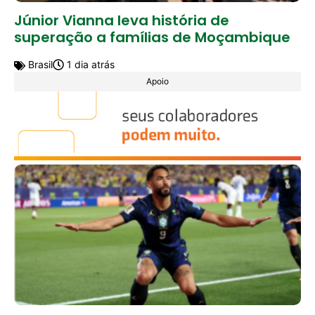
Júnior Vianna leva história de
superação a famílias de Moçambique
Brasil
1 dia atrás
Apoio