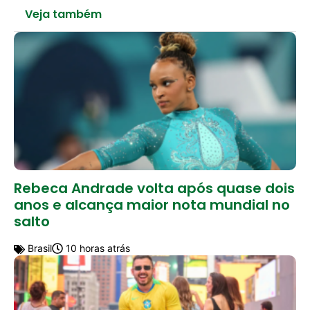
Veja também
Rebeca Andrade volta após quase dois
anos e alcança maior nota mundial no
salto
Brasil
10 horas atrás