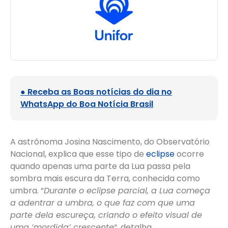
● Receba as Boas notícias do dia no
WhatsApp do Boa Notícia Brasil
A astrônoma Josina Nascimento, do Observatório
Nacional, explica que esse tipo de
eclipse
ocorre
quando apenas uma parte da Lua passa pela
sombra mais escura da Terra, conhecida como
umbra. “
Durante o eclipse parcial, a Lua começa
a adentrar a umbra, o que faz com que uma
parte dela escureça, criando o efeito visual de
uma ‘mordida’ crescente
“, detalha.