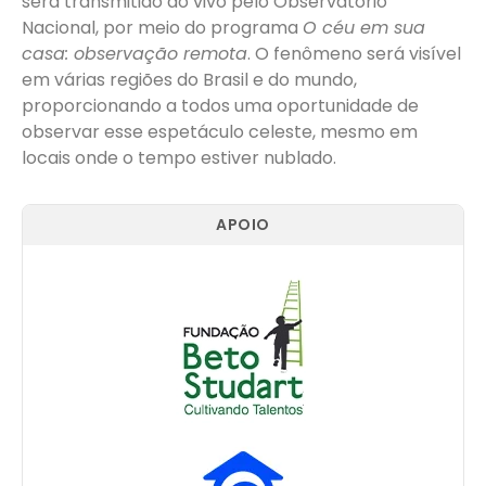
será transmitido ao vivo pelo Observatório
Nacional, por meio do programa
O céu em sua
casa: observação remota
. O fenômeno será visível
em várias regiões do Brasil e do mundo,
proporcionando a todos uma oportunidade de
observar esse espetáculo celeste, mesmo em
locais onde o tempo estiver nublado.
APOIO