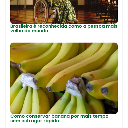
Brasileira é reconhecida como a pessoa mais
velha do mundo
Como conservar banana por mais tempo
sem estragar rápido