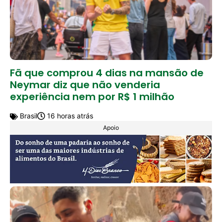
Fã que comprou 4 dias na mansão de
Neymar diz que não venderia
experiência nem por R$ 1 milhão
Brasil
16 horas atrás
Apoio