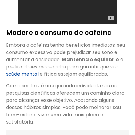
Modere o consumo de cafeína
Embora a cafeína tenha benefícios imediatos, seu
consumo excessivo pode prejudicar seu sono e
aumentar a ansiedade.
Mantenha o equilíbrio
e
prefira doses moderadas para garantir que sua
saúde mental
e física estejam equilibradas.
Como ser feliz é uma jornada individual, mas as
pesquisas científicas oferecem um caminho claro
para alcançar esse objetivo. Adotando alguns
desses hábitos simples, você pode melhorar seu
bem-estar e viver uma vida mais plena e
satisfatória.