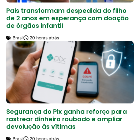
Pais transformam despedida do filho
de 2 anos em esperança com doação
de órgãos infantil
Brasil
20 horas atrás
Segurança do Pix ganha reforço para
rastrear dinheiro roubado e ampliar
devolução às vítimas
Brasil
20 horas atrás