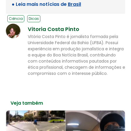
● Leia mais notícias de
Brasil
Ciência
Dicas
Vitoria Costa Pinto
Vitória Costa Pinto é jornalista formada pela
Universidade Federal da Bahia (UFBA). Possui
experiência em produção jornalística e integra
a equipe do Boa Notícia Brasil, contribuindo
com conteúdos informativos pautados por
ética profissional, checagem de informações e
compromisso com o interesse público.
Veja também