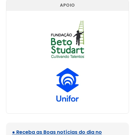
APOIO
● Receba as Boas notícias do dia no