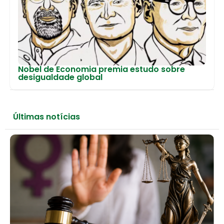
Nobel de Economia premia estudo sobre
desigualdade global
Últimas notícias