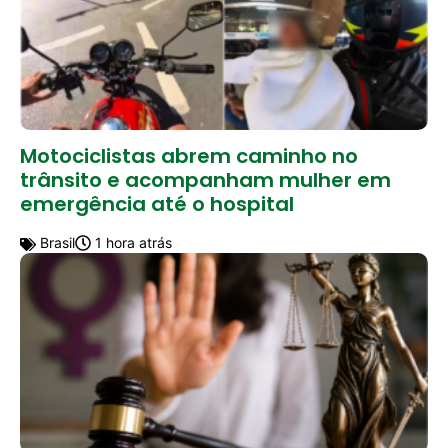
Motociclistas abrem caminho no
trânsito e acompanham mulher em
emergência até o hospital
Brasil
1 hora atrás