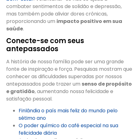
combater sentimentos de solidão e depressão,
mas também pode aliviar dores crônicas,
proporcionando um
impacto positivo em sua
saúde
.
Conecte-se com seus
antepassados
A história de nossa família pode ser uma grande
fonte de inspiração e força. Pesquisas mostram que
conhecer as dificuldades superadas por nossos
antepassados pode trazer um
senso de propósito
e gratidão
, aumentando nossa felicidade e
satisfação pessoal.
Finlândia o país mais feliz do mundo pelo
sétimo ano
O poder químico do café especial na sua
felicidade diária