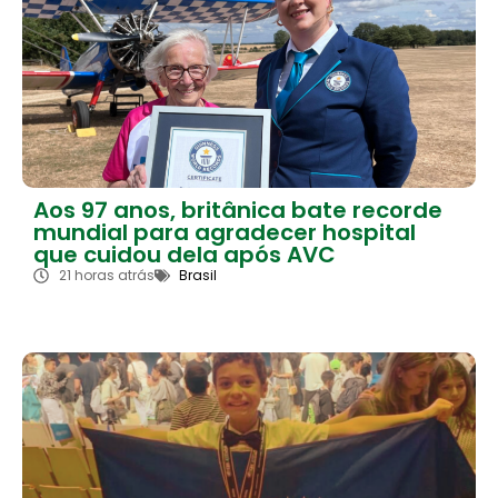
Aos 97 anos, britânica bate recorde
mundial para agradecer hospital
que cuidou dela após AVC
21 horas atrás
Brasil