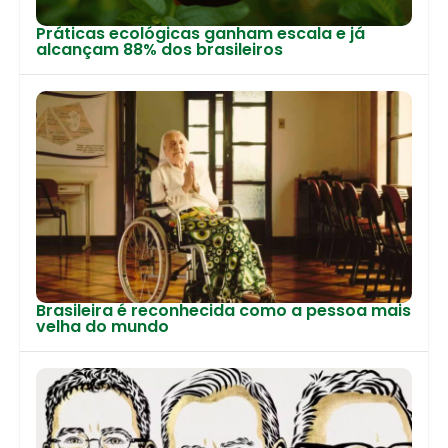
Práticas ecológicas ganham escala e já
alcançam 88% dos brasileiros
Brasileira é reconhecida como a pessoa mais
velha do mundo