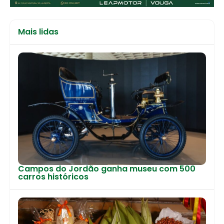
Mais lidas
Campos do Jordão ganha museu com 500
carros históricos