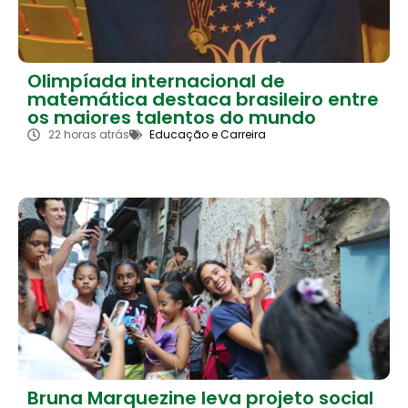
Olimpíada internacional de
matemática destaca brasileiro entre
os maiores talentos do mundo
22 horas atrás
Educação e Carreira
Bruna Marquezine leva projeto social