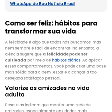
WhatsApp do Boa Notícia Brasil
Como ser feliz: hábitos para
transformar sua vida
A felicidade é algo que todos nós buscamos, mas
nem sempre é fácil de encontrar. No entanto, a
ciência sugere que
a felicidade pode ser
cultivada
por meio de
hábitos diários
. Ao aplicar
esses comportamentos, você pode criar uma base
mais sólida para o bem-estar e alcançar a tão
desejada satisfação pessoal.
Valorize as amizades na vida
adulta
Pesquisas indicam que manter uma rede de
amizades, especialmente em idades mais