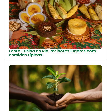
Festa Junina no Rio: melhores lugares com
comidas típicas