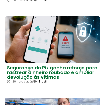
Segurança do Pix ganha reforço para
rastrear dinheiro roubado e ampliar
devolução às vítimas
20 horas atrás
Brasil