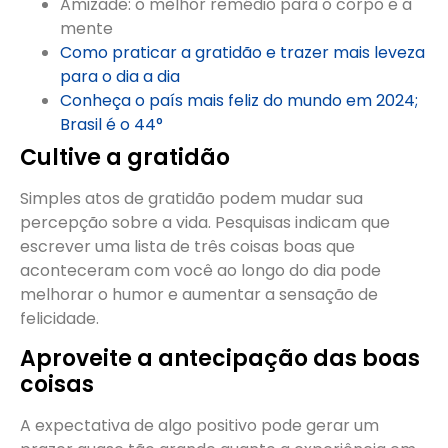
Amizade: o melhor remédio para o corpo e a
mente
Como praticar a gratidão e trazer mais leveza
para o dia a dia
Conheça o país mais feliz do mundo em 2024;
Brasil é o 44°
Cultive a gratidão
Simples atos de gratidão podem mudar sua
percepção sobre a vida. Pesquisas indicam que
escrever uma lista de três coisas boas que
aconteceram com você ao longo do dia pode
melhorar o humor e aumentar a sensação de
felicidade.
Aproveite a antecipação das boas
coisas
A expectativa de algo positivo pode gerar um