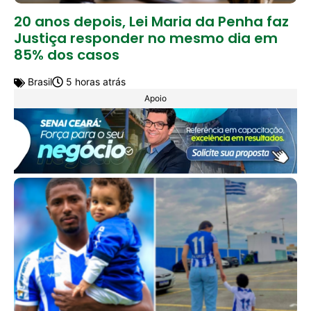
20 anos depois, Lei Maria da Penha faz
Justiça responder no mesmo dia em
85% dos casos
Brasil
5 horas atrás
Apoio