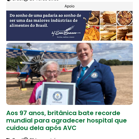
Apoio
Aos 97 anos, britânica bate recorde
mundial para agradecer hospital que
cuidou dela após AVC