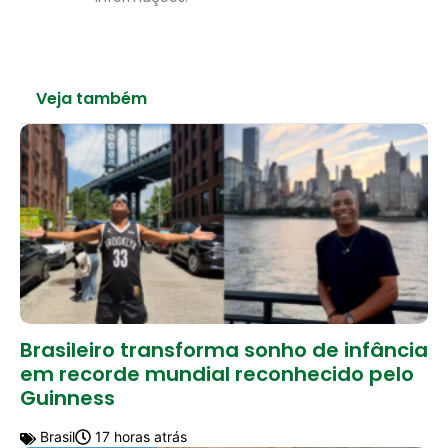
Veja também
Brasileiro transforma sonho de infância
em recorde mundial reconhecido pelo
Guinness
Brasil
17 horas atrás