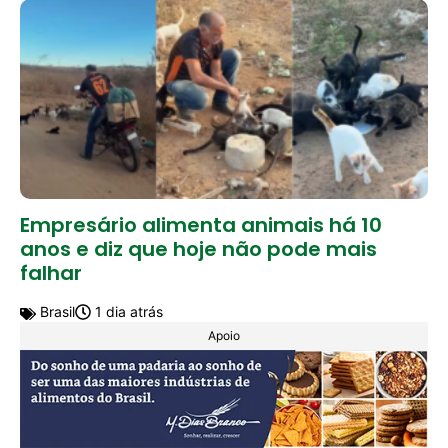
Empresário alimenta animais há 10
anos e diz que hoje não pode mais
falhar
Brasil
1 dia atrás
Apoio