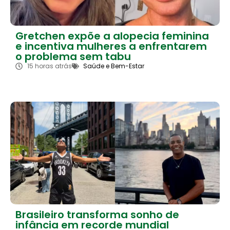
Gretchen expõe a alopecia feminina
e incentiva mulheres a enfrentarem
o problema sem tabu
15 horas atrás
Saúde e Bem-Estar
Brasileiro transforma sonho de
infância em recorde mundial