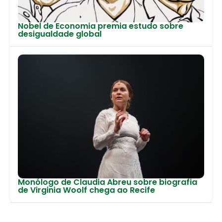
Nobel de Economia premia estudo sobre
desigualdade global
Monólogo de Claudia Abreu sobre biografia
de Virginia Woolf chega ao Recife