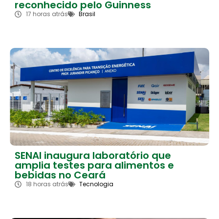
reconhecido pelo Guinness
17 horas atrás
Brasil
SENAI inaugura laboratório que
amplia testes para alimentos e
bebidas no Ceará
18 horas atrás
Tecnologia