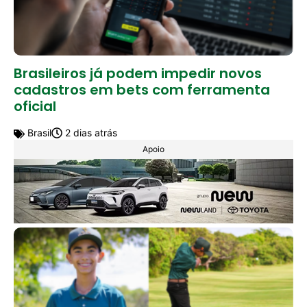
Brasileiros já podem impedir novos
cadastros em bets com ferramenta
oficial
Brasil
2 dias atrás
Apoio