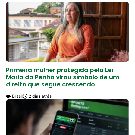
Primeira mulher protegida pela Lei
Maria da Penha virou símbolo de um
direito que segue crescendo
Brasil
2 dias atrás