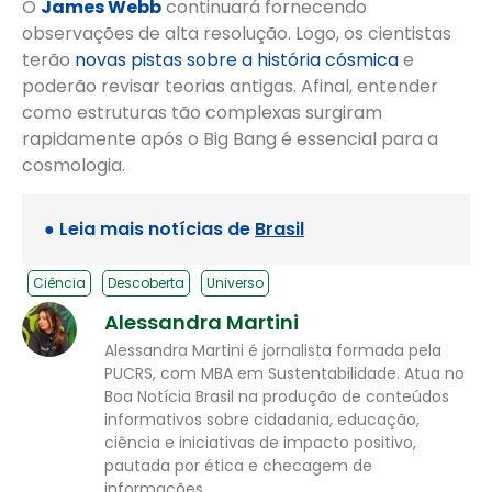
O
James Webb
continuará fornecendo
observações de alta resolução. Logo, os cientistas
terão
novas pistas sobre a história cósmica
e
poderão revisar teorias antigas. Afinal, entender
como estruturas tão complexas surgiram
rapidamente após o Big Bang é essencial para a
cosmologia.
● Leia mais notícias de
Brasil
Ciência
Descoberta
Universo
Alessandra Martini
Alessandra Martini é jornalista formada pela
PUCRS, com MBA em Sustentabilidade. Atua no
Boa Notícia Brasil na produção de conteúdos
informativos sobre cidadania, educação,
ciência e iniciativas de impacto positivo,
pautada por ética e checagem de
informações.