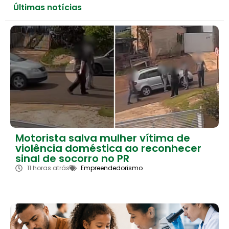
Últimas notícias
Motorista salva mulher vítima de
violência doméstica ao reconhecer
sinal de socorro no PR
11 horas atrás
Empreendedorismo