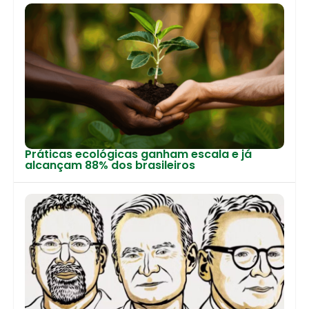
Práticas ecológicas ganham escala e já
alcançam 88% dos brasileiros