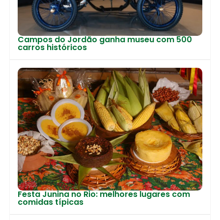
Campos do Jordão ganha museu com 500
carros históricos
Festa Junina no Rio: melhores lugares com
comidas típicas