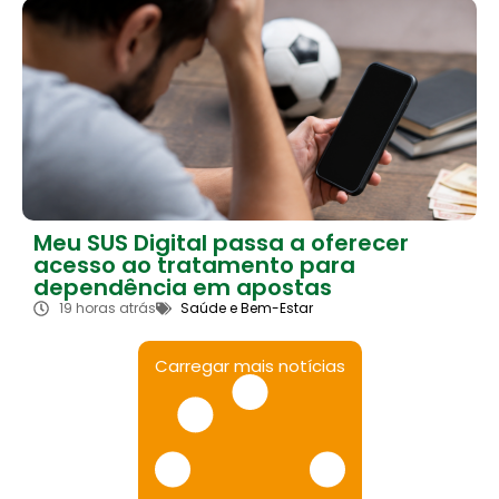
Meu SUS Digital passa a oferecer
acesso ao tratamento para
dependência em apostas
19 horas atrás
Saúde e Bem-Estar
Carregar mais notícias