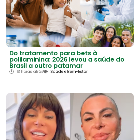
Do tratamento para bets à
polilaminina: 2026 levou a saúde do
Brasil a outro patamar
13 horas atrás
Saúde e Bem-Estar