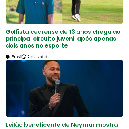
Golfista cearense de 13 anos chega ao
principal circuito juvenil após apenas
dois anos no esporte
Brasil
2 dias atrás
Leilão beneficente de Neymar mostra