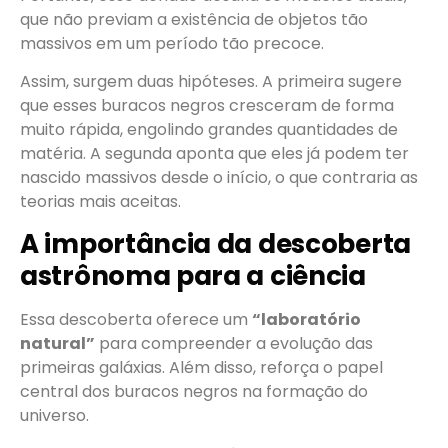
que não previam a existência de objetos tão
massivos em um período tão precoce.
Assim, surgem duas hipóteses. A primeira sugere
que esses buracos negros cresceram de forma
muito rápida, engolindo grandes quantidades de
matéria. A segunda aponta que eles já podem ter
nascido massivos desde o início, o que contraria as
teorias mais aceitas.
A importância da descoberta
astrônoma para a ciência
Essa descoberta oferece um
“laboratório
natural”
para compreender a evolução das
primeiras galáxias. Além disso, reforça o papel
central dos buracos negros na formação do
universo.