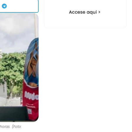
horas. (Foto: