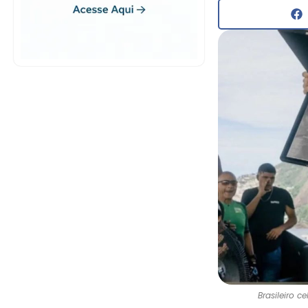
Brasileiro c