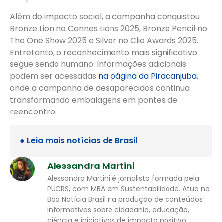
Além do impacto social, a campanha conquistou
Bronze Lion no Cannes Lions 2025, Bronze Pencil no
The One Show 2025 e Silver no Clio Awards 2025.
Entretanto, o reconhecimento mais significativo
segue sendo humano. Informações adicionais
podem ser acessadas
na página da Piracanjuba
,
onde a campanha de desaparecidos continua
transformando embalagens em pontes de
reencontro.
● Leia mais notícias de
Brasil
Alessandra Martini
Alessandra Martini é jornalista formada pela
PUCRS, com MBA em Sustentabilidade. Atua no
Boa Notícia Brasil na produção de conteúdos
informativos sobre cidadania, educação,
ciência e iniciativas de impacto positivo,