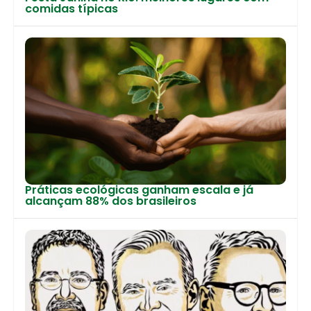
comidas típicas
Práticas ecológicas ganham escala e já
alcançam 88% dos brasileiros