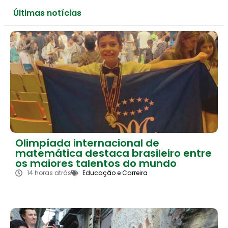
Últimas notícias
Olimpíada internacional de
matemática destaca brasileiro entre
os maiores talentos do mundo
14 horas atrás
Educação e Carreira