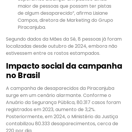
maior de pessoas que possam ter pistas
de algum desaparecido”, afirma Lisiane
Campos, diretora de Marketing do Grupo
Piracanjuba.
Segundo dados da Mães da Sé, 8 pessoas já foram
localizadas desde outubro de 2024, embora não
estivessem entre os rostos estampados.
Impacto social da campanha
no Brasil
A campanha de desaparecidos da Piracanjuba
surge em um cenário alarmante. Conforme o
Anuário da Segurança Pública, 80.317 casos foram
registrados em 2023, aumento de 3,2%.
Posteriormente, em 2024, o Ministério da Justiça
contabilizou 80.333 desaparecimentos, cerca de
220 por dia.