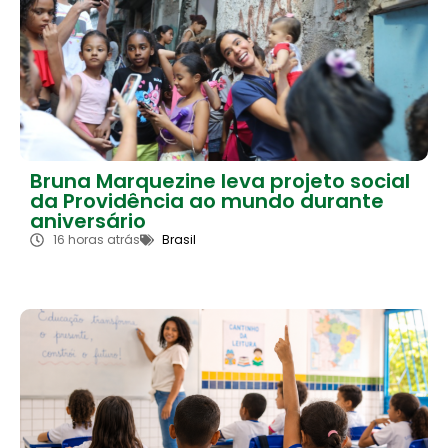
Bruna Marquezine leva projeto social
da Providência ao mundo durante
aniversário
16 horas atrás
Brasil