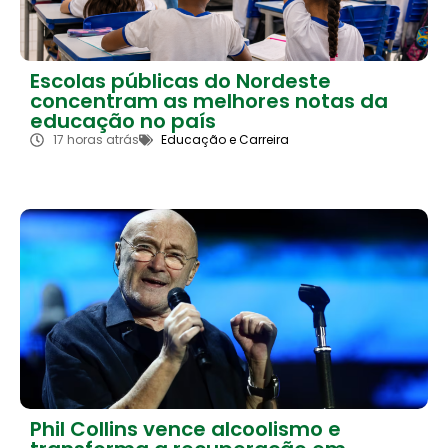
Escolas públicas do Nordeste
concentram as melhores notas da
educação no país
17 horas atrás
Educação e Carreira
Phil Collins vence alcoolismo e