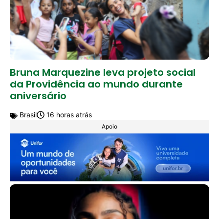
Bruna Marquezine leva projeto social
da Providência ao mundo durante
aniversário
Brasil
16 horas atrás
Apoio