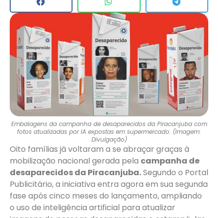
Embalagens da campanha de desaparecidos da Piracanjuba com
fotos atualizadas por IA expostas em supermercado. (Imagem:
Divulgação)
Oito famílias já voltaram a se abraçar graças à
mobilização nacional gerada pela
campanha de
desaparecidos da Piracanjuba.
Segundo o Portal
Publicitário, a iniciativa entra agora em sua segunda
fase após cinco meses do lançamento, ampliando
o uso de inteligência artificial para atualizar