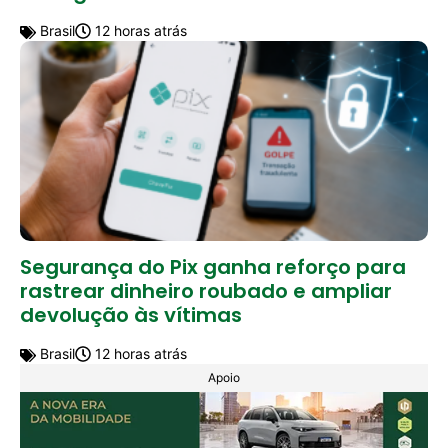
Brasil
12 horas atrás
Segurança do Pix ganha reforço para
rastrear dinheiro roubado e ampliar
devolução às vítimas
Brasil
12 horas atrás
Apoio