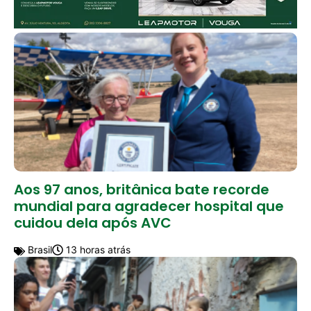
Aos 97 anos, britânica bate recorde
mundial para agradecer hospital que
cuidou dela após AVC
Brasil
13 horas atrás