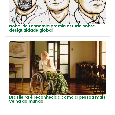
Nobel de Economia premia estudo sobre
desigualdade global
Brasileira é reconhecida como a pessoa mais
velha do mundo