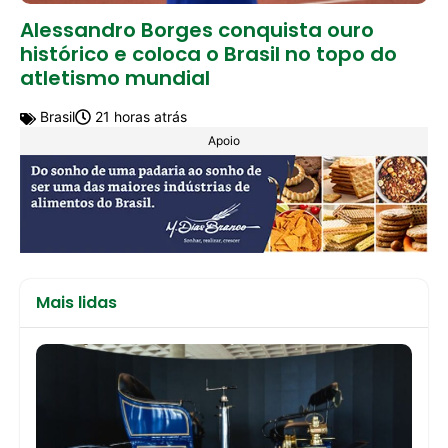
Alessandro Borges conquista ouro
histórico e coloca o Brasil no topo do
atletismo mundial
Brasil
21 horas atrás
Apoio
Mais lidas