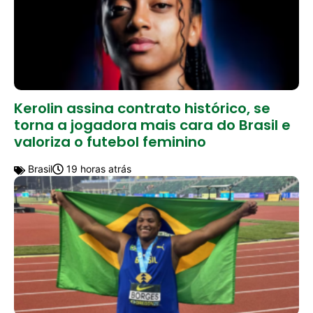
Kerolin assina contrato histórico, se
torna a jogadora mais cara do Brasil e
valoriza o futebol feminino
Brasil
19 horas atrás