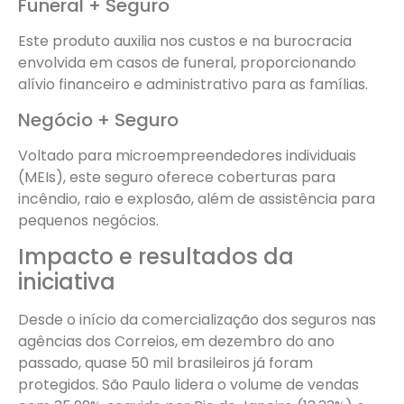
Funeral + Seguro
Este produto auxilia nos custos e na burocracia
envolvida em casos de funeral, proporcionando
alívio financeiro e administrativo para as famílias.
Negócio + Seguro
Voltado para microempreendedores individuais
(MEIs), este seguro oferece coberturas para
incêndio, raio e explosão, além de assistência para
pequenos negócios.
Impacto e resultados da
iniciativa
Desde o início da comercialização dos seguros nas
agências dos Correios, em dezembro do ano
passado, quase 50 mil brasileiros já foram
protegidos. São Paulo lidera o volume de vendas