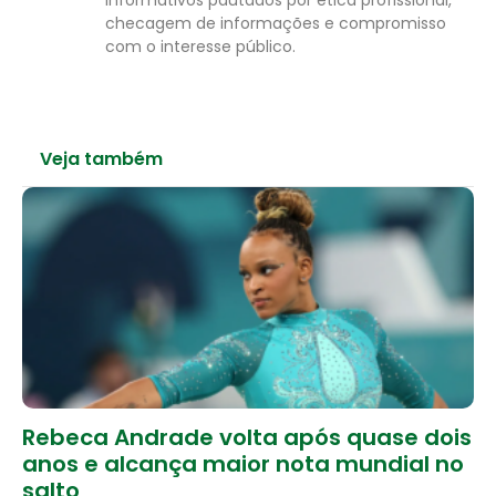
informativos pautados por ética profissional,
checagem de informações e compromisso
com o interesse público.
Veja também
Rebeca Andrade volta após quase dois
anos e alcança maior nota mundial no
salto