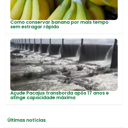
Como conservar banana por mais tempo
sem estragar rápido
Açude Pacajus transborda após 17 anos e
atinge capacidade máxima
Últimas notícias