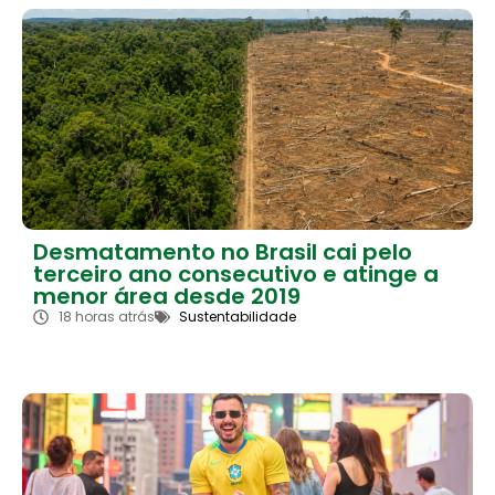
Desmatamento no Brasil cai pelo
terceiro ano consecutivo e atinge a
menor área desde 2019
18 horas atrás
Sustentabilidade