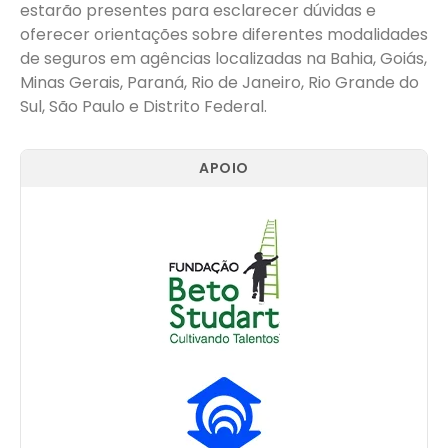
estarão presentes para esclarecer dúvidas e
oferecer orientações sobre diferentes modalidades
de seguros em agências localizadas na Bahia, Goiás,
Minas Gerais, Paraná, Rio de Janeiro, Rio Grande do
Sul, São Paulo e Distrito Federal.
APOIO