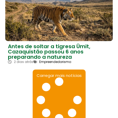
Antes de soltar a tigresa Ümit,
Cazaquistão passou 6 anos
preparando a natureza
2 dias atrás
Empreendedorismo
Carregar mais notícias