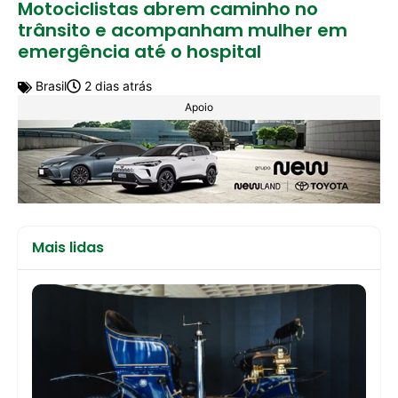
Motociclistas abrem caminho no
trânsito e acompanham mulher em
emergência até o hospital
Brasil
2 dias atrás
Apoio
Mais lidas