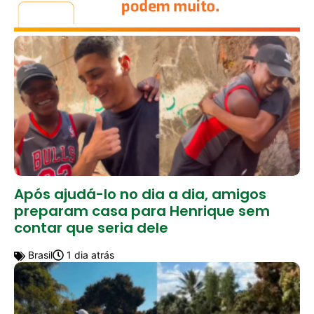
Após ajudá-lo no dia a dia, amigos
preparam casa para Henrique sem
contar que seria dele
Brasil
1 dia atrás