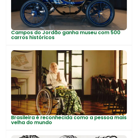
Campos do Jordão ganha museu com 500
carros históricos
Brasileira é reconhecida como a pessoa mais
velha do mundo