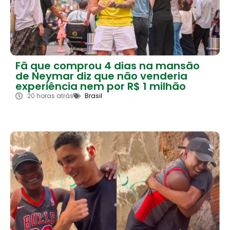
Fã que comprou 4 dias na mansão
de Neymar diz que não venderia
experiência nem por R$ 1 milhão
20 horas atrás
Brasil