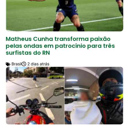
Matheus Cunha transforma paixão
pelas ondas em patrocínio para três
surfistas do RN
Brasil
2 dias atrás