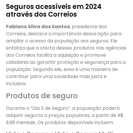
Seguros acessíveis em 2024
através dos Correios
Fabiano Silva dos Santos
, presidente dos
Correios, destaca a importância dessa ação para
ampliar o acesso da população aos seguros. Ele
enfatiza que a oferta desses produtos nas agências
dos Correios facilita a aquisição e promove
cidadania ao garantir proteção e segurança para a
população. Segundo ele, essa é uma maneira de
contribuir para uma sociedade mais justa e
inclusiva.
Produtos de seguro
Durante o “Dia S de Seguro”, a população poderá
adquirir seguros a preços populares, a partir de R$
9,99 mensais. Os produtos disponíveis incluem: