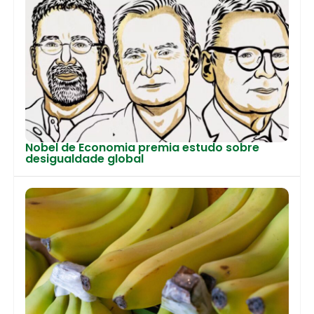
Nobel de Economia premia estudo sobre
desigualdade global