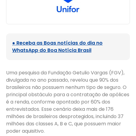
● Receba as Boas notícias do dia no
WhatsApp do Boa Notícia Brasil
Uma pesquisa da Fundação Getulio Vargas (FGV),
divulgada no ano passado, revelou que 90% dos
brasileiros não possuem nenhum tipo de seguro. O
principal obstáculo para a contratação de apólices
é a renda, conforme apontado por 60% dos
entrevistados. Esse cenário deixa mais de 176
milhões de brasileiros desprotegidos, incluindo 37
milhões das classes A, B e C, que possuem maior
poder aquisitivo.