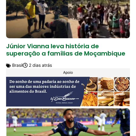
Júnior Vianna leva história de
superação a famílias de Moçambique
Brasil
2 dias atrás
Apoio