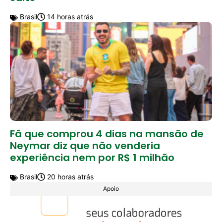
Brasil
14 horas atrás
Fã que comprou 4 dias na mansão de
Neymar diz que não venderia
experiência nem por R$ 1 milhão
Brasil
20 horas atrás
Apoio