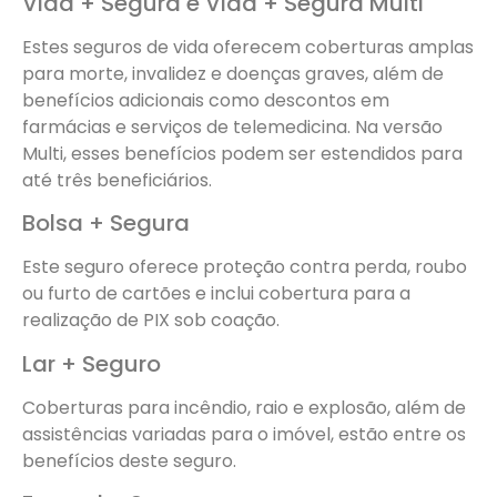
Vida + Segura e Vida + Segura Multi
Estes seguros de vida oferecem coberturas amplas
para morte, invalidez e doenças graves, além de
benefícios adicionais como descontos em
farmácias e serviços de telemedicina. Na versão
Multi, esses benefícios podem ser estendidos para
até três beneficiários.
Bolsa + Segura
Este seguro oferece proteção contra perda, roubo
ou furto de cartões e inclui cobertura para a
realização de PIX sob coação.
Lar + Seguro
Coberturas para incêndio, raio e explosão, além de
assistências variadas para o imóvel, estão entre os
benefícios deste seguro.