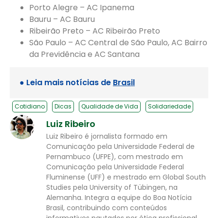
Porto Alegre – AC Ipanema
Bauru – AC Bauru
Ribeirão Preto – AC Ribeirão Preto
São Paulo – AC Central de São Paulo, AC Bairro
da Previdência e AC Santana
● Leia mais notícias de
Brasil
Cotidiano
Dicas
Qualidade de Vida
Solidariedade
Luiz Ribeiro
Luiz Ribeiro é jornalista formado em
Comunicação pela Universidade Federal de
Pernambuco (UFPE), com mestrado em
Comunicação pela Universidade Federal
Fluminense (UFF) e mestrado em Global South
Studies pela University of Tübingen, na
Alemanha. Integra a equipe do Boa Notícia
Brasil, contribuindo com conteúdos