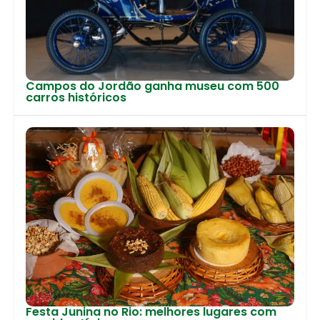
Campos do Jordão ganha museu com 500
carros históricos
Festa Junina no Rio: melhores lugares com