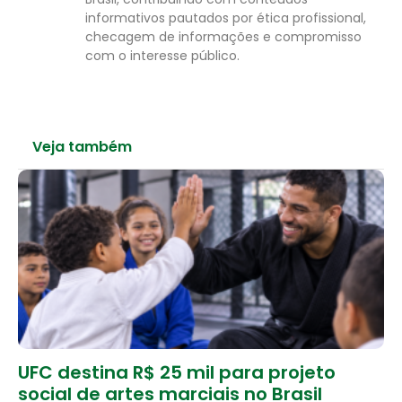
informativos pautados por ética profissional,
checagem de informações e compromisso
com o interesse público.
Veja também
UFC destina R$ 25 mil para projeto
social de artes marciais no Brasil