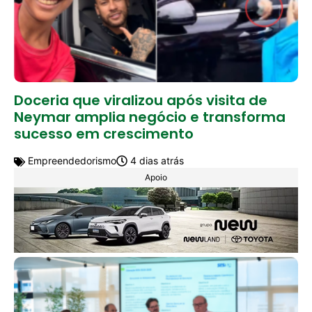
Doceria que viralizou após visita de
Neymar amplia negócio e transforma
sucesso em crescimento
Empreendedorismo
4 dias atrás
Apoio