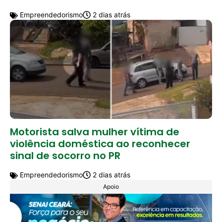
Empreendedorismo
2 dias atrás
Motorista salva mulher vítima de
violência doméstica ao reconhecer
sinal de socorro no PR
Empreendedorismo
2 dias atrás
Apoio