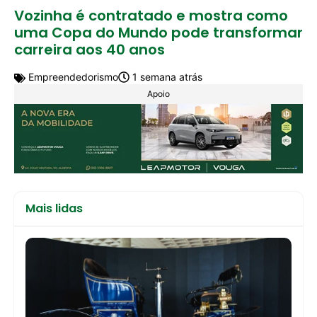
Vozinha é contratado e mostra como
uma Copa do Mundo pode transformar
carreira aos 40 anos
Empreendedorismo
1 semana atrás
Apoio
Mais lidas