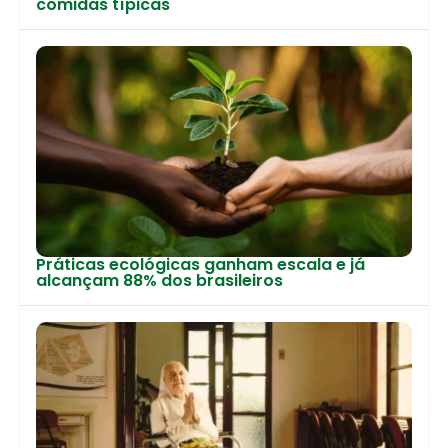
comidas típicas
Práticas ecológicas ganham escala e já
alcançam 88% dos brasileiros