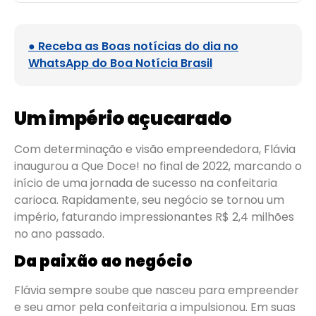
● Receba as Boas notícias do dia no
WhatsApp do Boa Notícia Brasil
Um império açucarado
Com determinação e visão empreendedora, Flávia
inaugurou a Que Doce! no final de 2022, marcando o
início de uma jornada de sucesso na confeitaria
carioca. Rapidamente, seu negócio se tornou um
império, faturando impressionantes R$ 2,4 milhões
no ano passado.
Da paixão ao negócio
Flávia sempre soube que nasceu para empreender
e seu amor pela confeitaria a impulsionou. Em suas