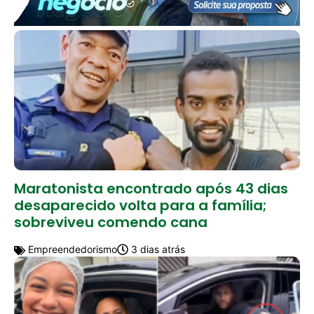
Maratonista encontrado após 43 dias
desaparecido volta para a família;
sobreviveu comendo cana
Empreendedorismo
3 dias atrás