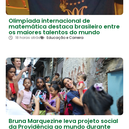
Olimpíada internacional de
matemática destaca brasileiro entre
os maiores talentos do mundo
18 horas atrás
Educação e Carreira
Bruna Marquezine leva projeto social
da Providência ao mundo durante