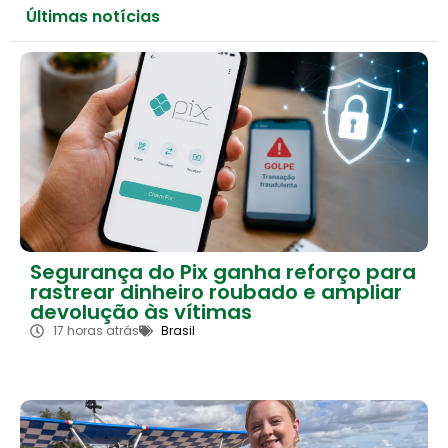
Últimas notícias
Segurança do Pix ganha reforço para
rastrear dinheiro roubado e ampliar
devolução às vítimas
17 horas atrás
Brasil