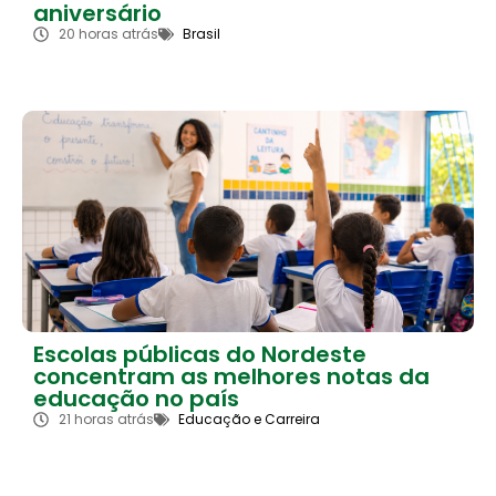
aniversário
20 horas atrás
Brasil
Escolas públicas do Nordeste
concentram as melhores notas da
educação no país
21 horas atrás
Educação e Carreira