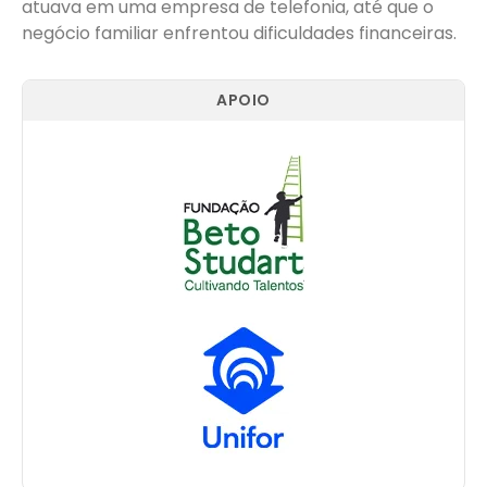
atuava em uma empresa de telefonia, até que o
negócio familiar enfrentou dificuldades financeiras.
APOIO