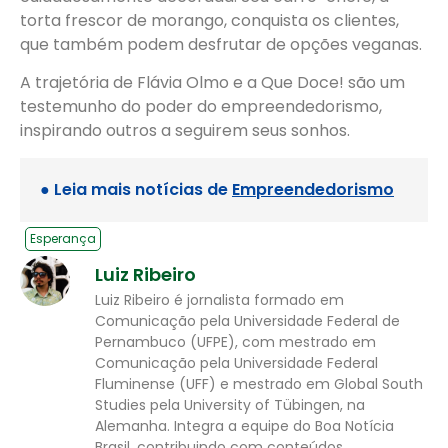
torta frescor de morango, conquista os clientes,
que também podem desfrutar de opções veganas.
A trajetória de Flávia Olmo e a Que Doce! são um
testemunho do poder do empreendedorismo,
inspirando outros a seguirem seus sonhos.
● Leia mais notícias de
Empreendedorismo
Esperança
Luiz Ribeiro
Luiz Ribeiro é jornalista formado em
Comunicação pela Universidade Federal de
Pernambuco (UFPE), com mestrado em
Comunicação pela Universidade Federal
Fluminense (UFF) e mestrado em Global South
Studies pela University of Tübingen, na
Alemanha. Integra a equipe do Boa Notícia
Brasil, contribuindo com conteúdos