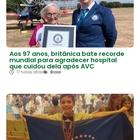
Aos 97 anos, britânica bate recorde
mundial para agradecer hospital
que cuidou dela após AVC
17 horas atrás
Brasil