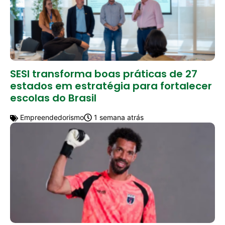
SESI transforma boas práticas de 27
estados em estratégia para fortalecer
escolas do Brasil
Empreendedorismo
1 semana atrás