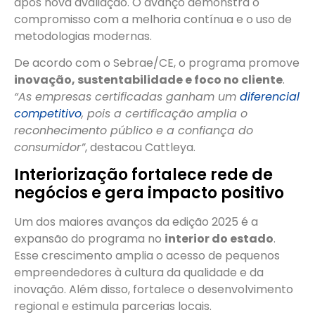
após nova avaliação. O avanço demonstra o
compromisso com a melhoria contínua e o uso de
metodologias modernas.
De acordo com o Sebrae/CE, o programa promove
inovação, sustentabilidade e foco no cliente
.
“As empresas certificadas ganham um
diferencial
competitivo
, pois a certificação amplia o
reconhecimento público e a confiança do
consumidor”
, destacou Cattleya.
Interiorização fortalece rede de
negócios e gera impacto positivo
Um dos maiores avanços da edição 2025 é a
expansão do programa no
interior do estado
.
Esse crescimento amplia o acesso de pequenos
empreendedores à cultura da qualidade e da
inovação. Além disso, fortalece o desenvolvimento
regional e estimula parcerias locais.