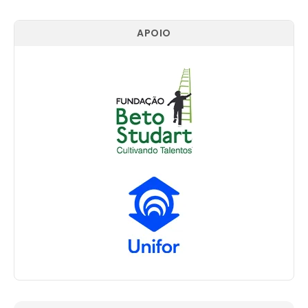
APOIO