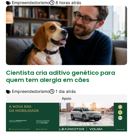
Empreendedorismo
8 horas atrás
Cientista cria aditivo genético para
quem tem alergia em cães
Empreendedorismo
1 dia atrás
Apoio