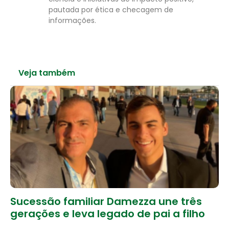
pautada por ética e checagem de
informações.
Veja também
Sucessão familiar Damezza une três
gerações e leva legado de pai a filho