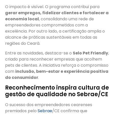
O impacto é visível. O programa contribui para
gerar empregos, fidelizar clientes e fortalecer a
economia local
, consolidando uma rede de
empreendedores comprometidos com a
excelência. Por outro lado, a certificação amplia o
alcance de práticas sustentáveis em todas as
regiões do Ceará.
Entre as novidades, destaca-se o
Selo Pet Friendly
,
criado para reconhecer empresas que acolhem
pets de clientes. A iniciativa reforça o compromisso
com
inclusão, bem-estar e experiência positiva
do consumidor
.
Reconhecimento inspira cultura de
gestão de qualidade no Sebrae/CE
O sucesso dos empreendedores cearenses
premiados pelo
Sebrae
/CE confirma que