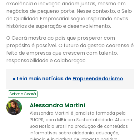
excelência e inovação andam juntas, mesmo em
negócios de pequeno porte. Nesse contexto, o Selo
de Qualidade Empresarial segue inspirando novas
histórias de superação e desenvolvimento.
O Ceará mostra ao país que prosperar com
propósito é possível. O futuro da gestão cearense é
feito de empresas que crescem com talento,
responsabilidade e colaboração.
● Leia mais notícias de
Empreendedorismo
Sebrae Ceará
Alessandra Martini
Alessandra Martini é jornalista formada pela
PUCRS, com MBA em Sustentabilidade. Atua no
Boa Notícia Brasil na produção de conteúdos
informativos sobre cidadania, educação,
ciência e iniciativas de impacto positivo,