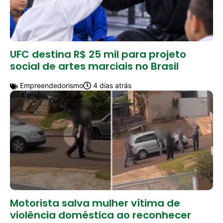
UFC destina R$ 25 mil para projeto
social de artes marciais no Brasil
Empreendedorismo
4 dias atrás
Motorista salva mulher vítima de
violência doméstica ao reconhecer