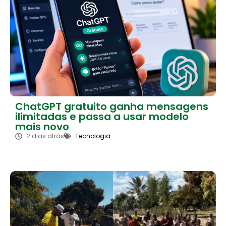
ChatGPT gratuito ganha mensagens
ilimitadas e passa a usar modelo
mais novo
2 dias atrás
Tecnologia