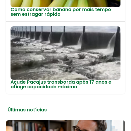
Como conservar banana por mais tempo
sem estragar rápido
Açude Pacajus transborda após 17 anos e
atinge capacidade máxima
Últimas notícias