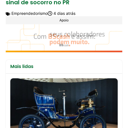
sinal de socorro no PR
Empreendedorismo
4 dias atrás
Apoio
Mais lidas