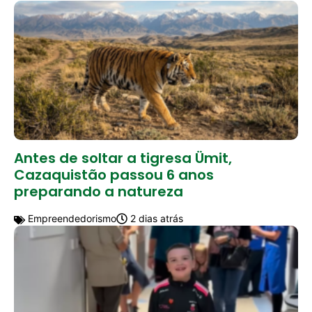
Antes de soltar a tigresa Ümit,
Cazaquistão passou 6 anos
preparando a natureza
Empreendedorismo
2 dias atrás