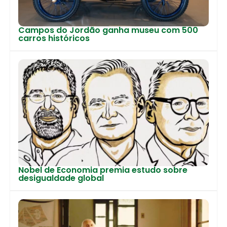
Campos do Jordão ganha museu com 500
carros históricos
Nobel de Economia premia estudo sobre
desigualdade global