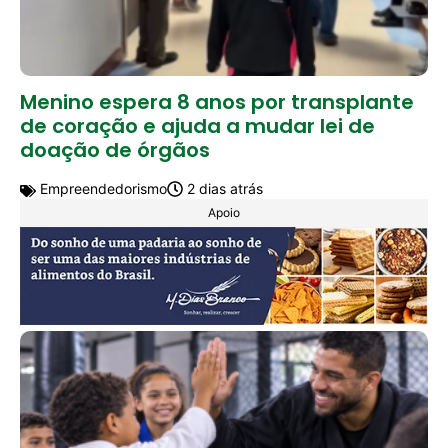
Menino espera 8 anos por transplante
de coração e ajuda a mudar lei de
doação de órgãos
Empreendedorismo
2 dias atrás
Apoio