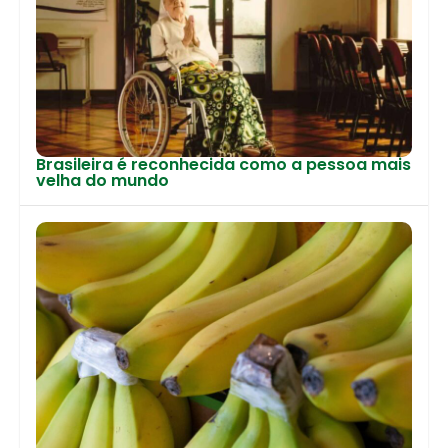
Brasileira é reconhecida como a pessoa mais
velha do mundo