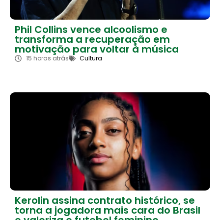
Phil Collins vence alcoolismo e
transforma a recuperação em
motivação para voltar à música
15 horas atrás
Cultura
Kerolin assina contrato histórico, se
torna a jogadora mais cara do Brasil
e valoriza o futebol feminino