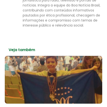
jornalística para rádio, televisão e portais de
notícias. Integra a equipe do Boa Notícia Brasil,
contribuindo com conteúdos informativos
pautados por ética profissional, checagem de
informações e compromisso com temas de
interesse público e relevância social.
Veja também