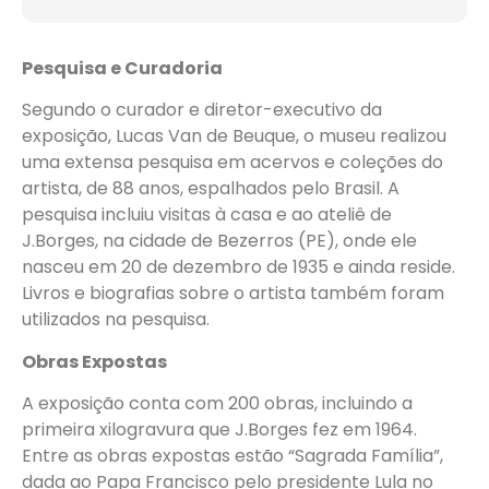
Pesquisa e Curadoria
Segundo o curador e diretor-executivo da
exposição, Lucas Van de Beuque, o museu realizou
uma extensa pesquisa em acervos e coleções do
artista, de 88 anos, espalhados pelo Brasil. A
pesquisa incluiu visitas à casa e ao ateliê de
J.Borges, na cidade de Bezerros (PE), onde ele
nasceu em 20 de dezembro de 1935 e ainda reside.
Livros e biografias sobre o artista também foram
utilizados na pesquisa.
Obras Expostas
A exposição conta com 200 obras, incluindo a
primeira xilogravura que J.Borges fez em 1964.
Entre as obras expostas estão “Sagrada Família”,
dada ao Papa Francisco pelo presidente Lula no