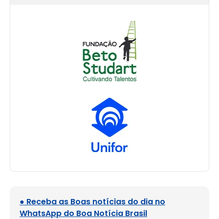
● Receba as Boas notícias do dia no
WhatsApp do Boa Notícia Brasil