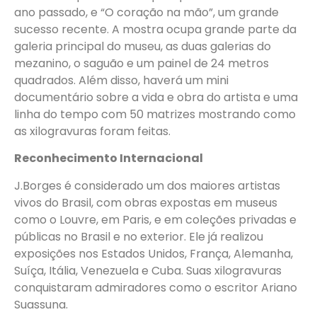
ano passado, e “O coração na mão”, um grande
sucesso recente. A mostra ocupa grande parte da
galeria principal do museu, as duas galerias do
mezanino, o saguão e um painel de 24 metros
quadrados. Além disso, haverá um mini
documentário sobre a vida e obra do artista e uma
linha do tempo com 50 matrizes mostrando como
as xilogravuras foram feitas.
Reconhecimento Internacional
J.Borges é considerado um dos maiores artistas
vivos do Brasil, com obras expostas em museus
como o Louvre, em Paris, e em coleções privadas e
públicas no Brasil e no exterior. Ele já realizou
exposições nos Estados Unidos, França, Alemanha,
Suíça, Itália, Venezuela e Cuba. Suas xilogravuras
conquistaram admiradores como o escritor Ariano
Suassuna.