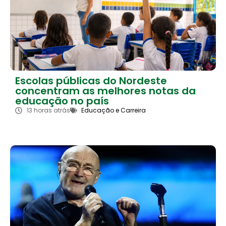
Escolas públicas do Nordeste
concentram as melhores notas da
educação no país
13 horas atrás
Educação e Carreira