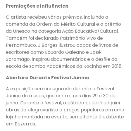
Premiações e Influências
O artista recebeu vários prêmios, incluindo a
comenda da Ordem do Mérito Cultural e o prêmio
da Unesco na categoria Ação Educativa/Cultural.
Também foi declarado Patrimônio Vivo de
Pernambuco. J.Borges ilustrou capas de livros de
escritores como Eduardo Galeano e José
Saramago, inspirou documentários e o desfile da
escola de samba Acadêmicos da Rocinha em 2018.
Abertura Durante Festival Junino
A exposição será inaugurada durante o Festival
Junino do museu, que ocorre nos dias 29 e 30 de
junho. Durante o festival, o público poderá adquirir
obras do xilogravurista a preços populares em uma
lojinha montada no evento, semelhante à existente
em Bezerros.