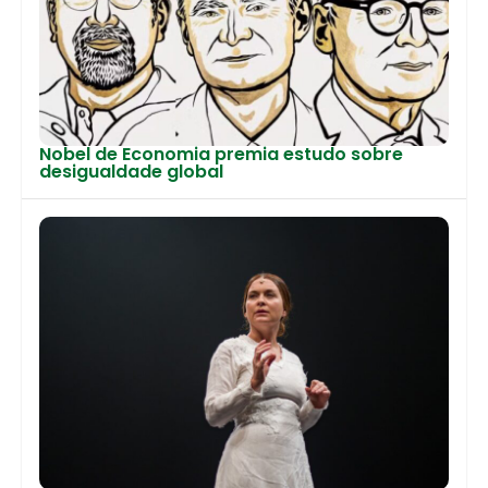
Nobel de Economia premia estudo sobre
desigualdade global