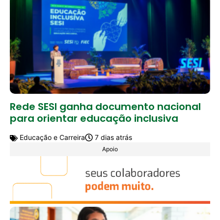
Rede SESI ganha documento nacional
para orientar educação inclusiva
Educação e Carreira
7 dias atrás
Apoio