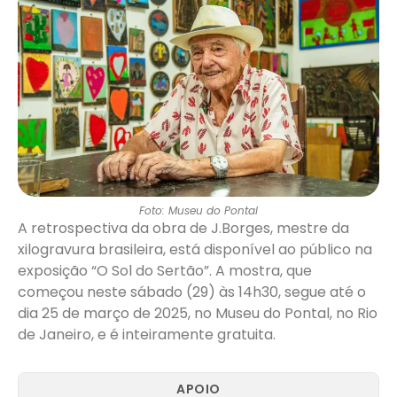
Foto: Museu do Pontal
A retrospectiva da obra de J.Borges, mestre da
xilogravura brasileira, está disponível ao público na
exposição “O Sol do Sertão”. A mostra, que
começou neste sábado (29) às 14h30, segue até o
dia 25 de março de 2025, no Museu do Pontal, no Rio
de Janeiro, e é inteiramente gratuita.
APOIO