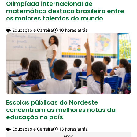
Olimpíada internacional de
matemática destaca brasileiro entre
os maiores talentos do mundo
Educação e Carreira
10 horas atrás
Escolas públicas do Nordeste
concentram as melhores notas da
educação no país
Educação e Carreira
13 horas atrás
Apoio