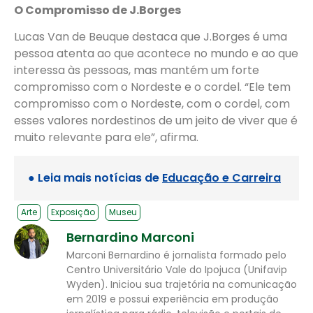
O Compromisso de J.Borges
Lucas Van de Beuque destaca que J.Borges é uma
pessoa atenta ao que acontece no mundo e ao que
interessa às pessoas, mas mantém um forte
compromisso com o Nordeste e o cordel. “Ele tem
compromisso com o Nordeste, com o cordel, com
esses valores nordestinos de um jeito de viver que é
muito relevante para ele”, afirma.
● Leia mais notícias de
Educação e Carreira
Arte
Exposição
Museu
Bernardino Marconi
Marconi Bernardino é jornalista formado pelo
Centro Universitário Vale do Ipojuca (Unifavip
Wyden). Iniciou sua trajetória na comunicação
em 2019 e possui experiência em produção