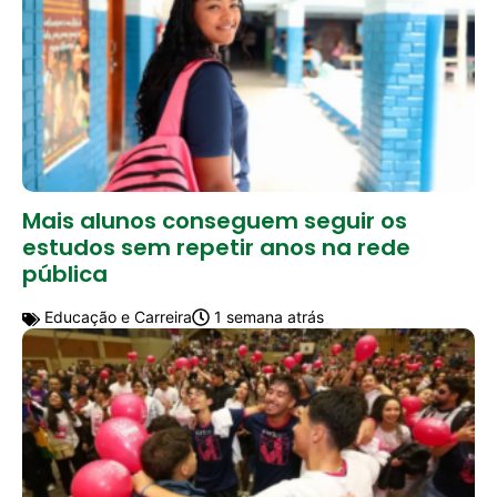
Mais alunos conseguem seguir os
estudos sem repetir anos na rede
pública
Educação e Carreira
1 semana atrás