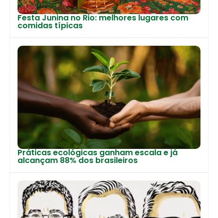
Festa Junina no Rio: melhores lugares com
comidas típicas
Práticas ecológicas ganham escala e já
alcançam 88% dos brasileiros