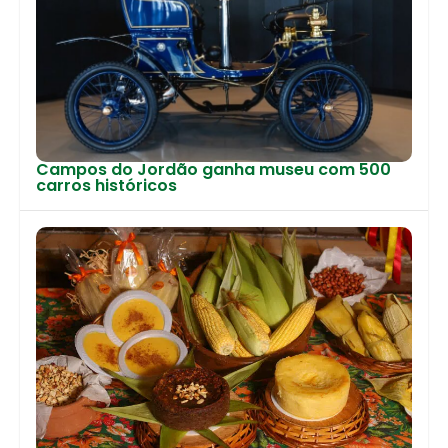
Campos do Jordão ganha museu com 500
carros históricos