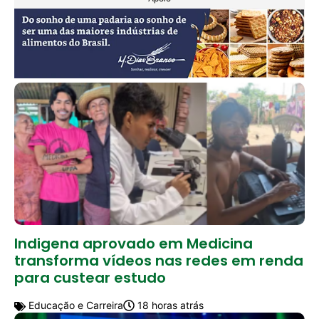
Indigena aprovado em Medicina
transforma vídeos nas redes em renda
para custear estudo
Educação e Carreira
18 horas atrás