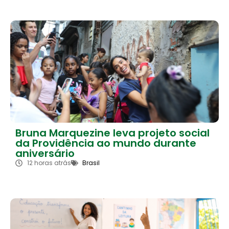
Bruna Marquezine leva projeto social
da Providência ao mundo durante
aniversário
12 horas atrás
Brasil