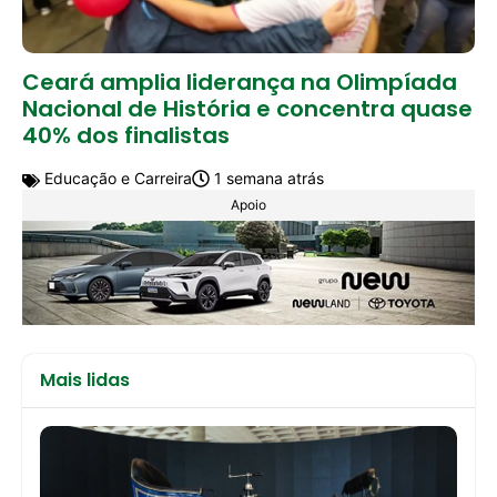
Ceará amplia liderança na Olimpíada
Nacional de História e concentra quase
40% dos finalistas
Educação e Carreira
1 semana atrás
Apoio
Mais lidas