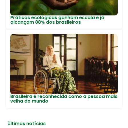
Práticas ecológicas ganham escala e já
alcançam 88% dos brasileiros
Brasileira é reconhecida como a pessoa mais
velha do mundo
Últimas notícias