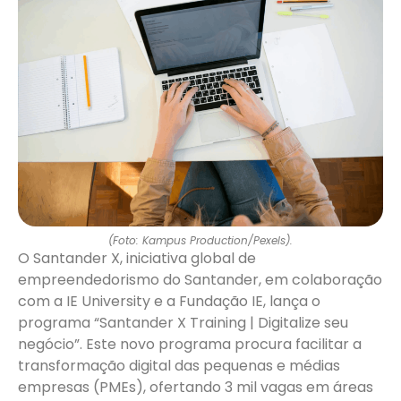
(Foto: Kampus Production/Pexels).
O Santander X, iniciativa global de
empreendedorismo do Santander, em colaboração
com a IE University e a Fundação IE, lança o
programa “Santander X Training | Digitalize seu
negócio”. Este novo programa procura facilitar a
transformação digital das pequenas e médias
empresas (PMEs), ofertando 3 mil vagas em áreas