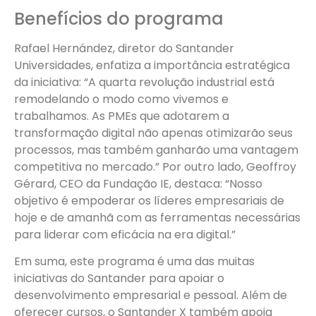
Benefícios do programa
Rafael Hernández, diretor do Santander
Universidades, enfatiza a importância estratégica
da iniciativa: “A quarta revolução industrial está
remodelando o modo como vivemos e
trabalhamos. As PMEs que adotarem a
transformação digital não apenas otimizarão seus
processos, mas também ganharão uma vantagem
competitiva no mercado.” Por outro lado, Geoffroy
Gérard, CEO da Fundação IE, destaca: “Nosso
objetivo é empoderar os líderes empresariais de
hoje e de amanhã com as ferramentas necessárias
para liderar com eficácia na era digital.”
Em suma, este programa é uma das muitas
iniciativas do Santander para apoiar o
desenvolvimento empresarial e pessoal. Além de
oferecer cursos, o Santander X também apoia