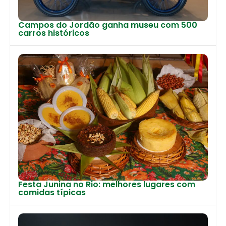
Campos do Jordão ganha museu com 500
carros históricos
Festa Junina no Rio: melhores lugares com
comidas típicas