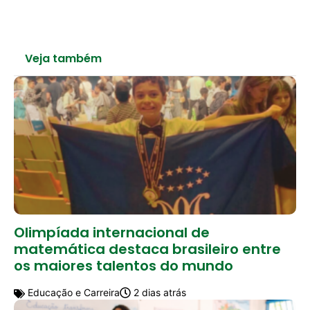
Veja também
Olimpíada internacional de
matemática destaca brasileiro entre
os maiores talentos do mundo
Educação e Carreira
2 dias atrás