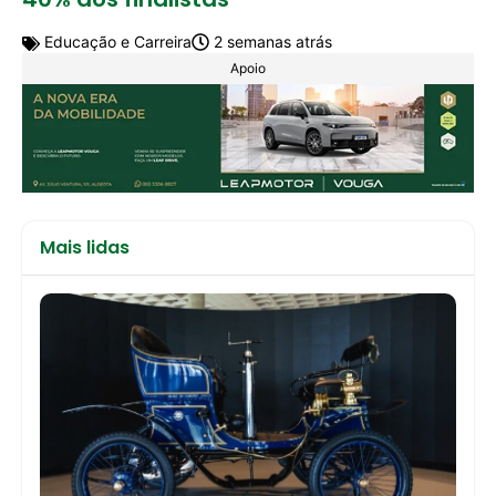
Educação e Carreira
2 semanas atrás
Apoio
Mais lidas