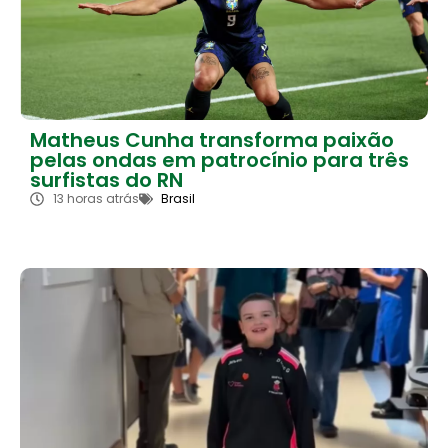
Matheus Cunha transforma paixão
pelas ondas em patrocínio para três
surfistas do RN
13 horas atrás
Brasil