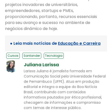
projetos inovadores de universitários,
empreendedores, startups e PMEs,
proporcionando, portanto, recursos essenciais
para seu avanço e sucesso no ambiente de
negócios dinâmico de hoje.
● Leia mais notícias de
Educação e Carreira
Cursos
Santander
Tecnologia
Juliana Larissa
Larissa Juliana é jornalista formada em
Comunicação Social pela Universidade Federal
de Pernambuco (UFPE). Atua em produção
editorial e integra a equipe do Boa Notícia
Brasil, contribuindo com conteúdos
informativos pautados por ética profissional,
checagem de informações e compromisso
com temas de interesse público.