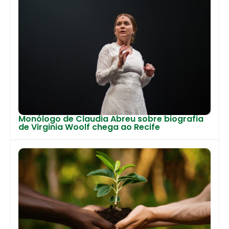
Monólogo de Claudia Abreu sobre biografia
de Virginia Woolf chega ao Recife