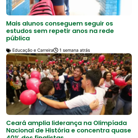
Mais alunos conseguem seguir os
estudos sem repetir anos na rede
pública
Educação e Carreira
1 semana atrás
Ceará amplia liderança na Olimpíada
Nacional de História e concentra quase
40% dos finalistas