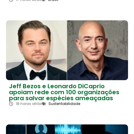
Jeff Bezos e Leonardo DiCaprio
apoiam rede com 100 organizações
para salvar espécies ameaçadas
18 horas atrás
Sustentabilidade