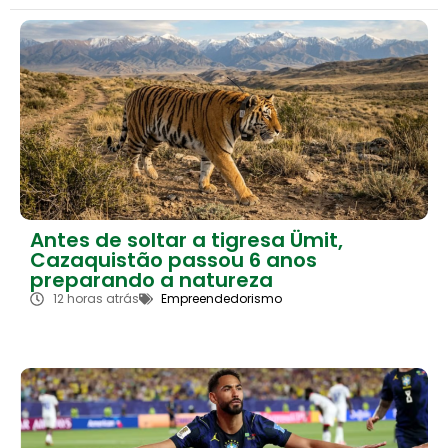
Antes de soltar a tigresa Ümit,
Cazaquistão passou 6 anos
preparando a natureza
12 horas atrás
Empreendedorismo