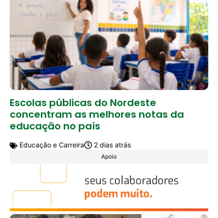
Escolas públicas do Nordeste
concentram as melhores notas da
educação no país
Educação e Carreira
2 dias atrás
Apoio