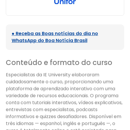
● Receba as Boas notícias do dia no
WhatsApp do Boa Notícia Brasil
Conteúdo e formato do curso
Especialistas da IE University elaboraram
cuidadosamente o curso, proporcionando uma
plataforma de aprendizado interativo com uma
variedade de recursos educacionais. O programa
conta com tutoriais interativos, vídeos explicativos,
entrevistas com especialistas, podcasts
informativos e quizzes desafiadores. Disponível em
três idiomas — espanhol, inglês e português —, o