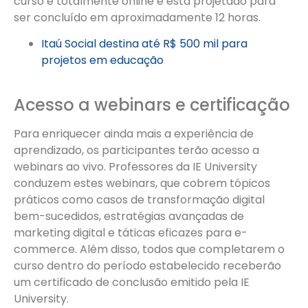
curso é totalmente online e está projetado para
ser concluído em aproximadamente 12 horas.
Itaú Social destina até R$ 500 mil para
projetos em educação
Acesso a webinars e certificação
Para enriquecer ainda mais a experiência de
aprendizado, os participantes terão acesso a
webinars ao vivo. Professores da IE University
conduzem estes webinars, que cobrem tópicos
práticos como casos de transformação digital
bem-sucedidos, estratégias avançadas de
marketing digital e táticas eficazes para e-
commerce. Além disso, todos que completarem o
curso dentro do período estabelecido receberão
um certificado de conclusão emitido pela IE
University.