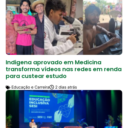
Indigena aprovado em Medicina
transforma vídeos nas redes em renda
para custear estudo
Educação e Carreira
2 dias atrás