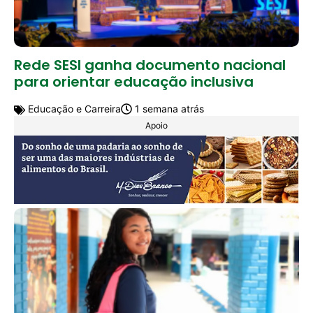
Rede SESI ganha documento nacional
para orientar educação inclusiva
Educação e Carreira
1 semana atrás
Apoio