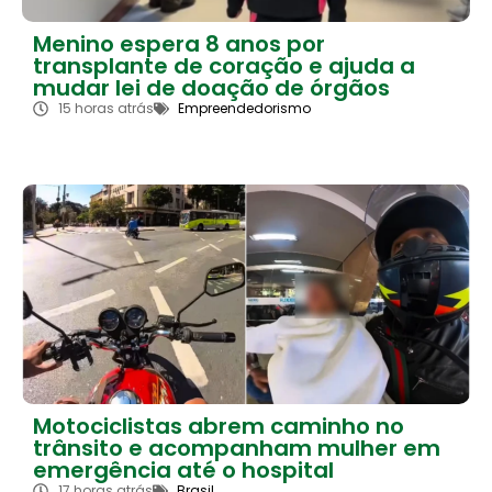
Menino espera 8 anos por
transplante de coração e ajuda a
mudar lei de doação de órgãos
15 horas atrás
Empreendedorismo
Motociclistas abrem caminho no
trânsito e acompanham mulher em
emergência até o hospital
17 horas atrás
Brasil