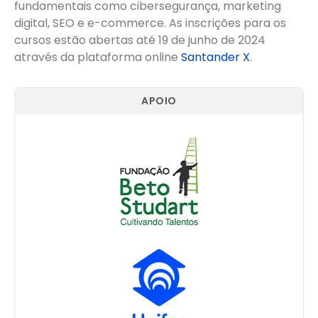
fundamentais como cibersegurança, marketing
digital, SEO e e-commerce. As inscrições para os
cursos estão abertas até 19 de junho de 2024
através da plataforma online
Santander X
.
APOIO