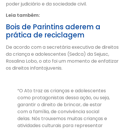
poder judiciário e da sociedade civil.
Leia também:
Bois de Parintins aderem a
prática de reciclagem
De acordo com a secretária executiva de direitos
da criança e adolescentes (Sedca) da Sejusc,
Rosalina Lobo, o ato foi um momento de enfatizar
os direitos infantojuvenis.
“O Ato traz as crianças e adolescentes
como protagonistas dessa ação, ou seja,
garantir o direito de brincar, de estar
com a família, de convivência social
delas. Nós trouxemos muitas crianças e
atividades culturais para representar