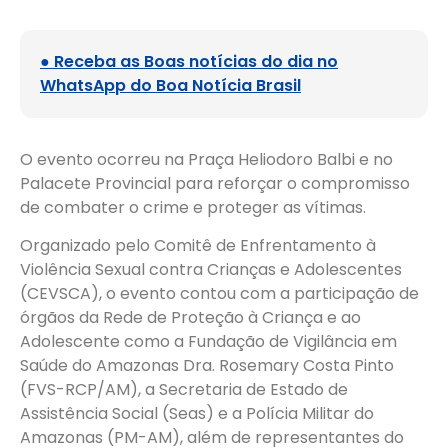
● Receba as Boas notícias do dia no
WhatsApp do Boa Notícia Brasil
O evento ocorreu na Praça Heliodoro Balbi e no
Palacete Provincial para reforçar o compromisso
de combater o crime e proteger as vítimas.
Organizado pelo Comitê de Enfrentamento à
Violência Sexual contra Crianças e Adolescentes
(CEVSCA), o evento contou com a participação de
órgãos da Rede de Proteção à Criança e ao
Adolescente como a Fundação de Vigilância em
Saúde do Amazonas Dra. Rosemary Costa Pinto
(FVS-RCP/AM), a Secretaria de Estado de
Assistência Social (Seas) e a Polícia Militar do
Amazonas (PM-AM), além de representantes do