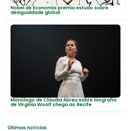
Nobel de Economia premia estudo sobre
desigualdade global
Monólogo de Claudia Abreu sobre biografia
de Virginia Woolf chega ao Recife
Últimas notícias