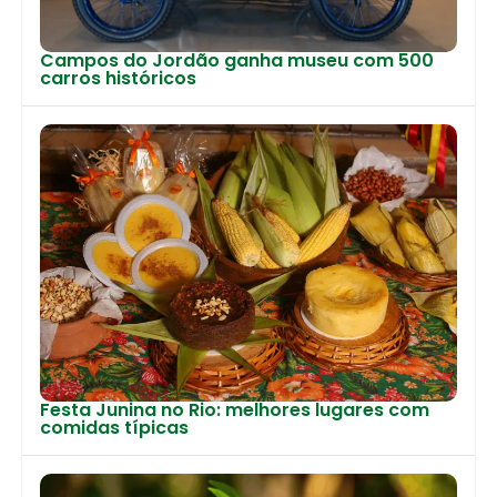
Campos do Jordão ganha museu com 500
carros históricos
Festa Junina no Rio: melhores lugares com
comidas típicas