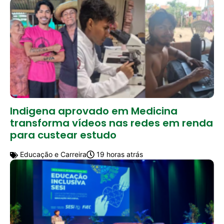
Indigena aprovado em Medicina
transforma vídeos nas redes em renda
para custear estudo
Educação e Carreira
19 horas atrás