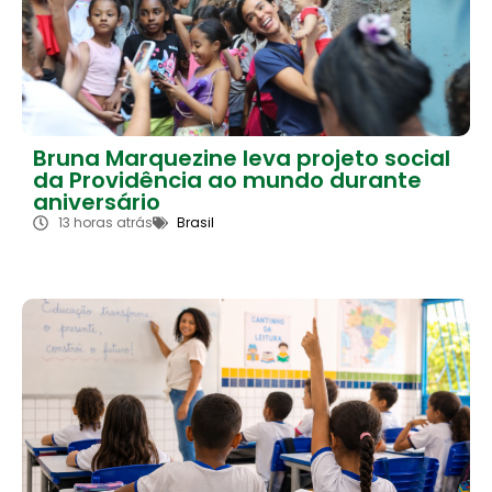
Bruna Marquezine leva projeto social
da Providência ao mundo durante
aniversário
13 horas atrás
Brasil