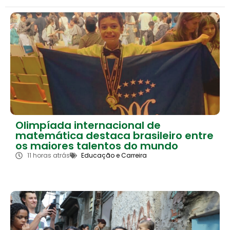
Olimpíada internacional de
matemática destaca brasileiro entre
os maiores talentos do mundo
11 horas atrás
Educação e Carreira