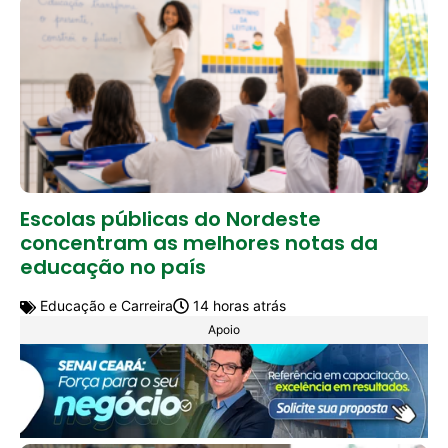
Escolas públicas do Nordeste
concentram as melhores notas da
educação no país
Educação e Carreira
14 horas atrás
Apoio