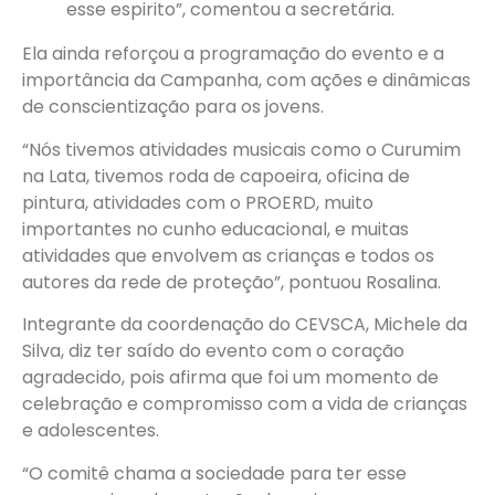
esse espirito”, comentou a secretária.
Ela ainda reforçou a programação do evento e a
importância da Campanha, com ações e dinâmicas
de conscientização para os jovens.
“Nós tivemos atividades musicais como o Curumim
na Lata, tivemos roda de capoeira, oficina de
pintura, atividades com o PROERD, muito
importantes no cunho educacional, e muitas
atividades que envolvem as crianças e todos os
autores da rede de proteção”, pontuou Rosalina.
Integrante da coordenação do CEVSCA, Michele da
Silva, diz ter saído do evento com o coração
agradecido, pois afirma que foi um momento de
celebração e compromisso com a vida de crianças
e adolescentes.
“O comitê chama a sociedade para ter esse