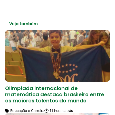
Veja também
Olimpíada internacional de
matemática destaca brasileiro entre
os maiores talentos do mundo
Educação e Carreira
11 horas atrás