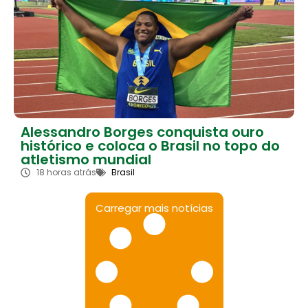
Alessandro Borges conquista ouro
histórico e coloca o Brasil no topo do
atletismo mundial
18 horas atrás
Brasil
Carregar mais notícias