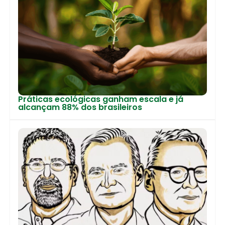
Práticas ecológicas ganham escala e já
alcançam 88% dos brasileiros