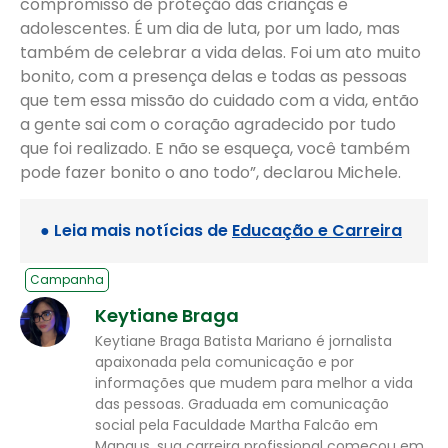
compromisso de proteção das crianças e
adolescentes. É um dia de luta, por um lado, mas
também de celebrar a vida delas. Foi um ato muito
bonito, com a presença delas e todas as pessoas
que tem essa missão do cuidado com a vida, então
a gente sai com o coração agradecido por tudo
que foi realizado. E não se esqueça, você também
pode fazer bonito o ano todo”, declarou Michele.
● Leia mais notícias de
Educação e Carreira
Campanha
Keytiane Braga
Keytiane Braga Batista Mariano é jornalista
apaixonada pela comunicação e por
informações que mudem para melhor a vida
das pessoas. Graduada em comunicação
social pela Faculdade Martha Falcão em
Manaus, sua carreira profissional começou em