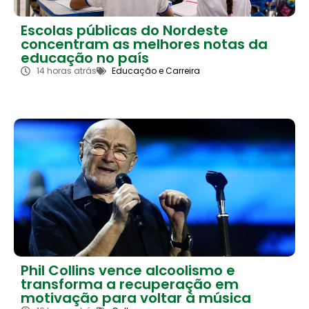
Escolas públicas do Nordeste
concentram as melhores notas da
educação no país
14 horas atrás
Educação e Carreira
Phil Collins vence alcoolismo e
transforma a recuperação em
motivação para voltar à música