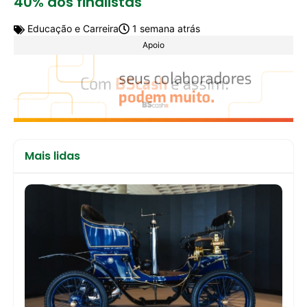
40% dos finalistas
Educação e Carreira
1 semana atrás
Apoio
Mais lidas