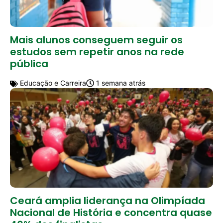
Mais alunos conseguem seguir os
estudos sem repetir anos na rede
pública
Educação e Carreira
1 semana atrás
Ceará amplia liderança na Olimpíada
Nacional de História e concentra quase