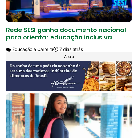
Rede SESI ganha documento nacional
para orientar educação inclusiva
Educação e Carreira
7 dias atrás
Apoio