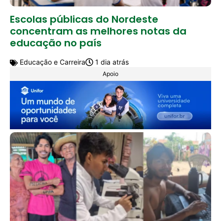
Escolas públicas do Nordeste
concentram as melhores notas da
educação no país
Educação e Carreira
1 dia atrás
Apoio