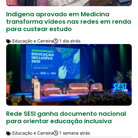
Indigena aprovado em Medicina
transforma vídeos nas redes em renda
para custear estudo
Educação e Carreira
1 dia atrás
Rede SESI ganha documento nacional
para orientar educação inclusiva
Educação e Carreira
1 semana atrás