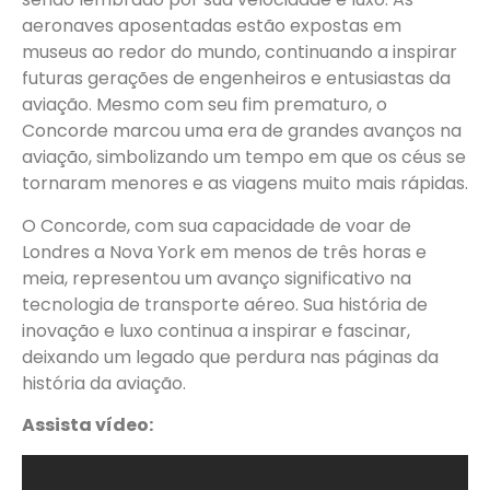
aeronaves aposentadas estão expostas em
museus ao redor do mundo, continuando a inspirar
futuras gerações de engenheiros e entusiastas da
aviação. Mesmo com seu fim prematuro, o
Concorde marcou uma era de grandes avanços na
aviação, simbolizando um tempo em que os céus se
tornaram menores e as viagens muito mais rápidas​.
O Concorde, com sua capacidade de voar de
Londres a Nova York em menos de três horas e
meia, representou um avanço significativo na
tecnologia de transporte aéreo. Sua história de
inovação e luxo continua a inspirar e fascinar,
deixando um legado que perdura nas páginas da
história da aviação​.
Assista vídeo: