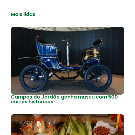
Mais lidas
Campos do Jordão ganha museu com 500
carros históricos