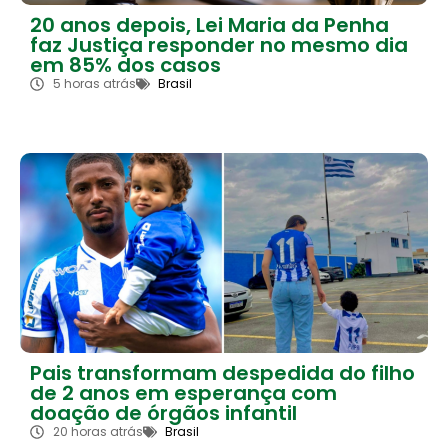
20 anos depois, Lei Maria da Penha
faz Justiça responder no mesmo dia
em 85% dos casos
5 horas atrás
Brasil
Pais transformam despedida do filho
de 2 anos em esperança com
doação de órgãos infantil
20 horas atrás
Brasil