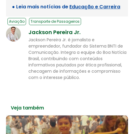
● Leia mais notícias de
Educação e Carreira
Aviação
Transporte de Passageiros
Jackson Pereira Jr.
Jackson Pereira Jr. é jornalista e
empreendedor, fundador do Sistema BNTI de
Comunicação. Integra a equipe do Boa Notícia
Brasil, contribuindo com conteúdos
informativos pautados por ética profissional,
checagem de informações e compromisso
com o interesse público.
Veja também