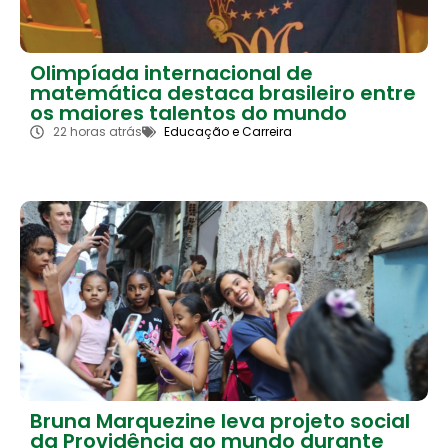
Olimpíada internacional de
matemática destaca brasileiro entre
os maiores talentos do mundo
22 horas atrás
Educação e Carreira
Bruna Marquezine leva projeto social
da Providência ao mundo durante