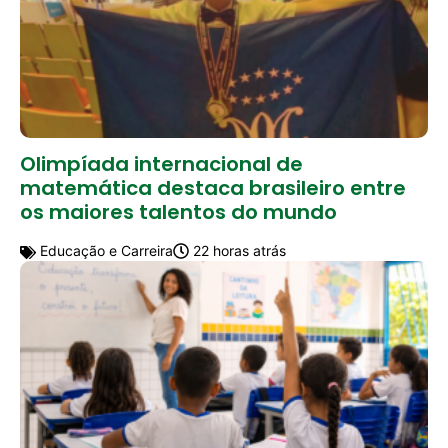
Olimpíada internacional de
matemática destaca brasileiro entre
os maiores talentos do mundo
Educação e Carreira
22 horas atrás