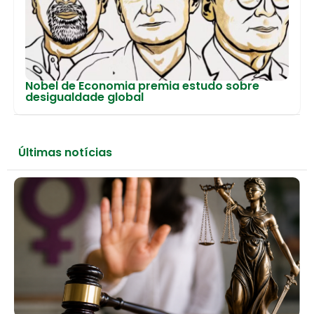
Nobel de Economia premia estudo sobre
desigualdade global
Últimas notícias