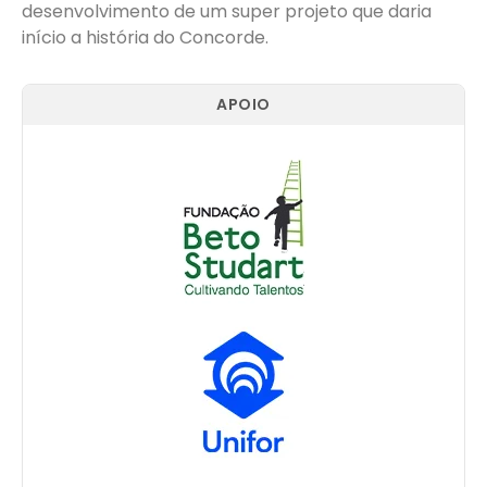
desenvolvimento de um super projeto que daria
início a história do Concorde.
APOIO