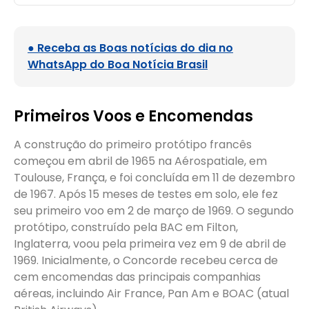
● Receba as Boas notícias do dia no
WhatsApp do Boa Notícia Brasil
Primeiros Voos e Encomendas
A construção do primeiro protótipo francês
começou em abril de 1965 na Aérospatiale, em
Toulouse, França, e foi concluída em 11 de dezembro
de 1967. Após 15 meses de testes em solo, ele fez
seu primeiro voo em 2 de março de 1969. O segundo
protótipo, construído pela BAC em Filton,
Inglaterra, voou pela primeira vez em 9 de abril de
1969. Inicialmente, o Concorde recebeu cerca de
cem encomendas das principais companhias
aéreas, incluindo Air France, Pan Am e BOAC (atual