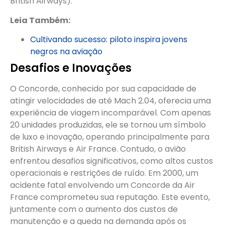
British Airways)​.
Leia Também:
Cultivando sucesso: piloto inspira jovens
negros na aviação
Desafios e Inovações
O Concorde, conhecido por sua capacidade de
atingir velocidades de até Mach 2.04, oferecia uma
experiência de viagem incomparável. Com apenas
20 unidades produzidas, ele se tornou um símbolo
de luxo e inovação, operando principalmente para
British Airways e Air France. Contudo, o avião
enfrentou desafios significativos, como altos custos
operacionais e restrições de ruído. Em 2000, um
acidente fatal envolvendo um Concorde da Air
France comprometeu sua reputação. Este evento,
juntamente com o aumento dos custos de
manutenção e a queda na demanda após os