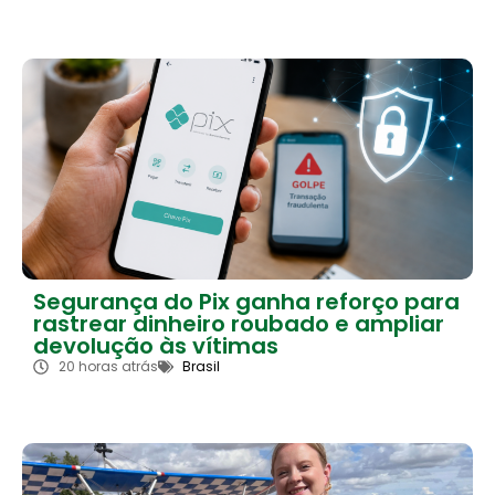
Segurança do Pix ganha reforço para
rastrear dinheiro roubado e ampliar
devolução às vítimas
20 horas atrás
Brasil