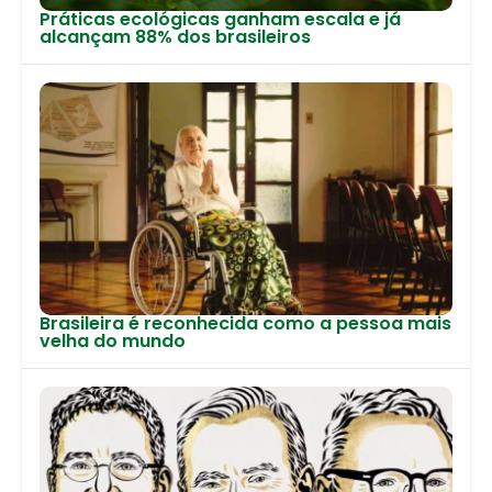
Práticas ecológicas ganham escala e já
alcançam 88% dos brasileiros
Brasileira é reconhecida como a pessoa mais
velha do mundo