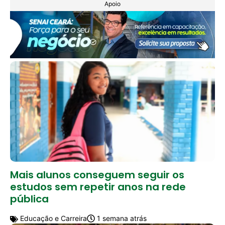
Apoio
Mais alunos conseguem seguir os
estudos sem repetir anos na rede
pública
Educação e Carreira
1 semana atrás