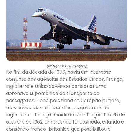
(Imagem: Divulgação)
No fim da década de 1950, havia um interesse
conjunto das agências dos Estados Unidos, França,
Inglaterra e União Soviética para criar uma
aeronave supersônica de transporte de
passageiros. Cada país tinha seu próprio projeto,
mas devido aos altos custos, os governos da
Inglaterra e França decidiram unir forças. Em 25 de
outubro de 1962, um tratado foi assinado, criando o
consórcio franco-britânico que possibilitou o