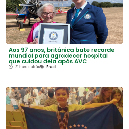
Aos 97 anos, britânica bate recorde
mundial para agradecer hospital
que cuidou dela após AVC
21 horas atrás
Brasil