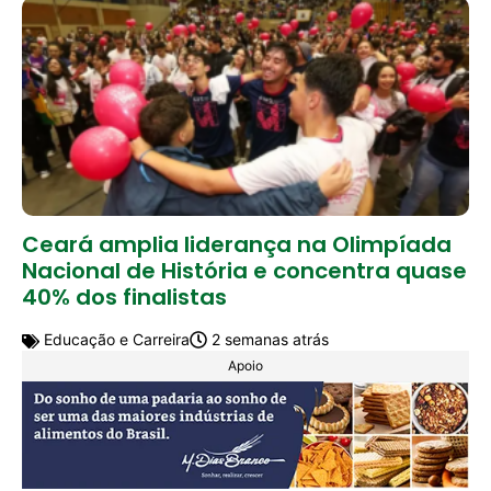
Ceará amplia liderança na Olimpíada
Nacional de História e concentra quase
40% dos finalistas
Educação e Carreira
2 semanas atrás
Apoio