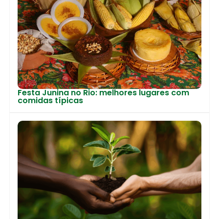
Festa Junina no Rio: melhores lugares com
comidas típicas