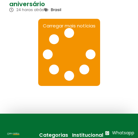
aniversário
24 horas atrás
Brasil
Carregar mais notícias
Whatsapp
Categorias
Institucional