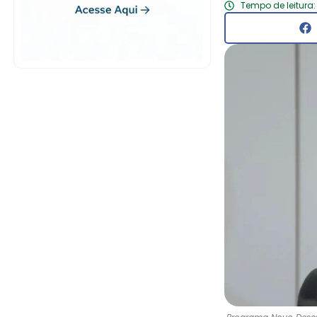
Tempo de leitura: