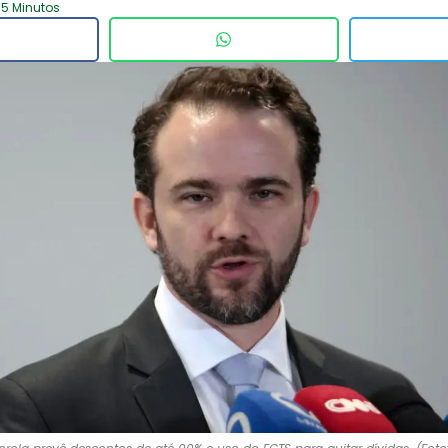
 5 Minutos