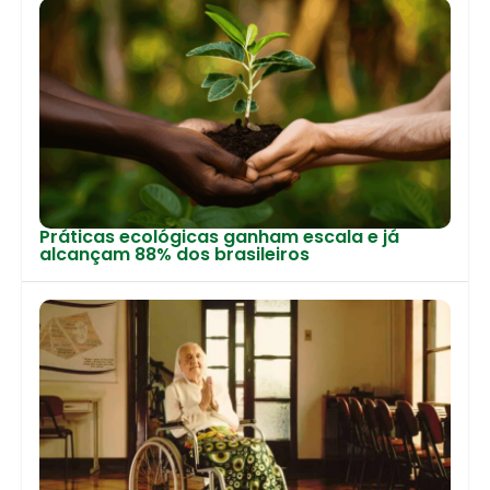
Práticas ecológicas ganham escala e já
alcançam 88% dos brasileiros