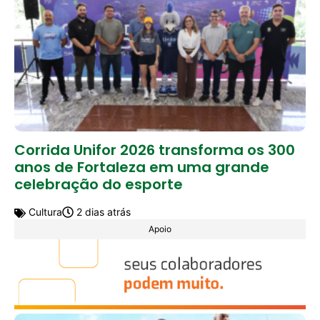
Corrida Unifor 2026 transforma os 300
anos de Fortaleza em uma grande
celebração do esporte
Cultura
2 dias atrás
Apoio