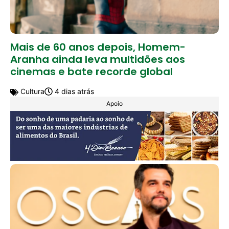
Mais de 60 anos depois, Homem-
Aranha ainda leva multidões aos
cinemas e bate recorde global
Cultura
4 dias atrás
Apoio