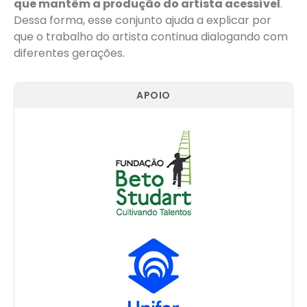
que mantêm a produção do artista acessível
.
Dessa forma, esse conjunto ajuda a explicar por
que o trabalho do artista continua dialogando com
diferentes gerações.
APOIO