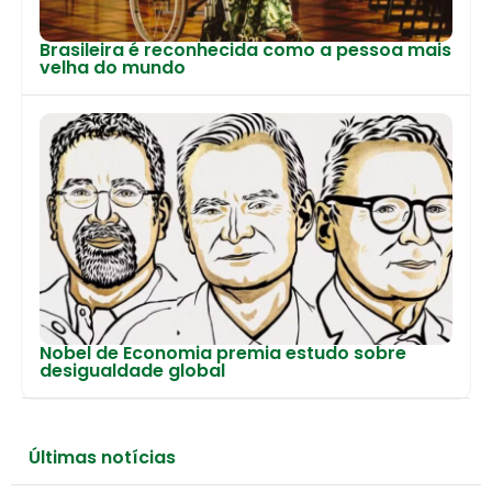
Brasileira é reconhecida como a pessoa mais
velha do mundo
Nobel de Economia premia estudo sobre
desigualdade global
Últimas notícias