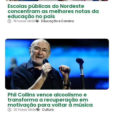
Escolas públicas do Nordeste
concentram as melhores notas da
educação no país
19 horas atrás
Educação e Carreira
Phil Collins vence alcoolismo e
transforma a recuperação em
motivação para voltar à música
20 horas atrás
Cultura