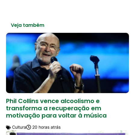
Veja também
Phil Collins vence alcoolismo e
transforma a recuperação em
motivação para voltar à música
Cultura
20 horas atrás