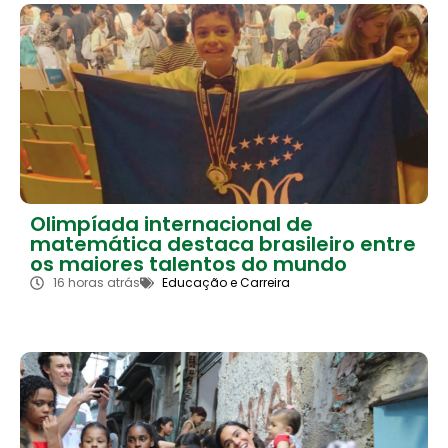
Olimpíada internacional de
matemática destaca brasileiro entre
os maiores talentos do mundo
16 horas atrás
Educação e Carreira