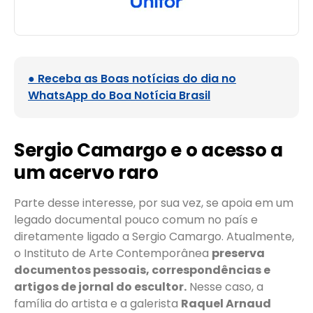
● Receba as Boas notícias do dia no
WhatsApp do Boa Notícia Brasil
Sergio Camargo e o acesso a
um acervo raro
Parte desse interesse, por sua vez, se apoia em um
legado documental pouco comum no país e
diretamente ligado a Sergio Camargo. Atualmente,
o Instituto de Arte Contemporânea
preserva
documentos pessoais, correspondências e
artigos de jornal do escultor.
Nesse caso, a
família do artista e a galerista
Raquel Arnaud