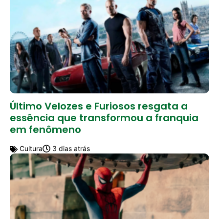
Último Velozes e Furiosos resgata a
essência que transformou a franquia
em fenômeno
Cultura
3 dias atrás