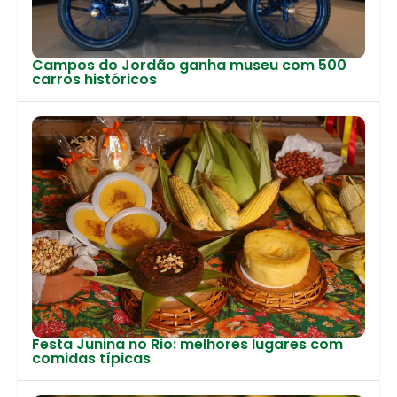
Campos do Jordão ganha museu com 500
carros históricos
Festa Junina no Rio: melhores lugares com
comidas típicas