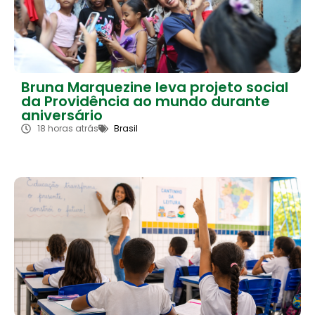
Bruna Marquezine leva projeto social
da Providência ao mundo durante
aniversário
18 horas atrás
Brasil