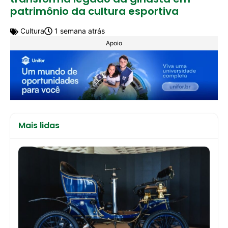
patrimônio da cultura esportiva
Cultura
1 semana atrás
Apoio
Mais lidas