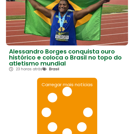
Alessandro Borges conquista ouro
histórico e coloca o Brasil no topo do
atletismo mundial
23 horas atrás
Brasil
Carregar mais notícias