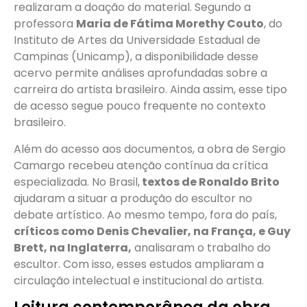
realizaram a doação do material. Segundo a
professora
Maria de Fátima Morethy Couto
, do
Instituto de Artes da Universidade Estadual de
Campinas (Unicamp), a disponibilidade desse
acervo permite análises aprofundadas sobre a
carreira do artista brasileiro. Ainda assim, esse tipo
de acesso segue pouco frequente no contexto
brasileiro.
Além do acesso aos documentos, a obra de Sergio
Camargo recebeu atenção contínua da crítica
especializada. No Brasil,
textos de Ronaldo Brito
ajudaram a situar a produção do escultor no
debate artístico. Ao mesmo tempo, fora do país,
críticos como Denis Chevalier, na França, e Guy
Brett, na Inglaterra,
analisaram o trabalho do
escultor. Com isso, esses estudos ampliaram a
circulação intelectual e institucional do artista.