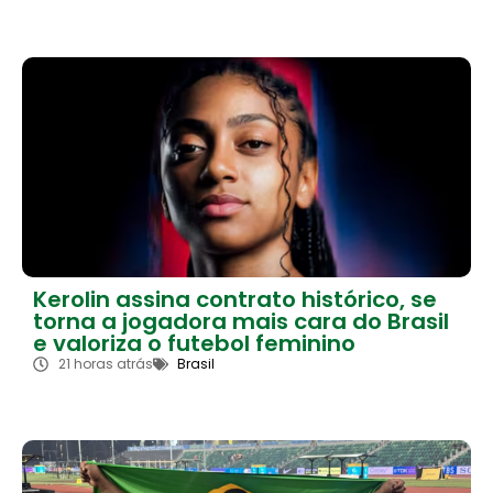
Kerolin assina contrato histórico, se
torna a jogadora mais cara do Brasil
e valoriza o futebol feminino
21 horas atrás
Brasil