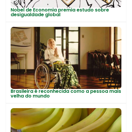
Nobel de Economia premia estudo sobre
desigualdade global
Brasileira é reconhecida como a pessoa mais
velha do mundo