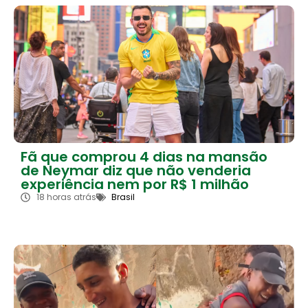
Fã que comprou 4 dias na mansão
de Neymar diz que não venderia
experiência nem por R$ 1 milhão
18 horas atrás
Brasil