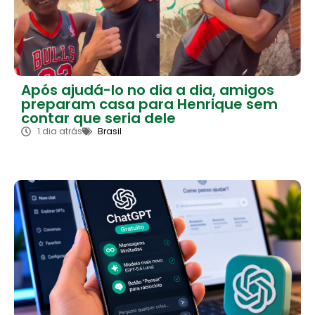
Após ajudá-lo no dia a dia, amigos
preparam casa para Henrique sem
contar que seria dele
1 dia atrás
Brasil