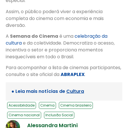
especial.
Assim, o público poderá viver a experiência
completa do cinema com economia e mais
diversão.
A
Semana do Cinema
é uma
celebração da
cultura
e da coletividade. Democratiza o acesso,
incentiva o setor e proporciona momentos
inesquecíveis em todo o Brasil.
Para acompanhar a lista de cinemas participantes,
consulte o site oficial da
ABRAPLEX
.
● Leia mais notícias de
Cultura
Acessibilidade
Cinema
Cinema brasileiro
Cinema nacional
Inclusão Social
Alessandra Martini