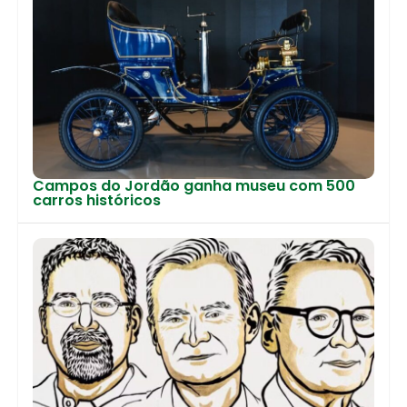
Campos do Jordão ganha museu com 500
carros históricos