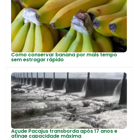
Como conservar banana por mais tempo
sem estragar rápido
Açude Pacajus transborda após 17 anos e
atinge capacidade máxima