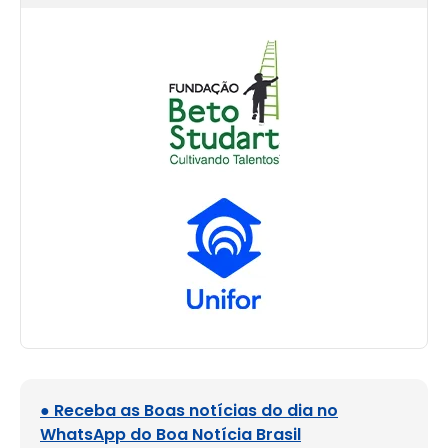
● Receba as Boas notícias do dia no
WhatsApp do Boa Notícia Brasil