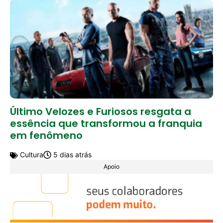
Último Velozes e Furiosos resgata a
essência que transformou a franquia
em fenômeno
Cultura
5 dias atrás
Apoio