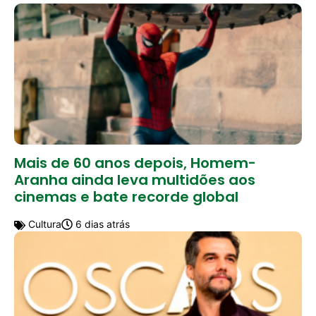
Mais de 60 anos depois, Homem-
Aranha ainda leva multidões aos
cinemas e bate recorde global
Cultura
6 dias atrás