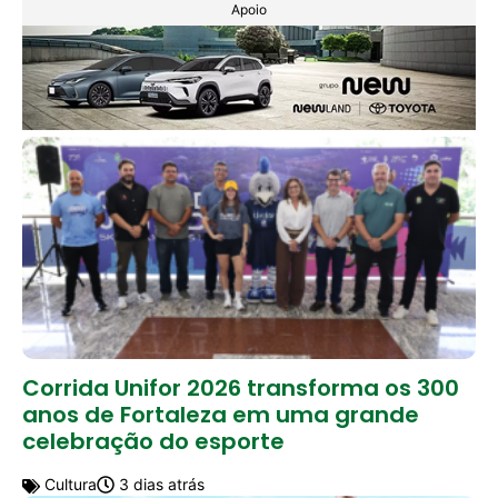
Apoio
Corrida Unifor 2026 transforma os 300
anos de Fortaleza em uma grande
celebração do esporte
Cultura
3 dias atrás