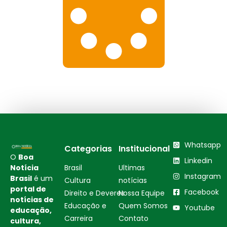
Whatsapp
Categorias
Institucional
O
Boa
Linkedin
Notícia
Brasil
Ultimas
Instagram
Brasil
é um
Cultura
notícias
portal de
Facebook
Direito e Deveres
Nossa Equipe
notícias de
Educação e
Quem Somos
Youtube
educação,
Carreira
Contato
cultura,