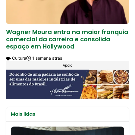
Wagner Moura entra na maior franquia
comercial da carreira e consolida
espaço em Hollywood
Cultura
1 semana atrás
Apoio
Mais lidas