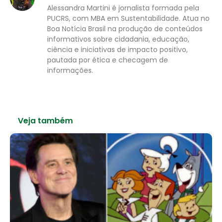
Alessandra Martini é jornalista formada pela
PUCRS, com MBA em Sustentabilidade. Atua no
Boa Notícia Brasil na produção de conteúdos
informativos sobre cidadania, educação,
ciência e iniciativas de impacto positivo,
pautada por ética e checagem de
informações.
Veja também