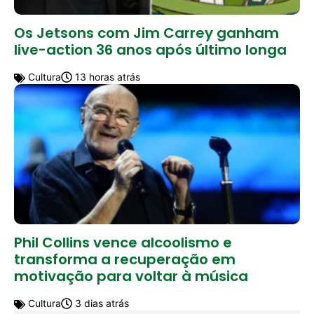
Os Jetsons com Jim Carrey ganham
live-action 36 anos após último longa
Cultura
13 horas atrás
Phil Collins vence alcoolismo e
transforma a recuperação em
motivação para voltar à música
Cultura
3 dias atrás