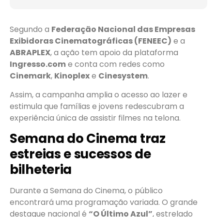
Segundo a
Federação Nacional das Empresas
Exibidoras Cinematográficas (FENEEC)
e a
ABRAPLEX
, a ação tem apoio da plataforma
Ingresso.com
e conta com redes como
Cinemark
,
Kinoplex
e
Cinesystem
.
Assim, a campanha amplia o acesso ao lazer e
estimula que famílias e jovens redescubram a
experiência única de assistir filmes na telona.
Semana do Cinema traz
estreias e sucessos de
bilheteria
Durante a Semana do Cinema, o público
encontrará uma programação variada. O grande
destaque nacional é
“O Último Azul”
, estrelado