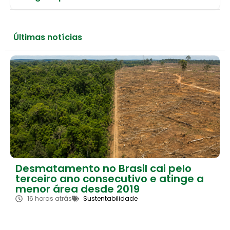
Últimas notícias
Desmatamento no Brasil cai pelo
terceiro ano consecutivo e atinge a
menor área desde 2019
16 horas atrás
Sustentabilidade