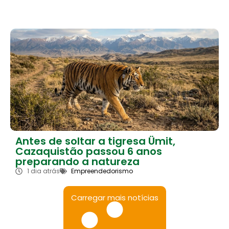
Antes de soltar a tigresa Ümit,
Cazaquistão passou 6 anos
preparando a natureza
1 dia atrás
Empreendedorismo
Carregar mais notícias