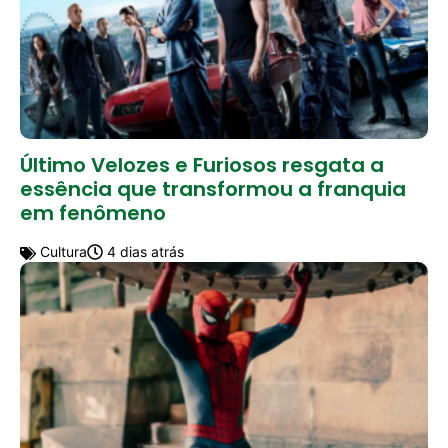
Último Velozes e Furiosos resgata a
essência que transformou a franquia
em fenômeno
Cultura
4 dias atrás