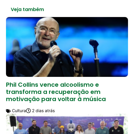
Veja também
Phil Collins vence alcoolismo e
transforma a recuperação em
motivação para voltar à música
Cultura
2 dias atrás