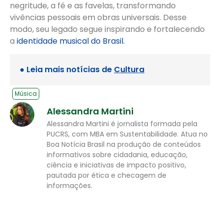
negritude, a fé e as favelas, transformando
vivências pessoais em obras universais. Desse
modo, seu legado segue inspirando e fortalecendo
a
identidade musical do Brasil.
● Leia mais notícias de
Cultura
Música
Alessandra Martini
Alessandra Martini é jornalista formada pela
PUCRS, com MBA em Sustentabilidade. Atua no
Boa Notícia Brasil na produção de conteúdos
informativos sobre cidadania, educação,
ciência e iniciativas de impacto positivo,
pautada por ética e checagem de
informações.