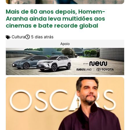
Mais de 60 anos depois, Homem-
Aranha ainda leva multidões aos
cinemas e bate recorde global
Cultura
5 dias atrás
Apoio