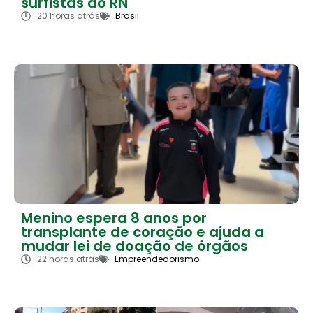
surfistas do RN
20 horas atrás
Brasil
Menino espera 8 anos por
transplante de coração e ajuda a
mudar lei de doação de órgãos
22 horas atrás
Empreendedorismo