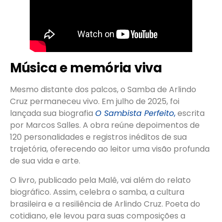
Música e memória viva
Mesmo distante dos palcos, o Samba de Arlindo
Cruz permaneceu vivo. Em julho de 2025, foi
lançada sua biografia
O Sambista Perfeito
,
escrita
por Marcos Salles. A obra reúne depoimentos de
120 personalidades e registros inéditos de sua
trajetória, oferecendo ao leitor uma visão profunda
de sua vida e arte.
O livro, publicado pela Malê, vai além do relato
biográfico. Assim, celebra o samba, a cultura
brasileira e a resiliência de Arlindo Cruz. Poeta do
cotidiano, ele levou para suas composições a