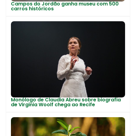
Campos do Jordão ganha museu com 500
carros históricos
Monólogo de Claudia Abreu sobre biografia
de Virginia Woolf chega ao Recife