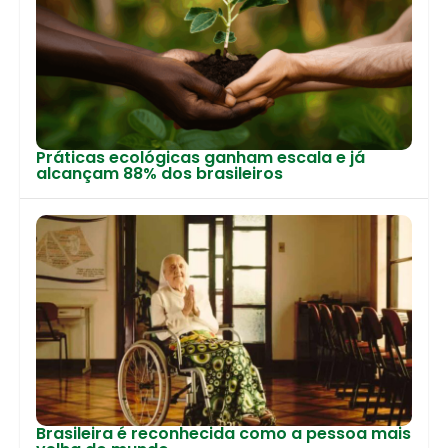
Práticas ecológicas ganham escala e já
alcançam 88% dos brasileiros
Brasileira é reconhecida como a pessoa mais