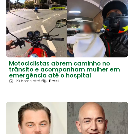
Motociclistas abrem caminho no
trânsito e acompanham mulher em
emergência até o hospital
23 horas atrás
Brasil