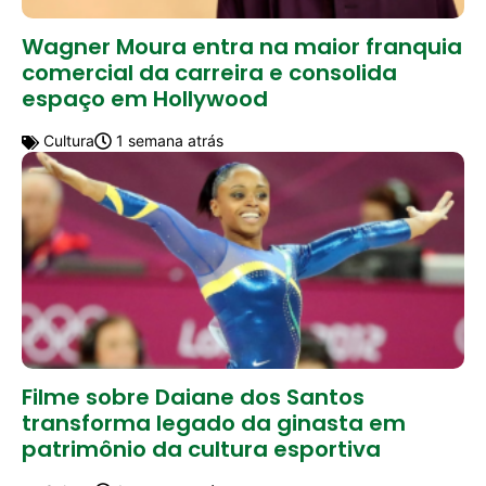
Wagner Moura entra na maior franquia
comercial da carreira e consolida
espaço em Hollywood
Cultura
1 semana atrás
Filme sobre Daiane dos Santos
transforma legado da ginasta em
patrimônio da cultura esportiva