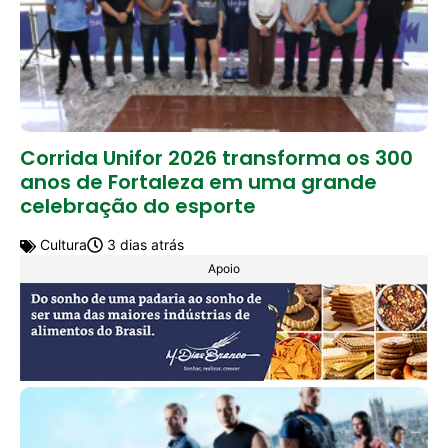
Corrida Unifor 2026 transforma os 300
anos de Fortaleza em uma grande
celebração do esporte
Cultura
3 dias atrás
Apoio