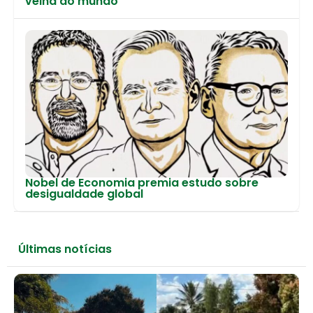
velha do mundo
Nobel de Economia premia estudo sobre
desigualdade global
Últimas notícias