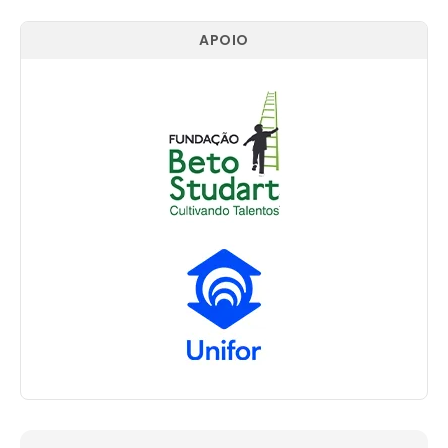
APOIO