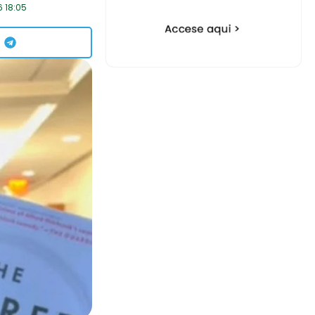
 18:05