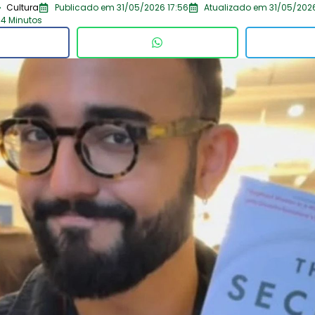
Cultura
Publicado em 31/05/2026 17:56
Atualizado em 31/05/2026
 4 Minutos