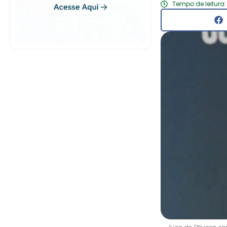
Tempo de leitura: