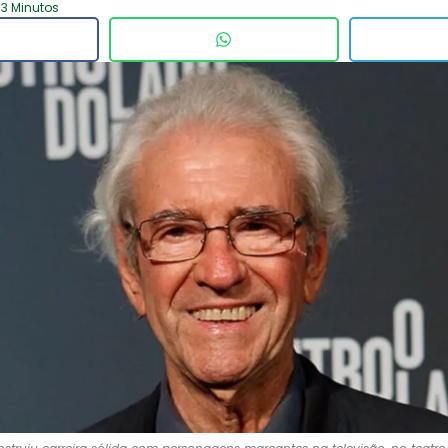
 3 Minutos