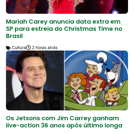
Mariah Carey anuncia data extra em
SP para estreia do Christmas Time no
Brasil
Cultura
2 horas atrás
Os Jetsons com Jim Carrey ganham
live-action 36 anos após último longa