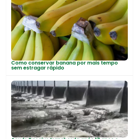
Como conservar banana por mais tempo
sem estragar rápido