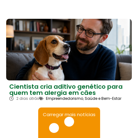
Cientista cria aditivo genético para
quem tem alergia em cães
2 dias atrás
Empreendedorismo
,
Saúde e Bem-Estar
Carregar mais notícias