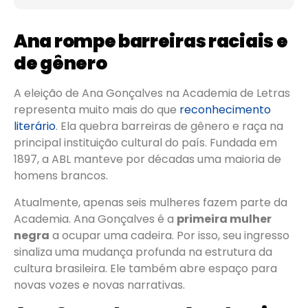
Ana rompe barreiras raciais e
de gênero
A eleição de Ana Gonçalves na Academia de Letras
representa muito mais do que
reconhecimento
literário
. Ela quebra barreiras de gênero e raça na
principal instituição cultural do país. Fundada em
1897, a ABL manteve por décadas uma maioria de
homens brancos.
Atualmente, apenas seis mulheres fazem parte da
Academia. Ana Gonçalves é a
primeira mulher
negra
a ocupar uma cadeira. Por isso, seu ingresso
sinaliza uma mudança profunda na estrutura da
cultura brasileira. Ele também abre espaço para
novas vozes e novas narrativas.