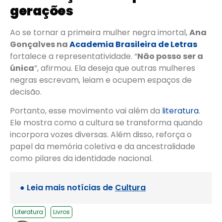
gerações
Ao se tornar a primeira mulher negra imortal,
Ana
Gonçalves na
Academia Brasileira de Letras
fortalece a representatividade. “
Não posso ser a
única
”, afirmou. Ela deseja que outras mulheres
negras escrevam, leiam e ocupem espaços de
decisão.
Portanto, esse movimento vai além da
literatura
.
Ele mostra como a cultura se transforma quando
incorpora vozes diversas. Além disso, reforça o
papel da memória coletiva e da ancestralidade
como pilares da identidade nacional.
● Leia mais notícias de
Cultura
Literatura
Livros