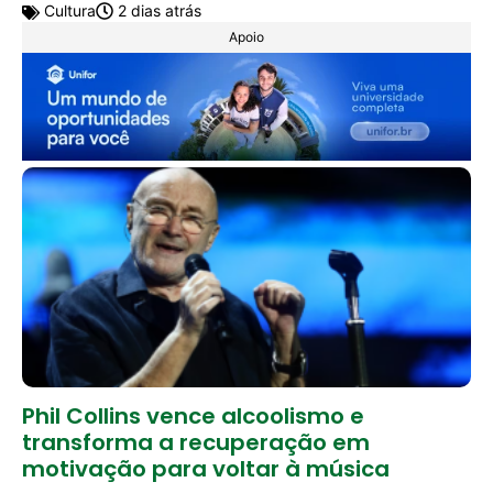
Cultura
2 dias atrás
Apoio
Phil Collins vence alcoolismo e
transforma a recuperação em
motivação para voltar à música