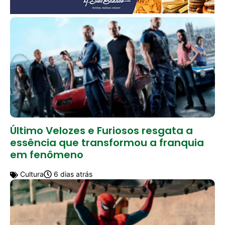
Último Velozes e Furiosos resgata a
essência que transformou a franquia
em fenômeno
Cultura
6 dias atrás