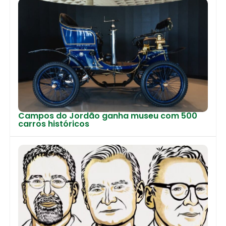
Campos do Jordão ganha museu com 500
carros históricos