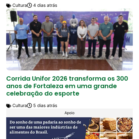
Cultura
4 dias atrás
Corrida Unifor 2026 transforma os 300
anos de Fortaleza em uma grande
celebração do esporte
Cultura
5 dias atrás
Apoio