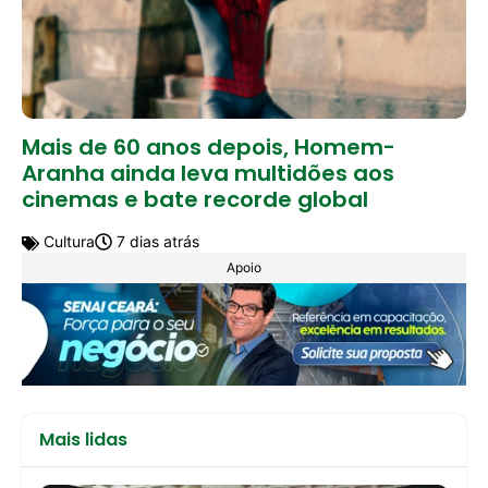
Mais de 60 anos depois, Homem-
Aranha ainda leva multidões aos
cinemas e bate recorde global
Cultura
7 dias atrás
Apoio
Mais lidas