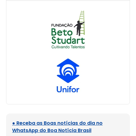
● Receba as Boas notícias do dia no
WhatsApp do Boa Notícia Brasil