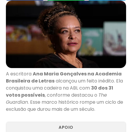
A escritora
Ana Maria Gonçalves na Academia
Brasileira de Letras
alcançou um feito inédito. Ela
conquistou uma cadeira na ABL com
30 dos 31
votos possíveis
, conforme destacou o
The
Guardian
. Esse marco histórico rompe um ciclo de
exclusão que durou mais de um século.
APOIO