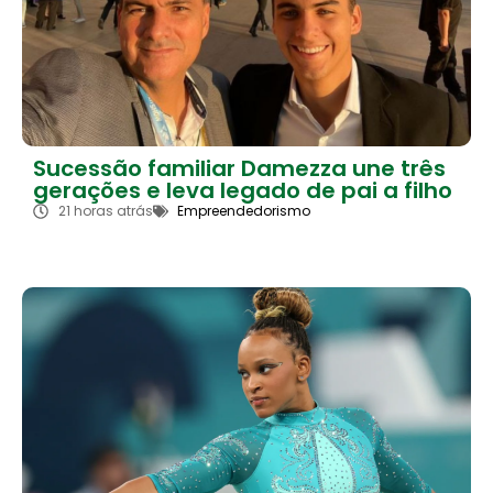
Sucessão familiar Damezza une três
gerações e leva legado de pai a filho
21 horas atrás
Empreendedorismo