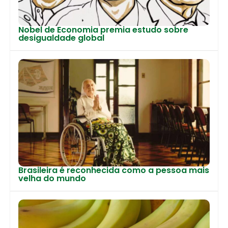
Nobel de Economia premia estudo sobre
desigualdade global
Brasileira é reconhecida como a pessoa mais
velha do mundo