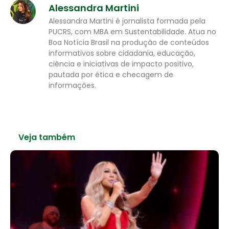
Alessandra Martini
Alessandra Martini é jornalista formada pela
PUCRS, com MBA em Sustentabilidade. Atua no
Boa Notícia Brasil na produção de conteúdos
informativos sobre cidadania, educação,
ciência e iniciativas de impacto positivo,
pautada por ética e checagem de
informações.
Veja também