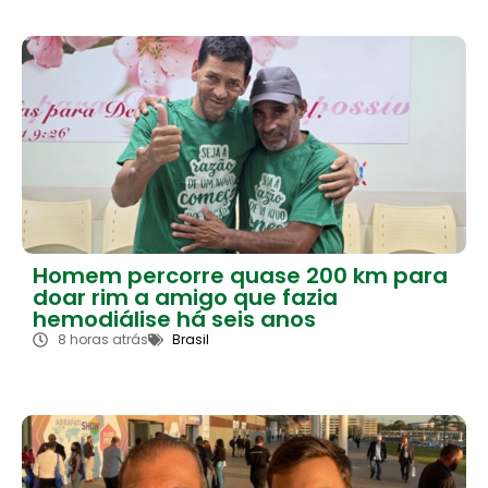
Homem percorre quase 200 km para
doar rim a amigo que fazia
hemodiálise há seis anos
8 horas atrás
Brasil