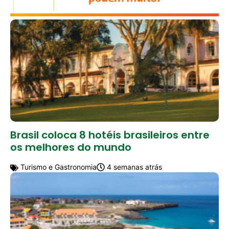
Brasil coloca 8 hotéis brasileiros entre
os melhores do mundo
Turismo e Gastronomia
4 semanas atrás