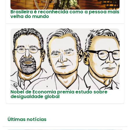
Brasileira é reconhecida como a pessoa mais
velha do mundo
Nobel de Economia premia estudo sobre
desigualdade global
Últimas notícias