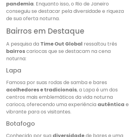
pandemia
. Enquanto isso, o Rio de Janeiro
conseguiu se destacar pela diversidade e riqueza
de sua oferta noturna.
Bairros em Destaque
A pesquisa da
Time Out Global
ressaltou três
bairros
cariocas que se destacam na cena
noturna:
Lapa
Famosa por suas rodas de samba e bares
acolhedores e tradicionais
, a Lapa é um dos
centros mais emblemáticos da vida noturna
carioca, oferecendo uma experiência
autêntica
e
vibrante para os visitantes.
Botafogo
Conhecido por sua
diversidade
de bares e uma