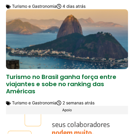
Turismo e Gastronomia
4 dias atrás
Turismo no Brasil ganha força entre
viajantes e sobe no ranking das
Américas
Turismo e Gastronomia
2 semanas atrás
Apoio