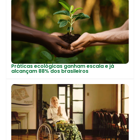
Práticas ecológicas ganham escala e já
alcançam 88% dos brasileiros