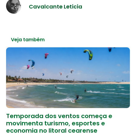
Cavalcante Leticia
Veja também
Temporada dos ventos começa e
movimenta turismo, esportes e
economia no litoral cearense