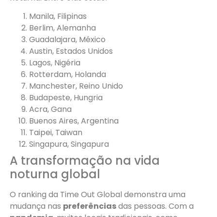
Manila, Filipinas
Berlim, Alemanha
Guadalajara, México
Austin, Estados Unidos
Lagos, Nigéria
Rotterdam, Holanda
Manchester, Reino Unido
Budapeste, Hungria
Acra, Gana
Buenos Aires, Argentina
Taipei, Taiwan
Singapura, Singapura
A transformação na vida
noturna global
O ranking da Time Out Global demonstra uma
mudança nas
preferências
das pessoas. Com a