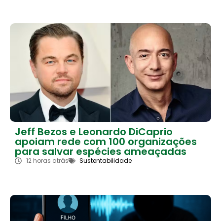
Jeff Bezos e Leonardo DiCaprio
apoiam rede com 100 organizações
para salvar espécies ameaçadas
12 horas atrás
Sustentabilidade