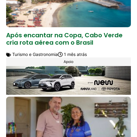
Após encantar na Copa, Cabo Verde
cria rota aérea com o Brasil
Turismo e Gastronomia
1 mês atrás
Apoio