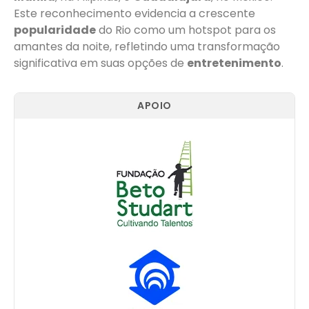
Este reconhecimento evidencia a crescente
popularidade
do Rio como um hotspot para os
amantes da noite, refletindo uma transformação
significativa em suas opções de
entretenimento
.
APOIO