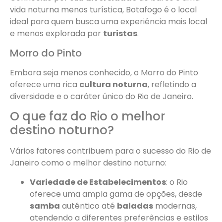
vida noturna menos turística, Botafogo é o local
ideal para quem busca uma experiência mais local
e menos explorada por
turistas
.
Morro do Pinto
Embora seja menos conhecido, o Morro do Pinto
oferece uma rica
cultura noturna
, refletindo a
diversidade e o caráter único do Rio de Janeiro.
O que faz do Rio o melhor
destino noturno?
Vários fatores contribuem para o sucesso do Rio de
Janeiro como o melhor destino noturno:
Variedade de Estabelecimentos
: o Rio
oferece uma ampla gama de opções, desde
samba
autêntico até
baladas
modernas,
atendendo a diferentes preferências e estilos