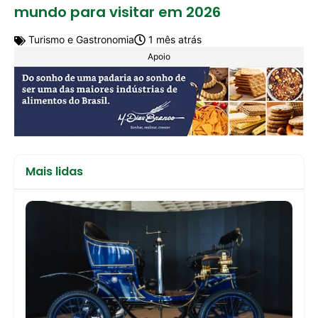
mundo para visitar em 2026
Turismo e Gastronomia
1 mês atrás
Apoio
Mais lidas