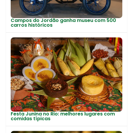
Campos do Jordão ganha museu com 500
carros históricos
Festa Junina no Rio: melhores lugares com
comidas típicas