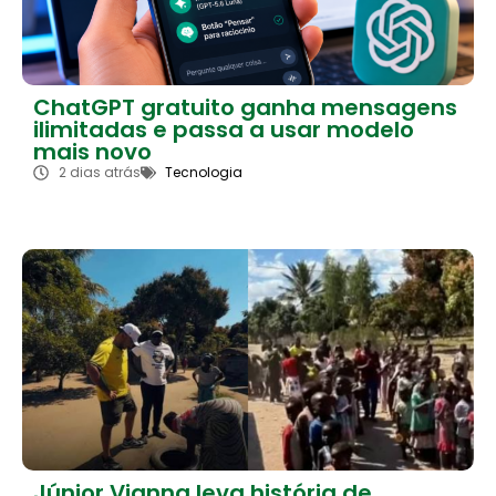
ChatGPT gratuito ganha mensagens
ilimitadas e passa a usar modelo
mais novo
2 dias atrás
Tecnologia
Júnior Vianna leva história de