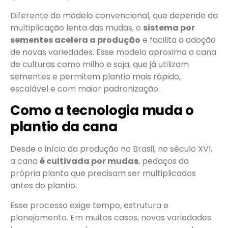
Diferente do modelo convencional, que depende da
multiplicação lenta das mudas, o
sistema por
sementes acelera a produção
e facilita a adoção
de novas variedades. Esse modelo aproxima a cana
de culturas como milho e soja, que já utilizam
sementes e permitem plantio mais rápido,
escalável e com maior padronização.
Como a tecnologia muda o
plantio da cana
Desde o início da produção no Brasil, no século XVI,
a cana
é cultivada por mudas
, pedaços da
própria planta que precisam ser multiplicados
antes do plantio.
Esse processo exige tempo, estrutura e
planejamento. Em muitos casos, novas variedades