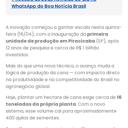
WhatsApp do Boa Notícia Brasil
A inovação começou a ganhar escala nesta quinta-
feira (16/04), com a inauguração da
primeira
unidade de produção em Piracicaba
(SP), após
12 anos de pesquisa e cerca de R$ 1 bilhão
investidos.
Mais do que uma nova técnica, o avanço muda a
lógica de produção da cana — com impacto direto
na produtividade e na competitividade do Brasil no
agronegócio global.
Hoje, plantar um hectare de cana exige cerca de
16
toneladas da própria planta
. Com o novo
sistema, esse volume cai para aproximadamente
400 quilos de sementes.