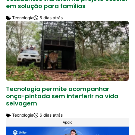
em solução para famílias
Tecnologia
5 dias atrás
Tecnologia permite acompanhar
onça-pintada sem interferir na vida
selvagem
Tecnologia
6 dias atrás
Apoio