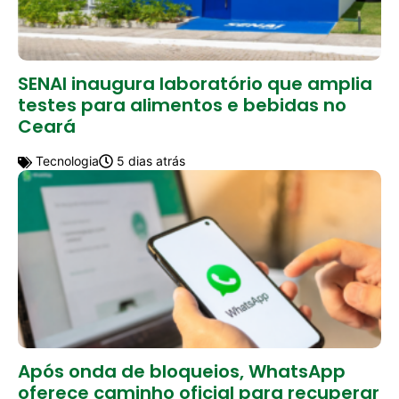
SENAI inaugura laboratório que amplia
testes para alimentos e bebidas no
Ceará
Tecnologia
5 dias atrás
Após onda de bloqueios, WhatsApp
oferece caminho oficial para recuperar