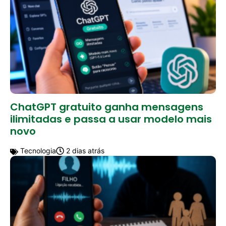
ChatGPT gratuito ganha mensagens
ilimitadas e passa a usar modelo mais
novo
Tecnologia
2 dias atrás