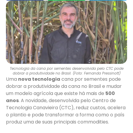
Tecnologia da cana por sementes desenvolvida pelo CTC pode
dobrar a produtividade no Brasil. (Foto: Fernanda Pressinott)
Uma
nova tecnologia
cana por sementes pode
dobrar a produtividade da cana no Brasil e mudar
um modelo agrícola que existe há mais de
500
anos
. A novidade, desenvolvida pelo Centro de
Tecnologia Canavieira (CTC), reduz custos, acelera
o plantio e pode transformar a forma como o país
produz uma de suas principais commodities.