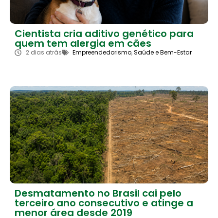
Cientista cria aditivo genético para
quem tem alergia em cães
2 dias atrás
Empreendedorismo
,
Saúde e Bem-Estar
Desmatamento no Brasil cai pelo
terceiro ano consecutivo e atinge a
menor área desde 2019