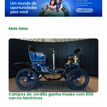
Mais lidas
Campos do Jordão ganha museu com 500
carros históricos