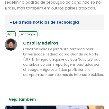
redefinir o padrão de produção da cana não só no
Brasil, mas também em outros países tropicais.
● Leia mais notícias de
Tecnologia
Agro
Tecnologia
Caroll Medeiros
Caroll Medeiros é jornalista formada pela
Universidade Federal do Rio Grande do Norte
(UFRN). Integra a equipe do Boa Notícia Brasil,
contribuindo com reportagens pautadas por
checagem rigorosa, ética profissional e
compromisso com temas de interesse público.
Veja também