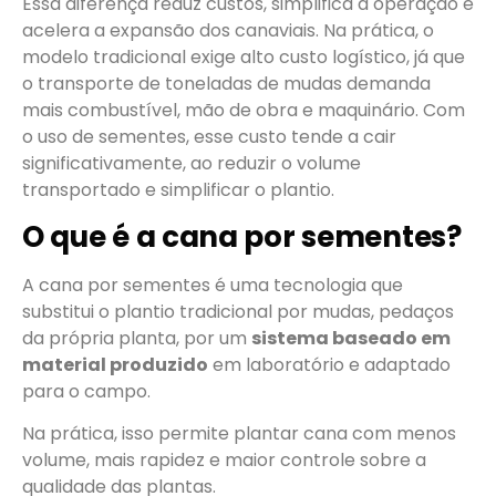
Essa diferença reduz custos, simplifica a operação e
acelera a expansão dos canaviais. Na prática, o
modelo tradicional exige alto custo logístico, já que
o transporte de toneladas de mudas demanda
mais combustível, mão de obra e maquinário. Com
o uso de sementes, esse custo tende a cair
significativamente, ao reduzir o volume
transportado e simplificar o plantio.
O que é a cana por sementes?
A cana por sementes é uma tecnologia que
substitui o plantio tradicional por mudas, pedaços
da própria planta, por um
sistema baseado em
material produzido
em laboratório e adaptado
para o campo.
Na prática, isso permite plantar cana com menos
volume, mais rapidez e maior controle sobre a
qualidade das plantas.