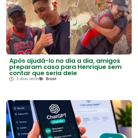
Após ajudá-lo no dia a dia, amigos
preparam casa para Henrique sem
contar que seria dele
2 dias atrás
Brasil