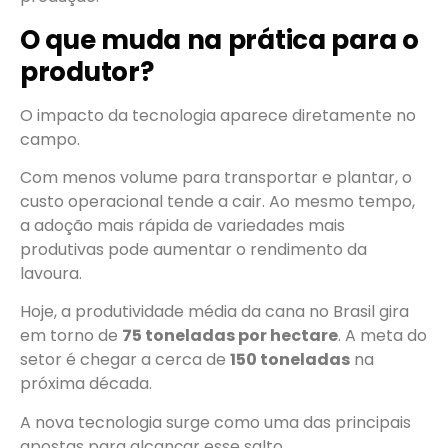
O que muda na prática para o
produtor?
O impacto da tecnologia aparece diretamente no
campo.
Com menos volume para transportar e plantar, o
custo operacional tende a cair. Ao mesmo tempo,
a adoção mais rápida de variedades mais
produtivas pode aumentar o rendimento da
lavoura.
Hoje, a produtividade média da cana no Brasil gira
em torno de
75 toneladas por hectare
. A meta do
setor é chegar a cerca de
150 toneladas
na
próxima década.
A nova tecnologia surge como uma das principais
apostas para alcançar esse salto.