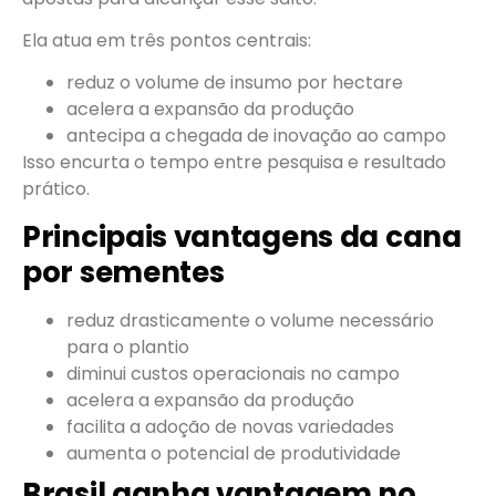
Ela atua em três pontos centrais:
reduz o volume de insumo por hectare
acelera a expansão da produção
antecipa a chegada de inovação ao campo
Isso encurta o tempo entre pesquisa e resultado
prático.
Principais vantagens da cana
por sementes
reduz drasticamente o volume necessário
para o plantio
diminui custos operacionais no campo
acelera a expansão da produção
facilita a adoção de novas variedades
aumenta o potencial de produtividade
Brasil ganha vantagem no