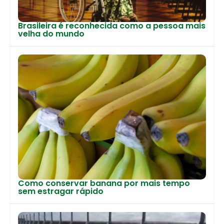
Brasileira é reconhecida como a pessoa mais
velha do mundo
Como conservar banana por mais tempo
sem estragar rápido