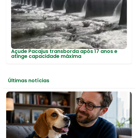
Açude Pacajus transborda após 17 anos e
atinge capacidade máxima
Últimas notícias