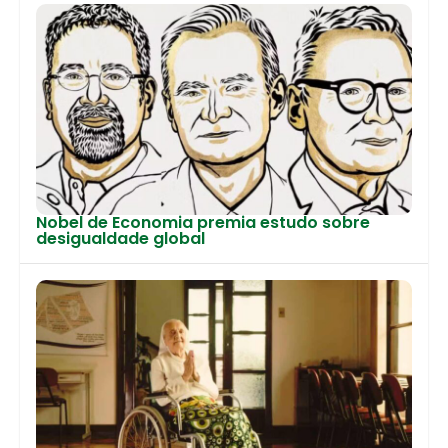
Nobel de Economia premia estudo sobre
desigualdade global