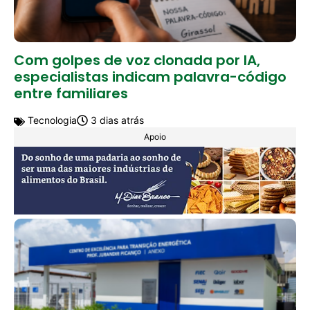
Com golpes de voz clonada por IA,
especialistas indicam palavra-código
entre familiares
Tecnologia
3 dias atrás
Apoio