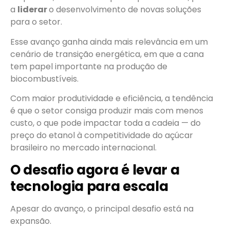
a
liderar
o desenvolvimento de novas soluções
para o setor.
Esse avanço ganha ainda mais relevância em um
cenário de transição energética, em que a cana
tem papel importante na produção de
biocombustíveis.
Com maior produtividade e eficiência, a tendência
é que o setor consiga produzir mais com menos
custo, o que pode impactar toda a cadeia — do
preço do etanol à competitividade do açúcar
brasileiro no mercado internacional.
O desafio agora é levar a
tecnologia para escala
Apesar do avanço, o principal desafio está na
expansão.