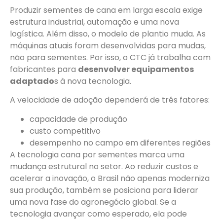
Produzir sementes de cana em larga escala exige
estrutura industrial, automação e uma nova
logística. Além disso, o modelo de plantio muda. As
máquinas atuais foram desenvolvidas para mudas,
não para sementes. Por isso, o CTC já trabalha com
fabricantes para
desenvolver equipamentos
adaptado
s à nova tecnologia.
A velocidade de adoção dependerá de três fatores:
capacidade de produção
custo competitivo
desempenho no campo em diferentes regiões
A tecnologia cana por sementes marca uma
mudança estrutural no setor. Ao reduzir custos e
acelerar a inovação, o Brasil não apenas moderniza
sua produção, também se posiciona para liderar
uma nova fase do agronegócio global. Se a
tecnologia avançar como esperado, ela pode