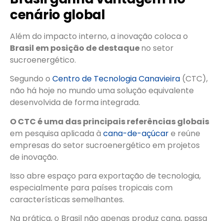
cenário global
Além do impacto interno, a inovação coloca o
Brasil em posição de destaque
no setor
sucroenergético.
Segundo o
Centro de Tecnologia Canavieira
(CTC),
não há hoje no mundo uma solução equivalente
desenvolvida de forma integrada.
O CTC é uma das principais referências globais
em pesquisa aplicada à
cana-de-açúcar
e reúne
empresas do setor sucroenergético em projetos
de inovação.
Isso abre espaço para exportação de tecnologia,
especialmente para países tropicais com
características semelhantes.
Na prática, o Brasil não apenas produz cana, passa