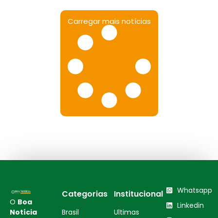
Carregar mais notícias
Whatsapp
Categorias
Institucional
O
Boa
Linkedin
Notícia
Brasil
Ultimas