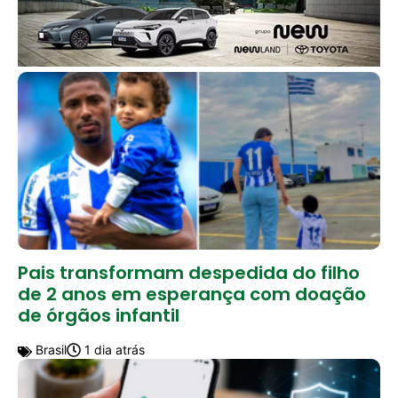
Pais transformam despedida do filho
de 2 anos em esperança com doação
de órgãos infantil
Brasil
1 dia atrás