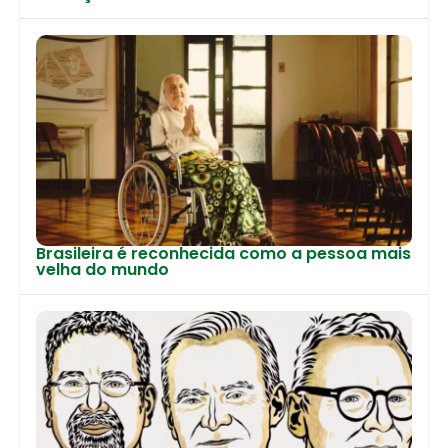
Brasileira é reconhecida como a pessoa mais
velha do mundo