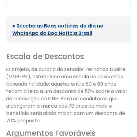
● Receba as Boas notícias do dia no
WhatsApp do Boa Notícia Brasil
Escala de Descontos
O projeto, de autoria do senador Fernando Dueire
(MDB-PE), estabelece uma escala de descontos
baseada na idade: aqueles entre 50 e 69 anos
teriam direito a um desconto de 50% sobre o valor
da renovação da CNH. Para os condutores que
alcançaram a marca dos 70 anos ou mais, o
benefício seria ainda maior, com um desconto de
70% proposto.
Argumentos Favoráveis