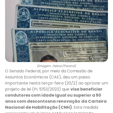
(Imagem: Detran/Paraná)
O Senado Federal, por meio da Comissão de
Assuntos Econômicos (CAE), deu um passo
importante nesta terça-feira (20/2) ao aprovar um
projeto de lei (PL 5153/2023) que
visa beneficiar
condutores com idade igual ou superior a 50
anos com descontosna renovação
da Carteira
Nacional de Habilitação (CNH)
. Esta medida