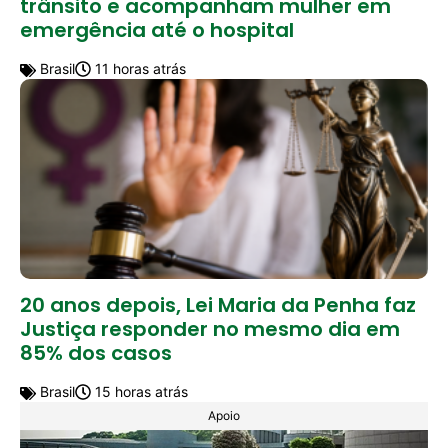
trânsito e acompanham mulher em
emergência até o hospital
Brasil
11 horas atrás
20 anos depois, Lei Maria da Penha faz
Justiça responder no mesmo dia em
85% dos casos
Brasil
15 horas atrás
Apoio