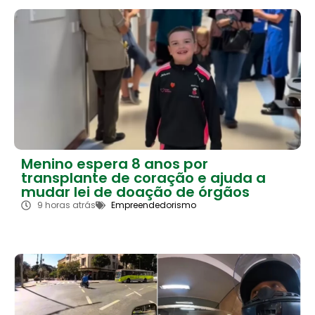
Menino espera 8 anos por
transplante de coração e ajuda a
mudar lei de doação de órgãos
9 horas atrás
Empreendedorismo