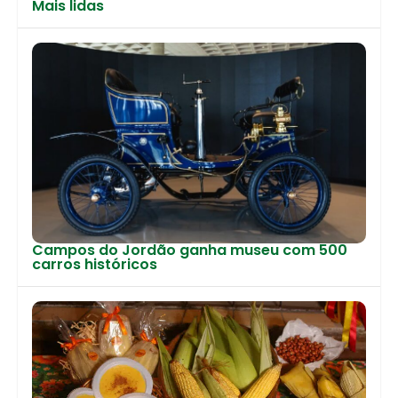
Mais lidas
Campos do Jordão ganha museu com 500
carros históricos