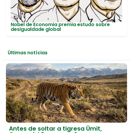
Nobel de Economia premia estudo sobre
desigualdade global
Últimas notícias
Antes de soltar a tigresa Ümit,