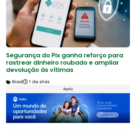
Segurança do Pix ganha reforço para
rastrear dinheiro roubado e ampliar
devolução às vítimas
Brasil
1 dia atrás
Apoio