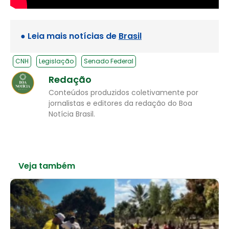
● Leia mais notícias de
Brasil
CNH
Legislação
Senado Federal
Redação
Conteúdos produzidos coletivamente por
jornalistas e editores da redação do Boa
Notícia Brasil.
Veja também