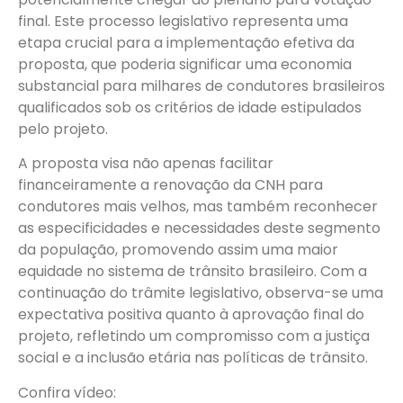
final. Este processo legislativo representa uma
etapa crucial para a implementação efetiva da
proposta, que poderia significar uma economia
substancial para milhares de condutores brasileiros
qualificados sob os critérios de idade estipulados
pelo projeto.
A proposta visa não apenas facilitar
financeiramente a renovação da CNH para
condutores mais velhos, mas também reconhecer
as especificidades e necessidades deste segmento
da população, promovendo assim uma maior
equidade no sistema de trânsito brasileiro. Com a
continuação do trâmite legislativo, observa-se uma
expectativa positiva quanto à aprovação final do
projeto, refletindo um compromisso com a justiça
social e a inclusão etária nas políticas de trânsito.
Confira vídeo: