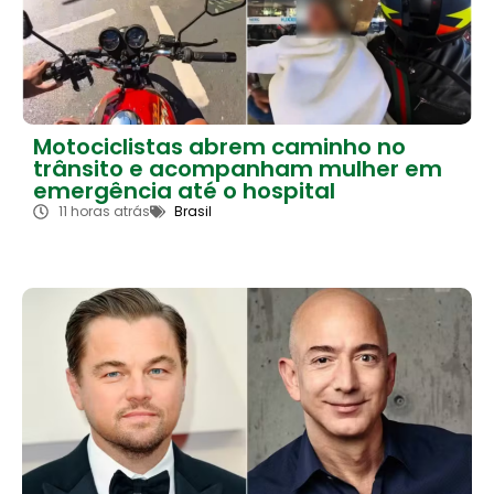
Motociclistas abrem caminho no
trânsito e acompanham mulher em
emergência até o hospital
11 horas atrás
Brasil