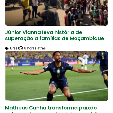
Júnior Vianna leva história de
superação a famílias de Moçambique
Brasil
6 horas atrás
Matheus Cunha transforma paixão