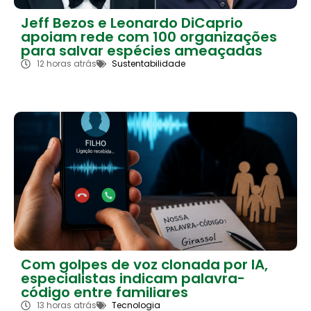
Jeff Bezos e Leonardo DiCaprio
apoiam rede com 100 organizações
para salvar espécies ameaçadas
12 horas atrás
Sustentabilidade
Com golpes de voz clonada por IA,
especialistas indicam palavra-
código entre familiares
13 horas atrás
Tecnologia