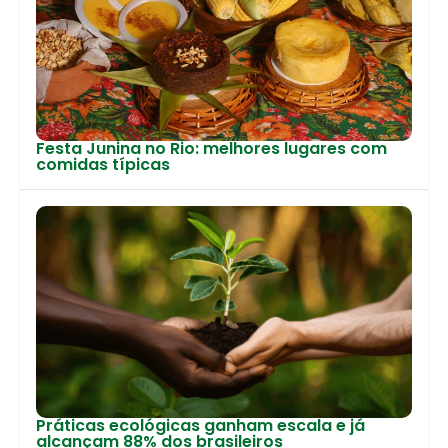
Festa Junina no Rio: melhores lugares com
comidas típicas
Práticas ecológicas ganham escala e já
alcançam 88% dos brasileiros