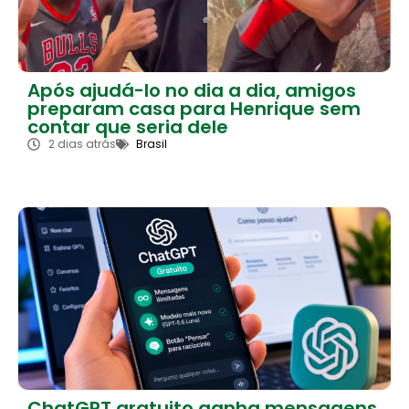
Após ajudá-lo no dia a dia, amigos
preparam casa para Henrique sem
contar que seria dele
2 dias atrás
Brasil
ChatGPT gratuito ganha mensagens