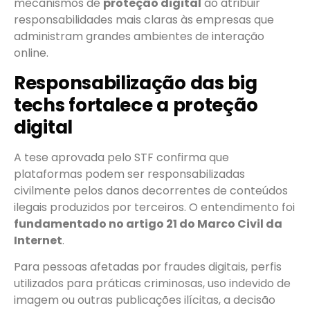
mecanismos de
proteção digital
ao atribuir
responsabilidades mais claras às empresas que
administram grandes ambientes de interação
online.
Responsabilização das big
techs fortalece a proteção
digital
A tese aprovada pelo STF confirma que
plataformas podem ser responsabilizadas
civilmente pelos danos decorrentes de conteúdos
ilegais produzidos por terceiros. O entendimento foi
fundamentado no artigo 21 do Marco Civil da
Internet
.
Para pessoas afetadas por fraudes digitais, perfis
utilizados para práticas criminosas, uso indevido de
imagem ou outras publicações ilícitas, a decisão