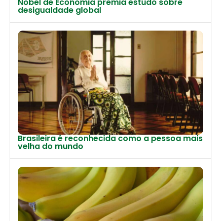
Nobel de Economia premia estudo sobre
desigualdade global
Brasileira é reconhecida como a pessoa mais
velha do mundo