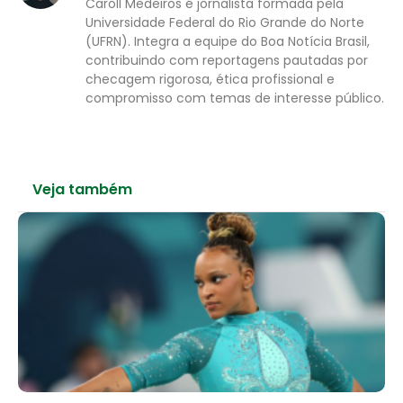
Caroll Medeiros é jornalista formada pela
Universidade Federal do Rio Grande do Norte
(UFRN). Integra a equipe do Boa Notícia Brasil,
contribuindo com reportagens pautadas por
checagem rigorosa, ética profissional e
compromisso com temas de interesse público.
Veja também