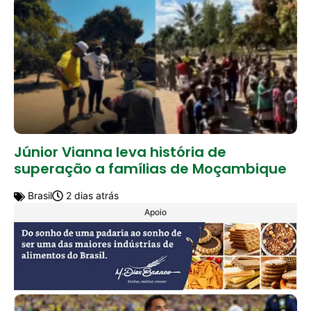
Júnior Vianna leva história de
superação a famílias de Moçambique
Brasil
2 dias atrás
Apoio