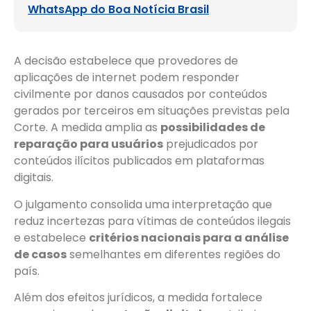
WhatsApp do Boa Notícia Brasil
A decisão estabelece que provedores de
aplicações de internet podem responder
civilmente por danos causados por conteúdos
gerados por terceiros em situações previstas pela
Corte. A medida amplia as
possibilidades de
reparação para usuários
prejudicados por
conteúdos ilícitos publicados em plataformas
digitais.
O julgamento consolida uma interpretação que
reduz incertezas para vítimas de conteúdos ilegais
e estabelece
critérios nacionais para a análise
de casos
semelhantes em diferentes regiões do
país.
Além dos efeitos jurídicos, a medida fortalece