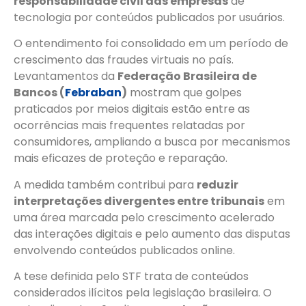
responsabilidade civil das empresas
de
tecnologia por conteúdos publicados por usuários.
O entendimento foi consolidado em um período de
crescimento das fraudes virtuais no país.
Levantamentos da
Federação Brasileira de
Bancos (
Febraban
)
mostram que golpes
praticados por meios digitais estão entre as
ocorrências mais frequentes relatadas por
consumidores, ampliando a busca por mecanismos
mais eficazes de proteção e reparação.
A medida também contribui para
reduzir
interpretações divergentes entre tribunais
em
uma área marcada pelo crescimento acelerado
das interações digitais e pelo aumento das disputas
envolvendo conteúdos publicados online.
A tese definida pelo STF trata de conteúdos
considerados ilícitos pela legislação brasileira. O