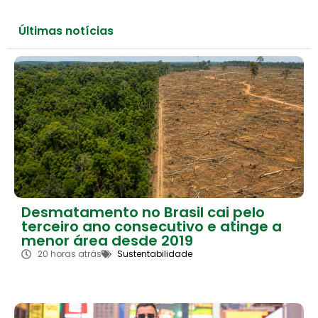
Últimas notícias
Desmatamento no Brasil cai pelo
terceiro ano consecutivo e atinge a
menor área desde 2019
20 horas atrás
Sustentabilidade