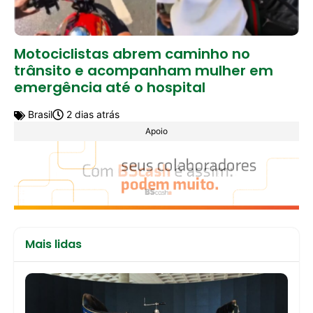
Motociclistas abrem caminho no
trânsito e acompanham mulher em
emergência até o hospital
Brasil
2 dias atrás
Apoio
Mais lidas