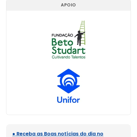
APOIO
● Receba as Boas notícias do dia no