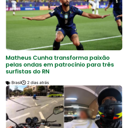
Matheus Cunha transforma paixão
pelas ondas em patrocínio para três
surfistas do RN
Brasil
2 dias atrás