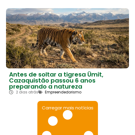
Antes de soltar a tigresa Ümit,
Cazaquistão passou 6 anos
preparando a natureza
2 dias atrás
Empreendedorismo
Carregar mais notícias