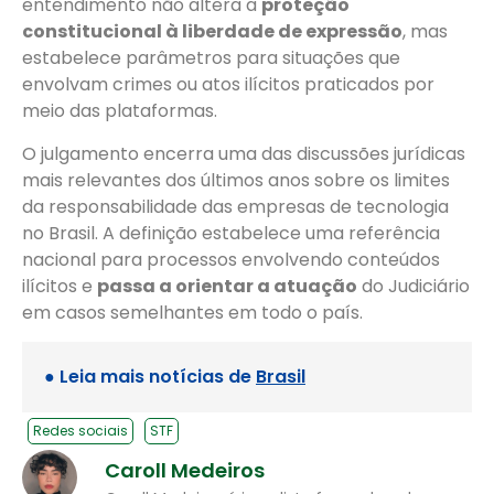
entendimento não altera a
proteção
constitucional à liberdade de expressão
, mas
estabelece parâmetros para situações que
envolvam crimes ou atos ilícitos praticados por
meio das plataformas.
O julgamento encerra uma das discussões jurídicas
mais relevantes dos últimos anos sobre os limites
da responsabilidade das empresas de tecnologia
no Brasil. A definição estabelece uma referência
nacional para processos envolvendo conteúdos
ilícitos e
passa a orientar a atuação
do Judiciário
em casos semelhantes em todo o país.
● Leia mais notícias de
Brasil
Redes sociais
STF
Caroll Medeiros