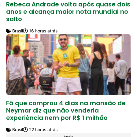
Rebeca Andrade volta após quase dois
anos e alcança maior nota mundial no
salto
Brasil
16 horas atrás
Fã que comprou 4 dias na mansão de
Neymar diz que não venderia
experiência nem por R$ 1 milhão
Brasil
22 horas atrás
Apoio