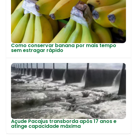
Como conservar banana por mais tempo
sem estragar rápido
Açude Pacajus transborda após 17 anos e
atinge capacidade máxima