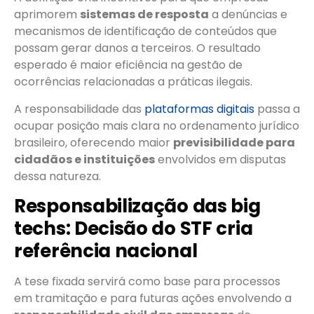
aprimorem
sistemas de resposta
a denúncias e
mecanismos de identificação de conteúdos que
possam gerar danos a terceiros. O resultado
esperado é maior eficiência na gestão de
ocorrências relacionadas a práticas ilegais.
A responsabilidade das
plataformas digitais
passa a
ocupar posição mais clara no ordenamento jurídico
brasileiro, oferecendo maior
previsibilidade para
cidadãos e instituições
envolvidos em disputas
dessa natureza.
Responsabilização das big
techs: Decisão do STF cria
referência nacional
A tese fixada servirá como base para processos
em tramitação e para futuras ações envolvendo a