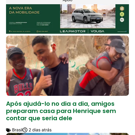
Após ajudá-lo no dia a dia, amigos
preparam casa para Henrique sem
contar que seria dele
Brasil
2 dias atrás