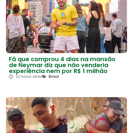
Fã que comprou 4 dias na mansão
de Neymar diz que não venderia
experiência nem por R$ 1 milhão
22 horas atrás
Brasil