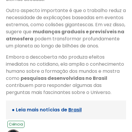
Outro aspecto importante é que o trabalho reduz a
necessidade de explicações baseadas em eventos
extremos, como colisões gigantescas. Em vez disso,
sugere que
mudanças graduais e previsíveis na
atmosfera
podem transformar profundamente
um planeta ao longo de bilhões de anos.
Embora a descoberta não produza efeitos
imediatos no cotidiano, ela amplia o conhecimento
humano sobre a formação dos mundos e mostra
como
pesquisas desenvolvidas no Brasil
contribuem para responder algumas das
perguntas mais fascinantes sobre o Universo.
● Leia mais notícias de
Brasil
Ciência