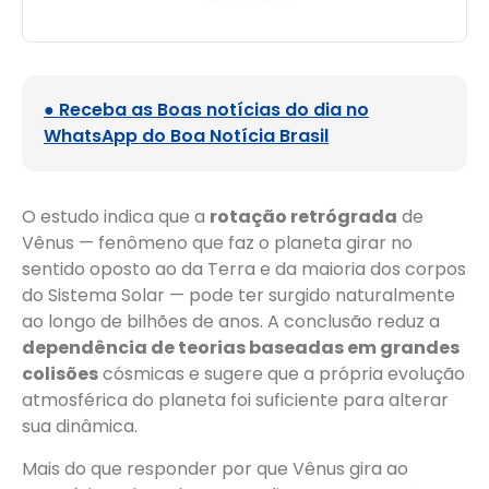
● Receba as Boas notícias do dia no
WhatsApp do Boa Notícia Brasil
O estudo indica que a
rotação retrógrada
de
Vênus — fenômeno que faz o planeta girar no
sentido oposto ao da Terra e da maioria dos corpos
do Sistema Solar — pode ter surgido naturalmente
ao longo de bilhões de anos. A conclusão reduz a
dependência de teorias baseadas em grandes
colisões
cósmicas e sugere que a própria evolução
atmosférica do planeta foi suficiente para alterar
sua dinâmica.
Mais do que responder por que Vênus gira ao