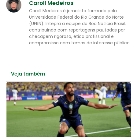
Caroll Medeiros
Caroll Medeiros é jornalista formada pela
Universidade Federal do Rio Grande do Norte
(UFRN). Integra a equipe do Boa Notícia Brasil,
contribuindo com reportagens pautadas por
checagem rigorosa, ética profissional e
compromisso com temas de interesse público.
Veja também