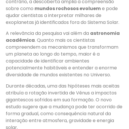
contrário, a descoberta amplia a compreensão
sobre como
mundos rochosos evoluem
e pode
ajudar cientistas a interpretar milhares de
exoplanetas já identificados fora do Sistema Solar.
A relevância da pesquisa vai além da
astronomia
acadêmica
. Quanto mais os cientistas
compreendem os mecanismos que transformam
um planeta ao longo do tempo, maior é a
capacidade de identificar ambientes
potencialmente habitáveis e entender a enorme
diversidade de mundos existentes no Universo.
Durante décadas, uma das hipóteses mais aceitas
atribuía a rotação invertida de Vênus a impactos
gigantescos sofridos em sua formação. O novo
estudo sugere que a mudança pode ter ocorrido de
forma gradual, como consequência natural da
interação entre atmosfera, gravidade e energia
solar.