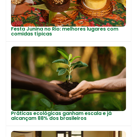
Festa Junina no Rio: melhores lugares com
comidas típicas
Práticas ecológicas ganham escala e já
alcançam 88% dos brasileiros