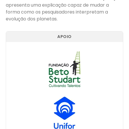
apresenta uma explicação capaz de mudar a
forma como os pesquisadores interpretam a
evolução dos planetas.
APOIO