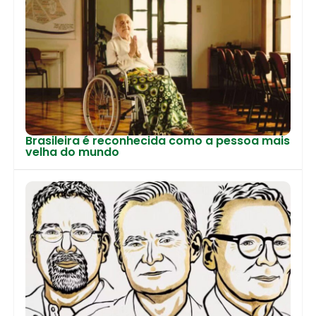
Brasileira é reconhecida como a pessoa mais
velha do mundo