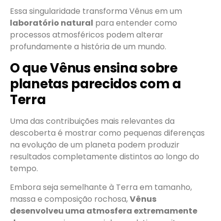
Essa singularidade transforma Vênus em um
laboratório natural
para entender como
processos atmosféricos podem alterar
profundamente a história de um mundo.
O que Vênus ensina sobre
planetas parecidos com a
Terra
Uma das contribuições mais relevantes da
descoberta é mostrar como pequenas diferenças
na evolução de um planeta podem produzir
resultados completamente distintos ao longo do
tempo.
Embora seja semelhante à Terra em tamanho,
massa e composição rochosa,
Vênus
desenvolveu uma atmosfera extremamente