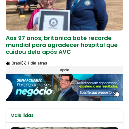
Aos 97 anos, britânica bate recorde
mundial para agradecer hospital que
cuidou dela após AVC
Brasil
1 dia atrás
Apoio
Mais lidas