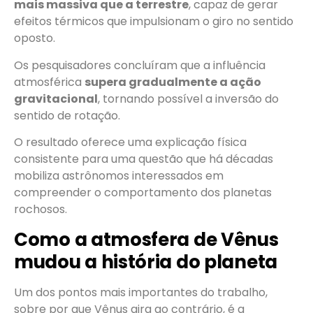
mais massiva que a terrestre
, capaz de gerar
efeitos térmicos que impulsionam o giro no sentido
oposto.
Os pesquisadores concluíram que a influência
atmosférica
supera gradualmente a ação
gravitacional
, tornando possível a inversão do
sentido de rotação.
O resultado oferece uma explicação física
consistente para uma questão que há décadas
mobiliza astrônomos interessados em
compreender o comportamento dos planetas
rochosos.
Como a atmosfera de Vênus
mudou a história do planeta
Um dos pontos mais importantes do trabalho,
sobre por que Vênus gira ao contrário, é a