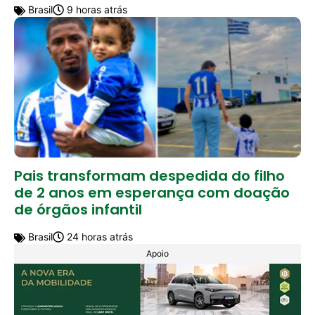
Brasil
9 horas atrás
Pais transformam despedida do filho
de 2 anos em esperança com doação
de órgãos infantil
Brasil
24 horas atrás
Apoio