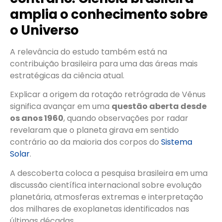
amplia o conhecimento sobre
o Universo
A relevância do estudo também está na
contribuição brasileira para uma das áreas mais
estratégicas da ciência atual.
Explicar a origem da rotação retrógrada de Vênus
significa avançar em uma
questão aberta desde
os anos 1960
, quando observações por radar
revelaram que o planeta girava em sentido
contrário ao da maioria dos corpos do
Sistema
Solar
.
A descoberta coloca a pesquisa brasileira em uma
discussão científica internacional sobre evolução
planetária, atmosferas extremas e interpretação
dos milhares de exoplanetas identificados nas
últimas décadas.