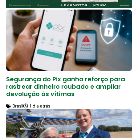
Segurança do Pix ganha reforço para
rastrear dinheiro roubado e ampliar
devolução às vítimas
Brasil
1 dia atrás