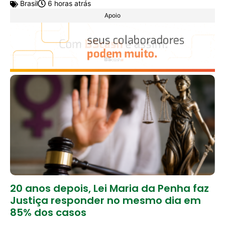
Brasil
6 horas atrás
Apoio
20 anos depois, Lei Maria da Penha faz
Justiça responder no mesmo dia em
85% dos casos