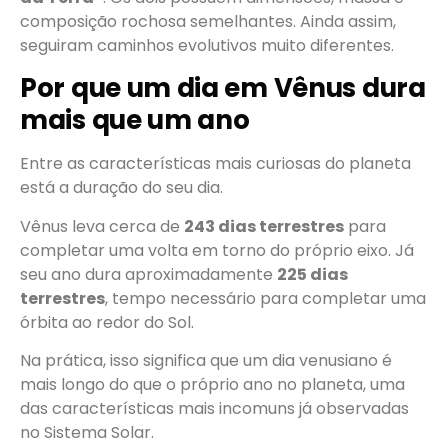
composição rochosa semelhantes. Ainda assim,
seguiram caminhos evolutivos muito diferentes.
Por que um dia em Vênus dura
mais que um ano
Entre as características mais curiosas do planeta
está a duração do seu dia.
Vênus leva cerca de
243 dias terrestres
para
completar uma volta em torno do próprio eixo. Já
seu ano dura aproximadamente
225 dias
terrestres
, tempo necessário para completar uma
órbita ao redor do Sol.
Na prática, isso significa que um dia venusiano é
mais longo do que o próprio ano no planeta, uma
das características mais incomuns já observadas
no Sistema Solar.