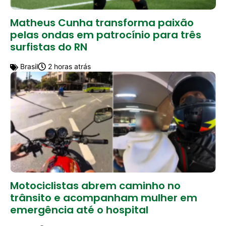
Matheus Cunha transforma paixão
pelas ondas em patrocínio para três
surfistas do RN
Brasil
2 horas atrás
Motociclistas abrem caminho no
trânsito e acompanham mulher em
emergência até o hospital