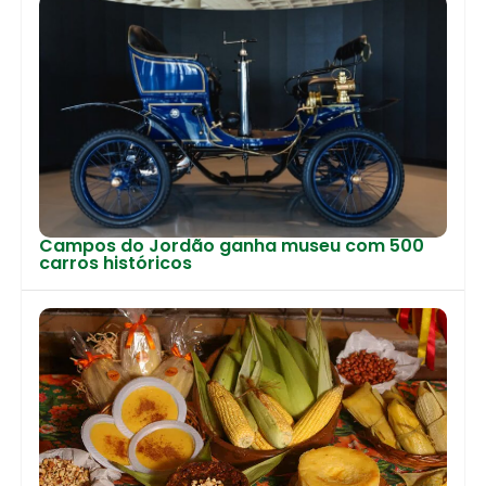
Campos do Jordão ganha museu com 500
carros históricos