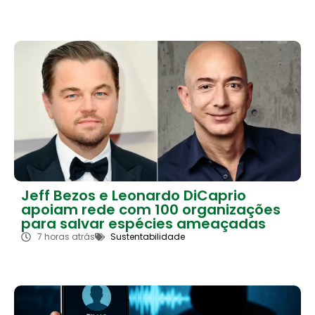
Jeff Bezos e Leonardo DiCaprio
apoiam rede com 100 organizações
para salvar espécies ameaçadas
7 horas atrás
Sustentabilidade