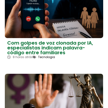
Com golpes de voz clonada por IA,
especialistas indicam palavra-
código entre familiares
8 horas atrás
Tecnologia