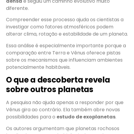
densa
e seguiu um caminho evolutivo muito
diferente.
Compreender esse processo ajuda os cientistas a
investigar como fatores atmosféricos podem
alterar clima, rotação e estabilidade de um planeta.
Essa análise é especialmente importante porque a
comparação entre Terra e Vênus oferece pistas
sobre os mecanismos que influenciam ambientes
potencialmente habitáveis.
O que a descoberta revela
sobre outros planetas
A pesquisa não ajuda apenas a responder por que
Vênus gira ao contrário. Ela também abre novas
possibilidades para o
estudo de exoplanetas
.
Os autores argumentam que planetas rochosos