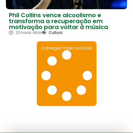
Phil Collins vence alcoolismo e
transforma a recuperação em
motivação para voltar à música
23 horas atrás
Cultura
Carregar mais notícias