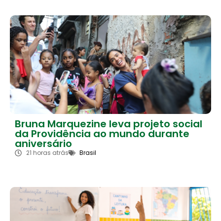
Bruna Marquezine leva projeto social
da Providência ao mundo durante
aniversário
21 horas atrás
Brasil