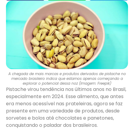
A chegada de mais marcas e produtos derivados de pistache no
mercado brasileiro indica que estamos apenas começando a
explorar o potencial dessa noz (Imagem: Freepik)
Pistache virou tendência nos últimos anos no Brasil,
especialmente em 2024. Esse alimento, que antes
era menos acessível nas prateleiras, agora se faz
presente em uma variedade de produtos, desde
sorvetes e bolos até chocolates e panetones,
conquistando o paladar dos brasileiros.