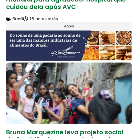
cuidou dela após AVC
Brasil
18 horas atrás
Apoio
Bruna Marquezine leva projeto social