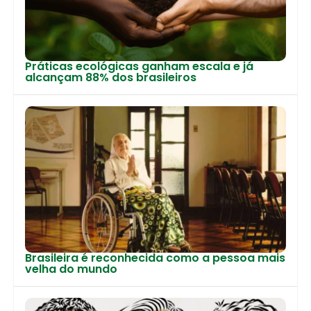
Práticas ecológicas ganham escala e já
alcançam 88% dos brasileiros
Brasileira é reconhecida como a pessoa mais
velha do mundo