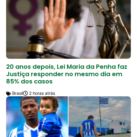
20 anos depois, Lei Maria da Penha faz
Justiça responder no mesmo dia em
85% dos casos
Brasil
2 horas atrás