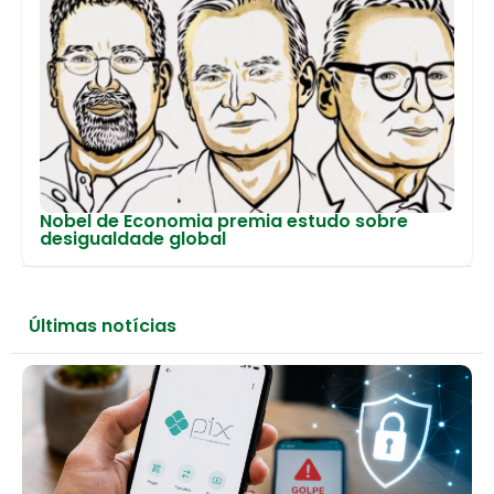
Nobel de Economia premia estudo sobre
desigualdade global
Últimas notícias