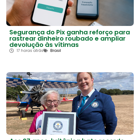
Segurança do Pix ganha reforço para
rastrear dinheiro roubado e ampliar
devolução às vítimas
17 horas atrás
Brasil