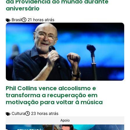
da Providência ao mundo durante
aniversário
Brasil
21 horas atrás
Phil Collins vence alcoolismo e
transforma a recuperação em
motivação para voltar à música
Cultura
23 horas atrás
Apoio