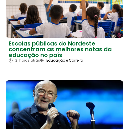
Escolas públicas do Nordeste
concentram as melhores notas da
educação no país
21 horas atrás
Educação e Carreira