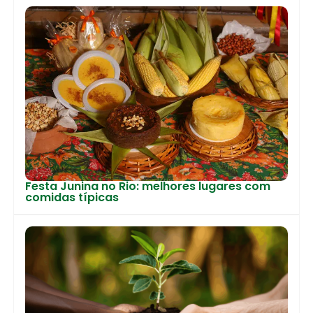
Festa Junina no Rio: melhores lugares com
comidas típicas