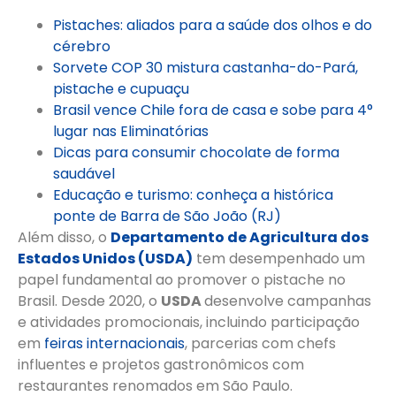
Pistaches: aliados para a saúde dos olhos e do
cérebro
Sorvete COP 30 mistura castanha-do-Pará,
pistache e cupuaçu
Brasil vence Chile fora de casa e sobe para 4°
lugar nas Eliminatórias
Dicas para consumir chocolate de forma
saudável
Educação e turismo: conheça a histórica
ponte de Barra de São João (RJ)
Além disso, o
Departamento de Agricultura dos
Estados Unidos (USDA)
tem desempenhado um
papel fundamental ao promover o pistache no
Brasil. Desde 2020, o
USDA
desenvolve campanhas
e atividades promocionais, incluindo participação
em
feiras internacionais
, parcerias com chefs
influentes e projetos gastronômicos com
restaurantes renomados em São Paulo.