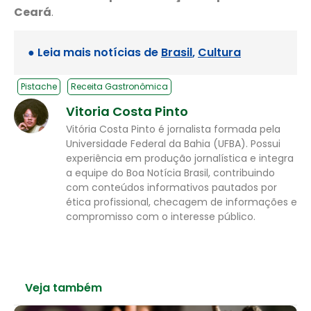
Ceará
.
● Leia mais notícias de
Brasil
,
Cultura
Pistache
Receita Gastronômica
Vitoria Costa Pinto
Vitória Costa Pinto é jornalista formada pela
Universidade Federal da Bahia (UFBA). Possui
experiência em produção jornalística e integra
a equipe do Boa Notícia Brasil, contribuindo
com conteúdos informativos pautados por
ética profissional, checagem de informações e
compromisso com o interesse público.
Veja também