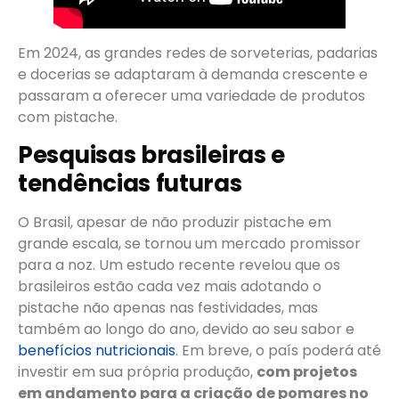
Em 2024, as grandes redes de sorveterias, padarias
e docerias se adaptaram à demanda crescente e
passaram a oferecer uma variedade de produtos
com pistache.
Pesquisas brasileiras e
tendências futuras
O Brasil, apesar de não produzir pistache em
grande escala, se tornou um mercado promissor
para a noz. Um estudo recente revelou que os
brasileiros estão cada vez mais adotando o
pistache não apenas nas festividades, mas
também ao longo do ano, devido ao seu sabor e
benefícios nutricionais
. Em breve, o país poderá até
investir em sua própria produção,
com projetos
em andamento para a criação de pomares no