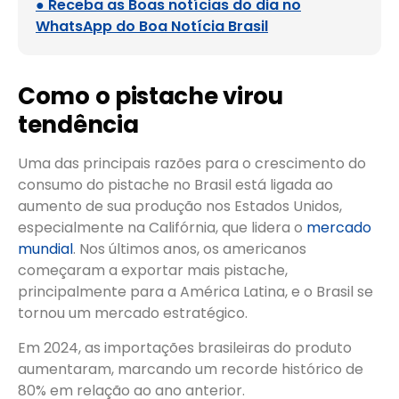
● Receba as Boas notícias do dia no
WhatsApp do Boa Notícia Brasil
Como o pistache virou
tendência
Uma das principais razões para o crescimento do
consumo do pistache no Brasil está ligada ao
aumento de sua produção nos Estados Unidos,
especialmente na Califórnia, que lidera o
mercado
mundial
. Nos últimos anos, os americanos
começaram a exportar mais pistache,
principalmente para a América Latina, e o Brasil se
tornou um mercado estratégico.
Em 2024, as importações brasileiras do produto
aumentaram, marcando um recorde histórico de
80% em relação ao ano anterior.