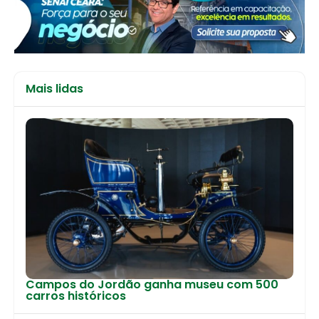
Mais lidas
Campos do Jordão ganha museu com 500
carros históricos