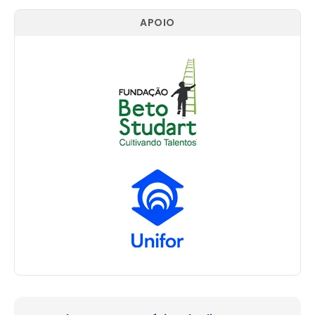
APOIO