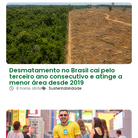
Desmatamento no Brasil cai pelo
terceiro ano consecutivo e atinge a
menor área desde 2019
8 horas atrás
Sustentabilidade