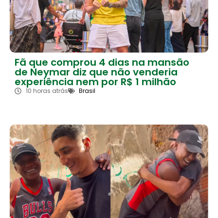
Fã que comprou 4 dias na mansão
de Neymar diz que não venderia
experiência nem por R$ 1 milhão
10 horas atrás
Brasil