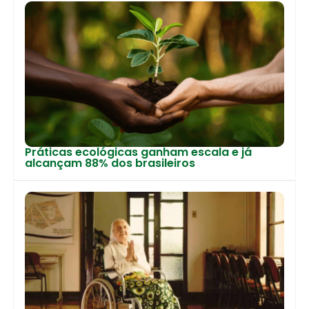
Práticas ecológicas ganham escala e já
alcançam 88% dos brasileiros