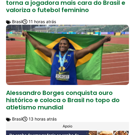
torna a jogadora mais cara do Brasil e
valoriza o futebol feminino
Brasil
11 horas atrás
Alessandro Borges conquista ouro
histórico e coloca o Brasil no topo do
atletismo mundial
Brasil
13 horas atrás
Apoio