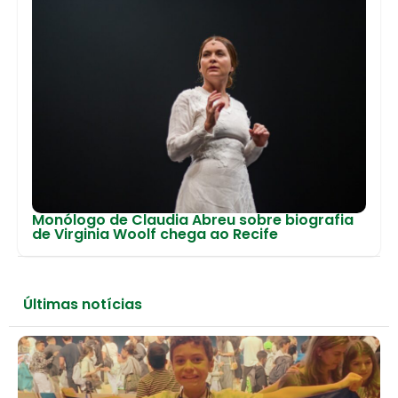
Monólogo de Claudia Abreu sobre biografia
de Virginia Woolf chega ao Recife
Últimas notícias