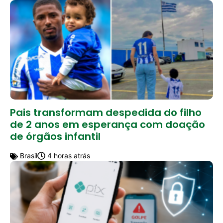
Pais transformam despedida do filho
de 2 anos em esperança com doação
de órgãos infantil
Brasil
4 horas atrás