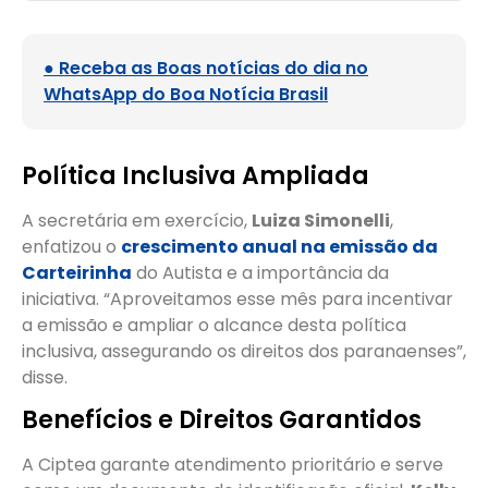
● Receba as Boas notícias do dia no
WhatsApp do Boa Notícia Brasil
Política Inclusiva Ampliada
A secretária em exercício,
Luiza Simonelli
,
enfatizou o
crescimento anual na emissão da
Carteirinha
do Autista e a importância da
iniciativa. “Aproveitamos esse mês para incentivar
a emissão e ampliar o alcance desta política
inclusiva, assegurando os direitos dos paranaenses”,
disse.
Benefícios e Direitos Garantidos
A Ciptea garante atendimento prioritário e serve