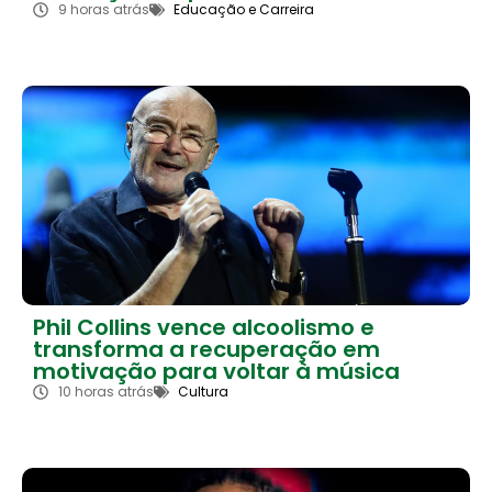
9 horas atrás
Educação e Carreira
Phil Collins vence alcoolismo e
transforma a recuperação em
motivação para voltar à música
10 horas atrás
Cultura