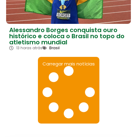
Alessandro Borges conquista ouro
histórico e coloca o Brasil no topo do
atletismo mundial
13 horas atrás
Brasil
Carregar mais notícias