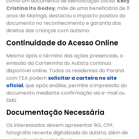
como um documento de identificação oficial.
Kelly
Cristina Ito Godoy
, mãe de uma beneficiária de 11
anos de Maringá, destacou o impacto positivo do
documento no reconhecimento e garantia dos
direitos das crianças com autismo.
Continuidade do Acesso Online
Mesmo após o término das ações presenciais, a
emissão da Carteirinha do Autista continua
disponível online. Todos os residentes do Paraná
com TEA podem
solicitar a carteira no site
oficial
, que após análise, permite a impressão do
documento mediante confirmação via e-mail ou
SMS.
Documentação Necessária
Os interessados devem apresentar RG, CPF,
fotografia recente digitalizada do autista, além de