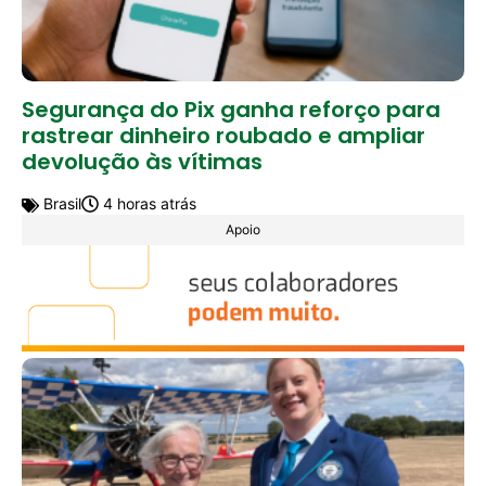
Segurança do Pix ganha reforço para
rastrear dinheiro roubado e ampliar
devolução às vítimas
Brasil
4 horas atrás
Apoio