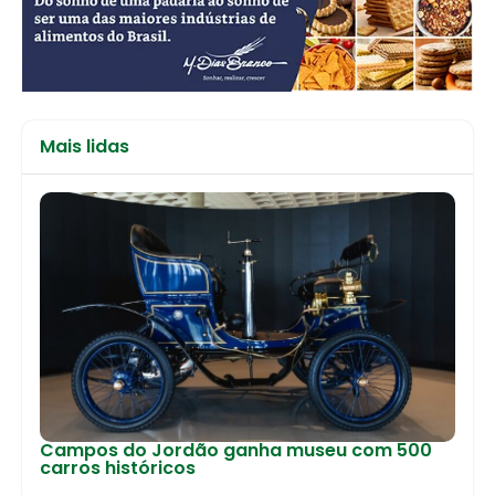
Mais lidas
Campos do Jordão ganha museu com 500
carros históricos