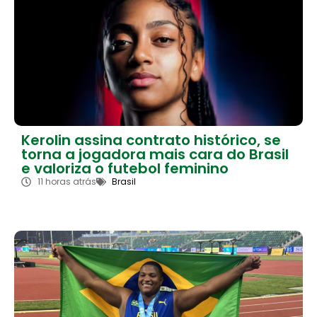
Kerolin assina contrato histórico, se
torna a jogadora mais cara do Brasil
e valoriza o futebol feminino
11 horas atrás
Brasil