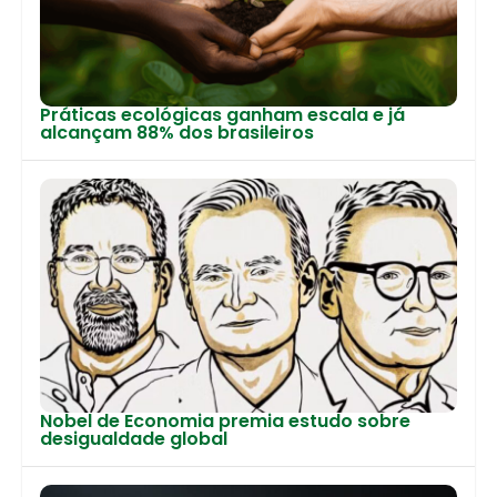
Práticas ecológicas ganham escala e já
alcançam 88% dos brasileiros
Nobel de Economia premia estudo sobre
desigualdade global