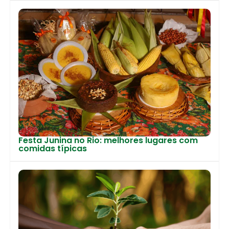
Festa Junina no Rio: melhores lugares com
comidas típicas