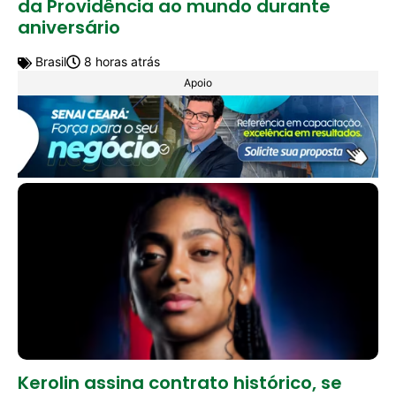
da Providência ao mundo durante
aniversário
Brasil
8 horas atrás
Apoio
Kerolin assina contrato histórico, se