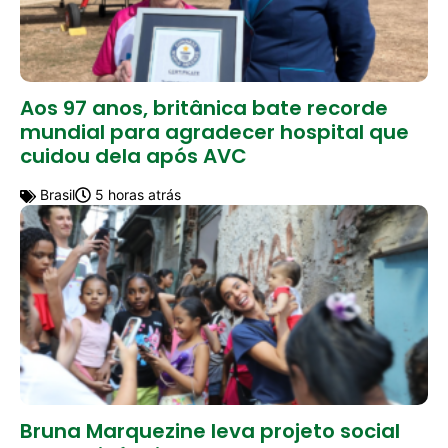
Aos 97 anos, britânica bate recorde
mundial para agradecer hospital que
cuidou dela após AVC
Brasil
5 horas atrás
Bruna Marquezine leva projeto social