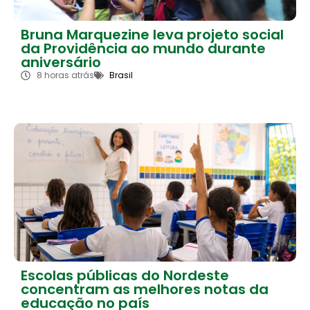
Bruna Marquezine leva projeto social
da Providência ao mundo durante
aniversário
8 horas atrás
Brasil
Escolas públicas do Nordeste
concentram as melhores notas da
educação no país