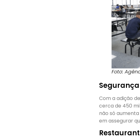
Foto: Agênc
Segurança
Com a adição de 
cerca de 450 mi
não só aumenta
em assegurar que
Restaurant