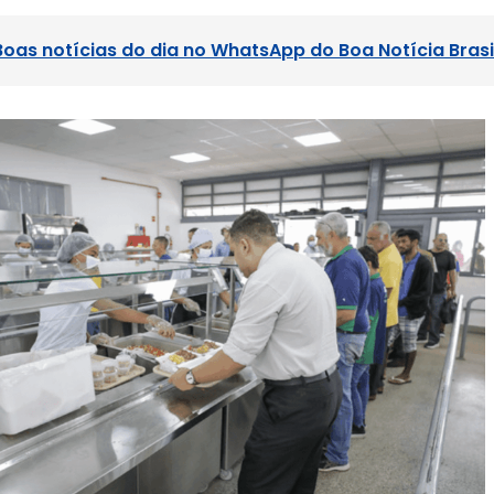
Boas notícias do dia no WhatsApp do Boa Notícia Brasi