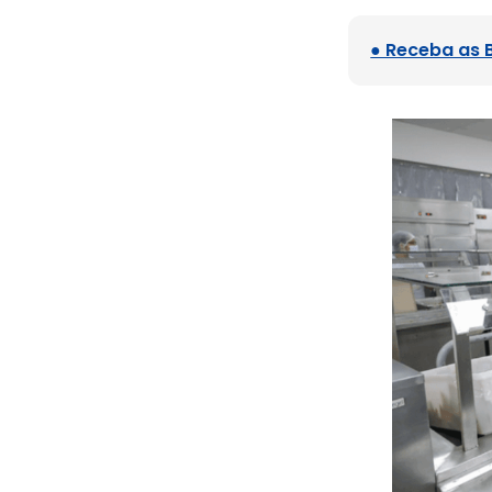
● Receba as 