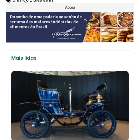
Apoio
Mais lidas