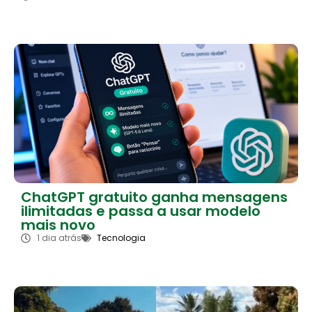
ChatGPT gratuito ganha mensagens
ilimitadas e passa a usar modelo
mais novo
1 dia atrás
Tecnologia