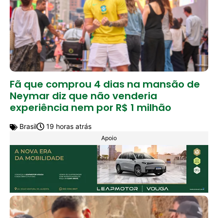
Fã que comprou 4 dias na mansão de
Neymar diz que não venderia
experiência nem por R$ 1 milhão
Brasil
19 horas atrás
Apoio