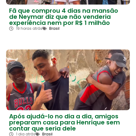
Fã que comprou 4 dias na mansão
de Neymar diz que não venderia
experiência nem por R$ 1 milhão
19 horas atrás
Brasil
Após ajudá-lo no dia a dia, amigos
preparam casa para Henrique sem
contar que seria dele
1 dia atrás
Brasil