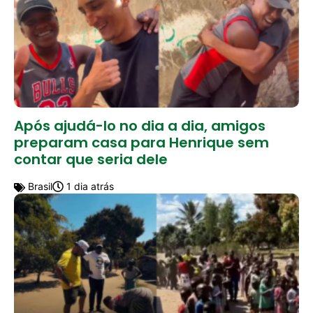
Após ajudá-lo no dia a dia, amigos
preparam casa para Henrique sem
contar que seria dele
Brasil
1 dia atrás