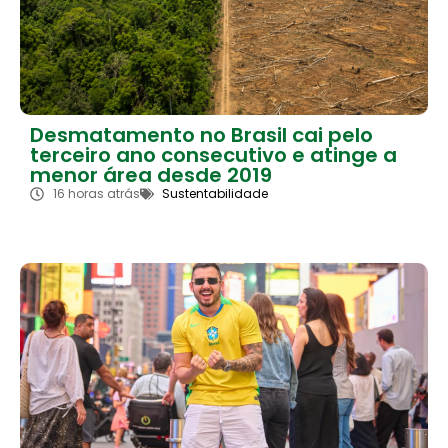
Desmatamento no Brasil cai pelo
terceiro ano consecutivo e atinge a
menor área desde 2019
16 horas atrás
Sustentabilidade