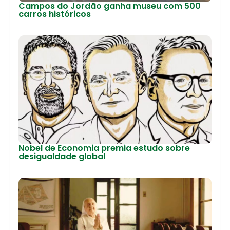
Campos do Jordão ganha museu com 500
carros históricos
Nobel de Economia premia estudo sobre
desigualdade global