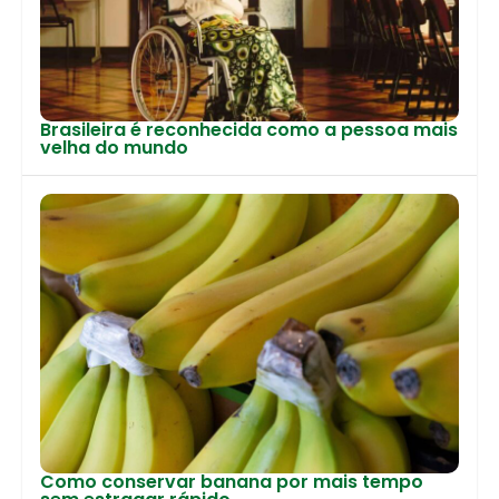
Brasileira é reconhecida como a pessoa mais
velha do mundo
Como conservar banana por mais tempo