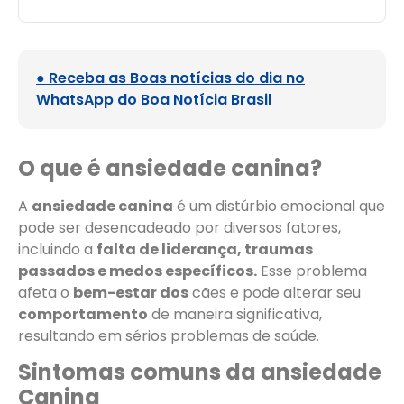
● Receba as Boas notícias do dia no
WhatsApp do Boa Notícia Brasil
O que é ansiedade canina?
A
ansiedade canina
é um distúrbio emocional que
pode ser desencadeado por diversos fatores,
incluindo a
falta de liderança, traumas
passados e medos específicos.
Esse problema
afeta o
bem-estar dos
cães e pode alterar seu
comportamento
de maneira significativa,
resultando em sérios problemas de saúde.
Sintomas comuns da ansiedade
Canina