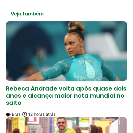
Veja também
Rebeca Andrade volta após quase dois
anos e alcança maior nota mundial no
salto
Brasil
12 horas atrás