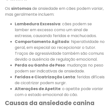
Os
sintomas
de ansiedade em cães podem variar,
mas geralmente incluem:
Lambedura Excessiva
: cães podem se
lamber em excesso como um sinal de
estresse, causando feridas e machucados.
Comportamento Agitado
: hiperatividade no
geral, em especial ao recepcionar o tutor.
Traços de agressividade também são comuns
devido a ausência de regulação emocional.
Perda ou Ganho de Peso
: mudanças no peso
podem ser indicativas de ansiedade.
Feridas e Cicatrização Lenta
: feridas difíceis
de cicatrizar podem surgir.
Alterações de Apetite
: o apetite pode variar
com o estado emocional do cão.
Causas da ansiedade canina