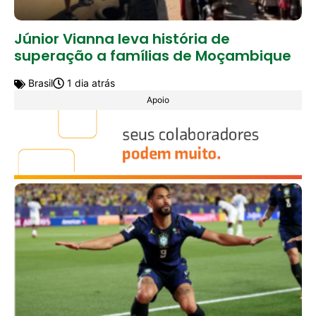
Júnior Vianna leva história de
superação a famílias de Moçambique
Brasil
1 dia atrás
Apoio