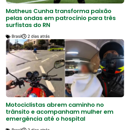
Matheus Cunha transforma paixão
pelas ondas em patrocínio para três
surfistas do RN
Brasil
2 dias atrás
Motociclistas abrem caminho no
trânsito e acompanham mulher em
emergência até o hospital
Brasil
2 dias atrás