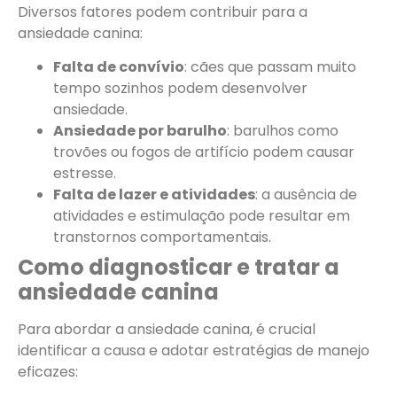
Diversos fatores podem contribuir para a
ansiedade canina:
Falta de convívio
: cães que passam muito
tempo sozinhos podem desenvolver
ansiedade.
Ansiedade por barulho
: barulhos como
trovões ou fogos de artifício podem causar
estresse.
Falta de lazer e atividades
: a ausência de
atividades e estimulação pode resultar em
transtornos comportamentais.
Como diagnosticar e tratar a
ansiedade canina
Para abordar a ansiedade canina, é crucial
identificar a causa e adotar estratégias de manejo
eficazes: