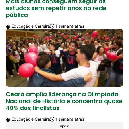
Mais alunos conseguem seguir os
estudos sem repetir anos na rede
pública
Educação e Carreira
1 semana atrás
Ceará amplia liderança na Olimpíada
Nacional de História e concentra quase
40% dos finalistas
Educação e Carreira
1 semana atrás
Apoio