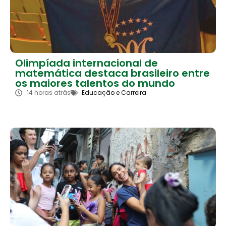
Olimpíada internacional de
matemática destaca brasileiro entre
os maiores talentos do mundo
14 horas atrás
Educação e Carreira