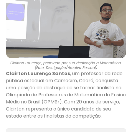
Clairton Lourenço, premiado por sua dedicação a Matemática.
(Foto: Divulgação/Arquivo Pessoal)
Clairton Lourenço Santos
, um professor da rede
pública estadual em Camocim, Ceará, conquista
uma posição de destaque ao se tornar finalista na
Olimpíada de Professores de Matemática do Ensino
Médio no Brasil (OPMBr). Com 20 anos de serviço,
Clairton representa o único candidato de seu
estado entre os finalistas da competição.