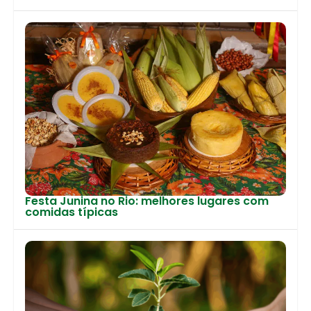
Festa Junina no Rio: melhores lugares com
comidas típicas