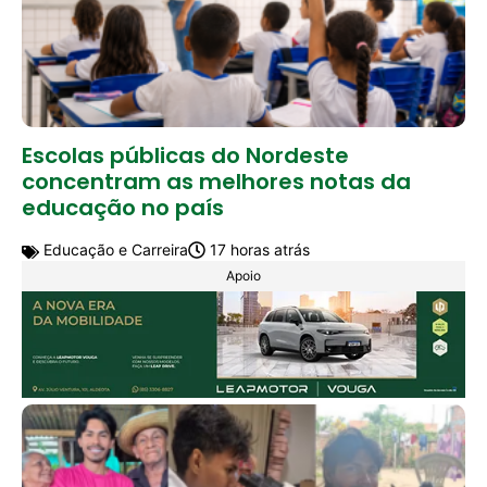
Escolas públicas do Nordeste
concentram as melhores notas da
educação no país
Educação e Carreira
17 horas atrás
Apoio