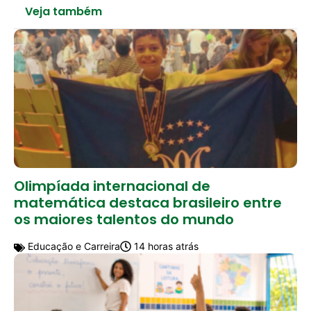
Veja também
Olimpíada internacional de
matemática destaca brasileiro entre
os maiores talentos do mundo
Educação e Carreira
14 horas atrás