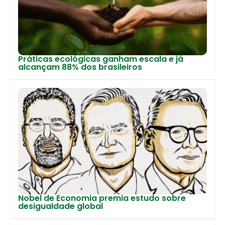
Práticas ecológicas ganham escala e já
alcançam 88% dos brasileiros
Nobel de Economia premia estudo sobre
desigualdade global