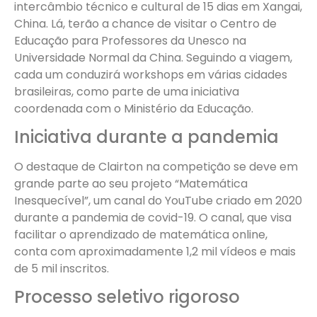
intercâmbio técnico e cultural de 15 dias em Xangai,
China. Lá, terão a chance de visitar o Centro de
Educação para Professores da Unesco na
Universidade Normal da China. Seguindo a viagem,
cada um conduzirá workshops em várias cidades
brasileiras, como parte de uma iniciativa
coordenada com o Ministério da Educação.
Iniciativa durante a pandemia
O destaque de Clairton na competição se deve em
grande parte ao seu projeto “Matemática
Inesquecível”, um canal do YouTube criado em 2020
durante a pandemia de covid-19. O canal, que visa
facilitar o aprendizado de matemática online,
conta com aproximadamente 1,2 mil vídeos e mais
de 5 mil inscritos.
Processo seletivo rigoroso