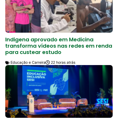
Indigena aprovado em Medicina
transforma vídeos nas redes em renda
para custear estudo
Educação e Carreira
22 horas atrás