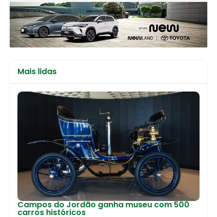
Mais lidas
Campos do Jordão ganha museu com 500
carros históricos