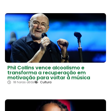
Phil Collins vence alcoolismo e
transforma a recuperação em
motivação para voltar à música
18 horas atrás
Cultura