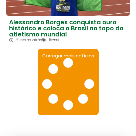
Alessandro Borges conquista ouro
histórico e coloca o Brasil no topo do
atletismo mundial
21 horas atrás
Brasil
Carregar mais notícias