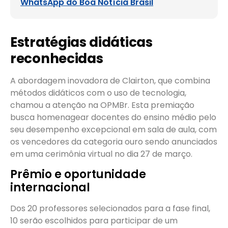
WhatsApp do Boa Notícia Brasil
Estratégias didáticas
reconhecidas
A abordagem inovadora de Clairton, que combina
métodos didáticos com o uso de tecnologia,
chamou a atenção na OPMBr. Esta premiação
busca homenagear docentes do ensino médio pelo
seu desempenho excepcional em sala de aula, com
os vencedores da categoria ouro sendo anunciados
em uma cerimônia virtual no dia 27 de março.
Prêmio e oportunidade
internacional
Dos 20 professores selecionados para a fase final,
10 serão escolhidos para participar de um