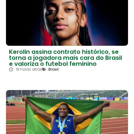
Kerolin assina contrato histórico, se
torna a jogadora mais cara do Brasil
e valoriza o futebol feminino
19 horas atrás
Brasil