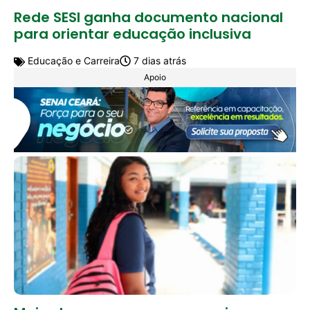
Rede SESI ganha documento nacional
para orientar educação inclusiva
Educação e Carreira
7 dias atrás
Apoio