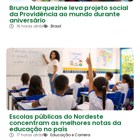
Bruna Marquezine leva projeto social
da Providência ao mundo durante
aniversário
16 horas atrás
Brasil
Escolas públicas do Nordeste
concentram as melhores notas da
educação no país
17 horas atrás
Educação e Carreira