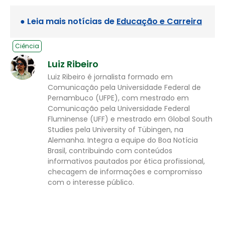
● Leia mais notícias de
Educação e Carreira
Ciência
Luiz Ribeiro
Luiz Ribeiro é jornalista formado em
Comunicação pela Universidade Federal de
Pernambuco (UFPE), com mestrado em
Comunicação pela Universidade Federal
Fluminense (UFF) e mestrado em Global South
Studies pela University of Tübingen, na
Alemanha. Integra a equipe do Boa Notícia
Brasil, contribuindo com conteúdos
informativos pautados por ética profissional,
checagem de informações e compromisso
com o interesse público.