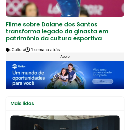
Filme sobre Daiane dos Santos
transforma legado da ginasta em
patrimônio da cultura esportiva
Cultura
1 semana atrás
Apoio
Mais lidas