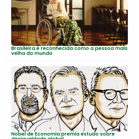
Brasileira é reconhecida como a pessoa mais
velha do mundo
Nobel de Economia premia estudo sobre
desigualdade global