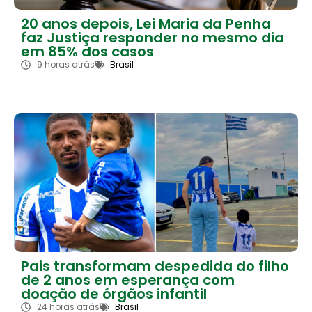
20 anos depois, Lei Maria da Penha
faz Justiça responder no mesmo dia
em 85% dos casos
9 horas atrás
Brasil
Pais transformam despedida do filho
de 2 anos em esperança com
doação de órgãos infantil
24 horas atrás
Brasil