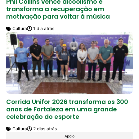
Phil Collins vence alcoolismo e
transforma a recuperação em
motivação para voltar à música
Cultura
1 dia atrás
Corrida Unifor 2026 transforma os 300
anos de Fortaleza em uma grande
celebração do esporte
Cultura
2 dias atrás
Apoio