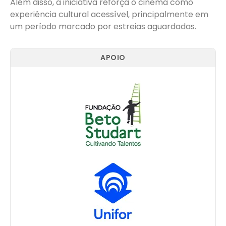
Além disso, a iniciativa reforça o cinema como
experiência cultural acessível, principalmente em
um período marcado por estreias aguardadas.
APOIO