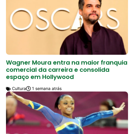
Wagner Moura entra na maior franquia
comercial da carreira e consolida
espaço em Hollywood
Cultura
1 semana atrás