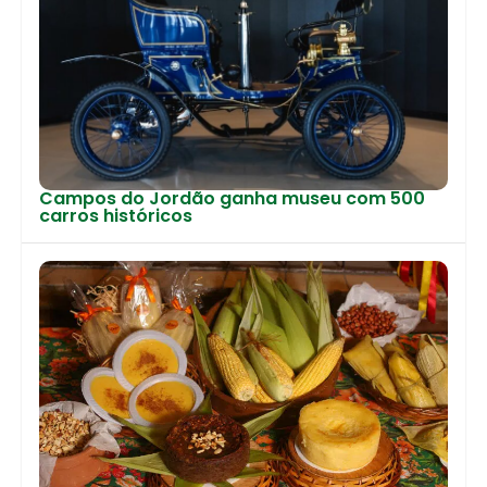
Campos do Jordão ganha museu com 500
carros históricos