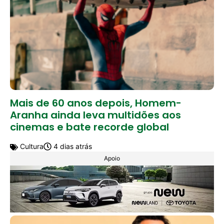
Mais de 60 anos depois, Homem-
Aranha ainda leva multidões aos
cinemas e bate recorde global
Cultura
4 dias atrás
Apoio