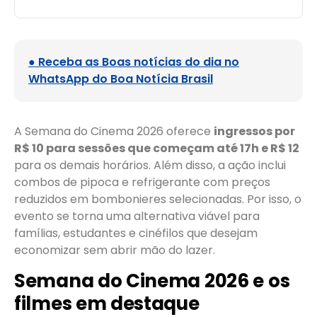
● Receba as Boas notícias do dia no
WhatsApp do Boa Notícia Brasil
A Semana do Cinema 2026 oferece
ingressos por
R$ 10 para sessões que começam até 17h e R$ 12
para os demais horários. Além disso, a ação inclui
combos de pipoca e refrigerante com preços
reduzidos em bombonieres selecionadas. Por isso, o
evento se torna uma alternativa viável para
famílias, estudantes e cinéfilos que desejam
economizar sem abrir mão do lazer.
Semana do Cinema 2026 e os
filmes em destaque