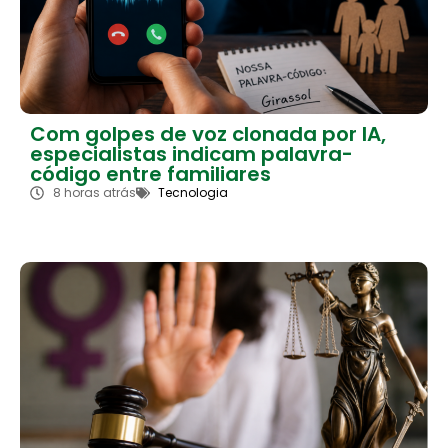
Com golpes de voz clonada por IA,
especialistas indicam palavra-
código entre familiares
8 horas atrás
Tecnologia