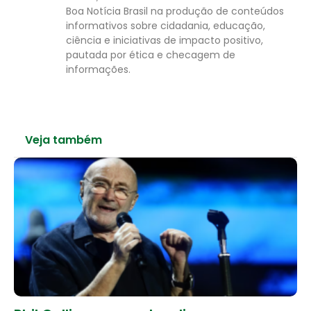
Boa Notícia Brasil na produção de conteúdos
informativos sobre cidadania, educação,
ciência e iniciativas de impacto positivo,
pautada por ética e checagem de
informações.
Veja também