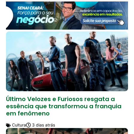
Último Velozes e Furiosos resgata a
essência que transformou a franquia
em fenômeno
Cultura
3 dias atrás