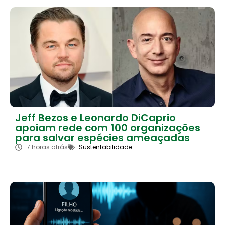
Jeff Bezos e Leonardo DiCaprio
apoiam rede com 100 organizações
para salvar espécies ameaçadas
7 horas atrás
Sustentabilidade