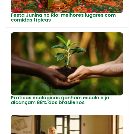
Festa Junina no Rio: melhores lugares com
comidas típicas
Práticas ecológicas ganham escala e já
alcançam 88% dos brasileiros