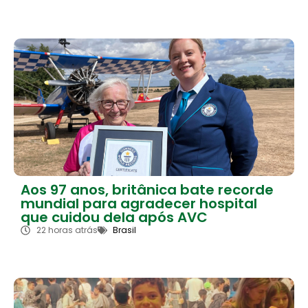
Aos 97 anos, britânica bate recorde
mundial para agradecer hospital
que cuidou dela após AVC
22 horas atrás
Brasil