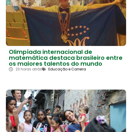
Olimpíada internacional de
matemática destaca brasileiro entre
os maiores talentos do mundo
23 horas atrás
Educação e Carreira