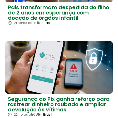
Pais transformam despedida do filho
de 2 anos em esperança com
doação de órgãos infantil
21 horas atrás
Brasil
Segurança do Pix ganha reforço para
rastrear dinheiro roubado e ampliar
devolução às vítimas
22 horas atrás
Brasil