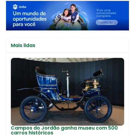
Mais lidas
Campos do Jordão ganha museu com 500
carros históricos