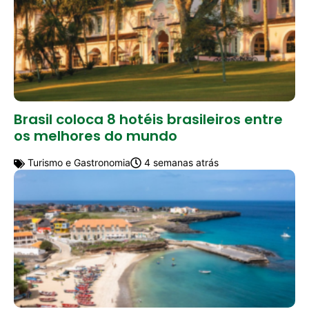
Brasil coloca 8 hotéis brasileiros entre
os melhores do mundo
Turismo e Gastronomia
4 semanas atrás