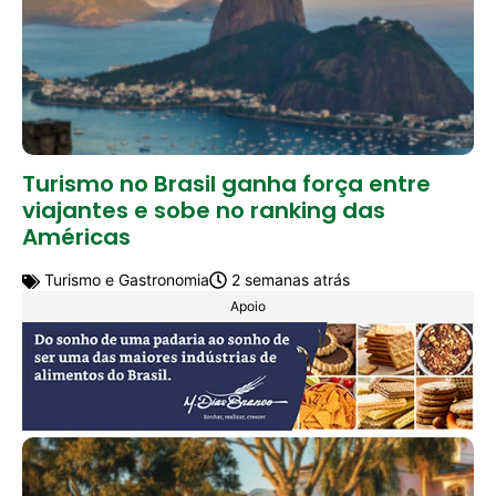
Turismo no Brasil ganha força entre
viajantes e sobe no ranking das
Américas
Turismo e Gastronomia
2 semanas atrás
Apoio