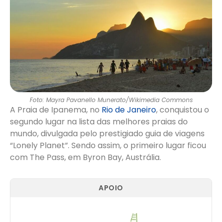
Foto: Mayra Pavanello Munerato/Wikimedia Commons
A Praia de Ipanema, no
Rio de Janeiro
, conquistou o
segundo lugar na lista das melhores praias do
mundo, divulgada pelo prestigiado guia de viagens
“Lonely Planet”. Sendo assim, o primeiro lugar ficou
com The Pass, em Byron Bay, Austrália.
APOIO