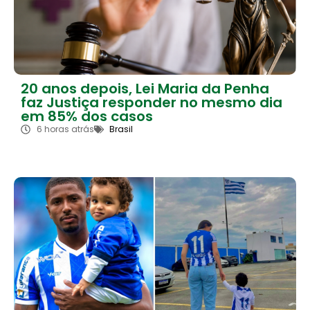
20 anos depois, Lei Maria da Penha
faz Justiça responder no mesmo dia
em 85% dos casos
6 horas atrás
Brasil