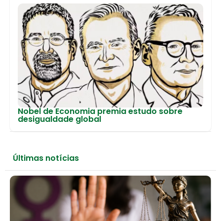
Nobel de Economia premia estudo sobre
desigualdade global
Últimas notícias