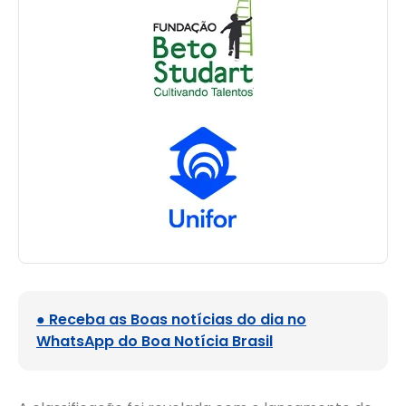
● Receba as Boas notícias do dia no
WhatsApp do Boa Notícia Brasil