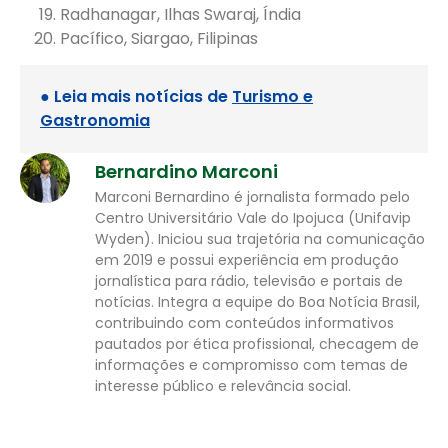
Radhanagar, Ilhas Swaraj, Índia
Pacífico, Siargao, Filipinas
● Leia mais notícias de
Turismo e
Gastronomia
Bernardino Marconi
Marconi Bernardino é jornalista formado pelo
Centro Universitário Vale do Ipojuca (Unifavip
Wyden). Iniciou sua trajetória na comunicação
em 2019 e possui experiência em produção
jornalística para rádio, televisão e portais de
notícias. Integra a equipe do Boa Notícia Brasil,
contribuindo com conteúdos informativos
pautados por ética profissional, checagem de
informações e compromisso com temas de
interesse público e relevância social.