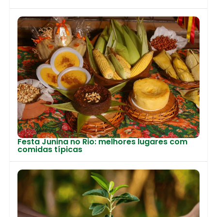
Festa Junina no Rio: melhores lugares com
comidas típicas