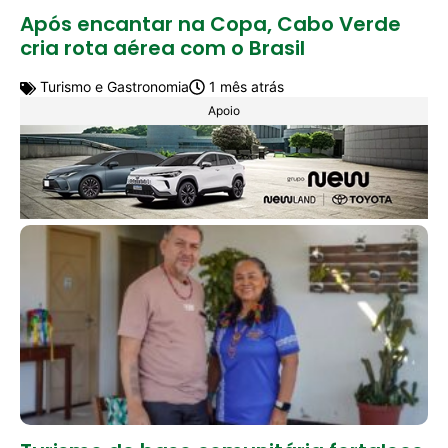
Após encantar na Copa, Cabo Verde
cria rota aérea com o Brasil
Turismo e Gastronomia
1 mês atrás
Apoio