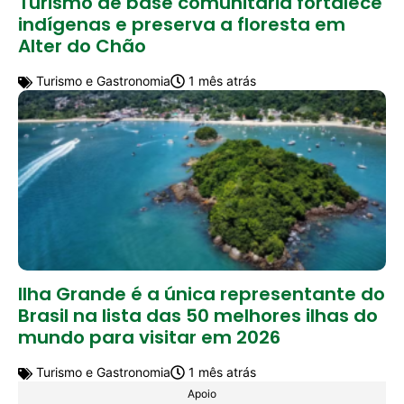
Turismo de base comunitária fortalece
indígenas e preserva a floresta em
Alter do Chão
Turismo e Gastronomia
1 mês atrás
Ilha Grande é a única representante do
Brasil na lista das 50 melhores ilhas do
mundo para visitar em 2026
Turismo e Gastronomia
1 mês atrás
Apoio