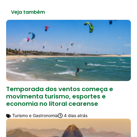
Veja também
Temporada dos ventos começa e
movimenta turismo, esportes e
economia no litoral cearense
Turismo e Gastronomia
4 dias atrás