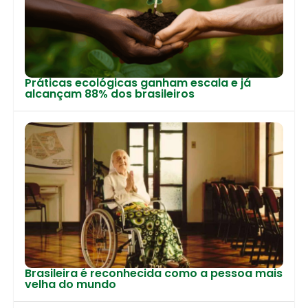
Práticas ecológicas ganham escala e já
alcançam 88% dos brasileiros
Brasileira é reconhecida como a pessoa mais
velha do mundo