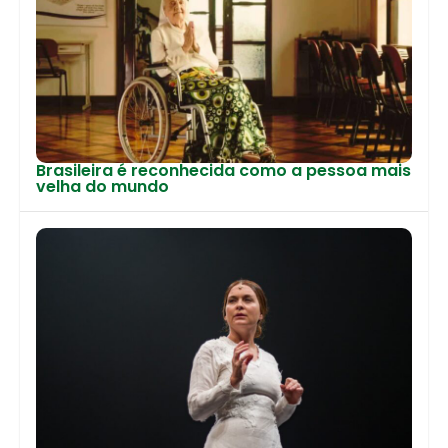
Brasileira é reconhecida como a pessoa mais
velha do mundo