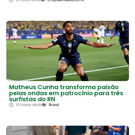
Matheus Cunha transforma paixão
pelas ondas em patrocínio para três
surfistas do RN
10 horas atrás
Brasil