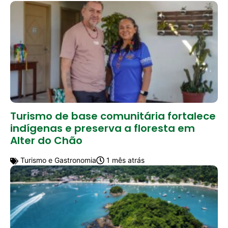
Turismo de base comunitária fortalece
indígenas e preserva a floresta em
Alter do Chão
Turismo e Gastronomia
1 mês atrás