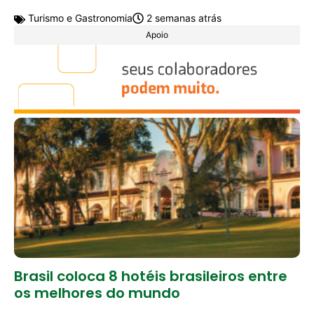
Turismo e Gastronomia
2 semanas atrás
Apoio
Brasil coloca 8 hotéis brasileiros entre
os melhores do mundo