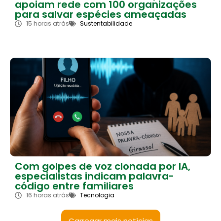
apoiam rede com 100 organizações
para salvar espécies ameaçadas
15 horas atrás
Sustentabilidade
Com golpes de voz clonada por IA,
especialistas indicam palavra-
código entre familiares
16 horas atrás
Tecnologia
Carregar mais notícias