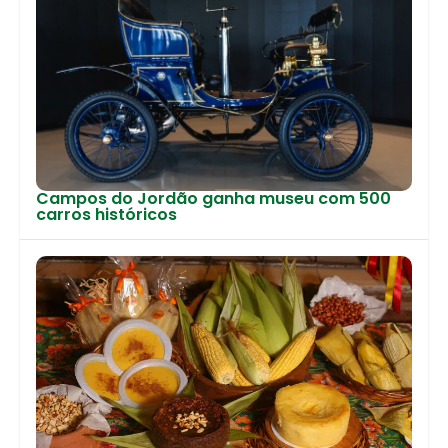
Campos do Jordão ganha museu com 500
carros históricos