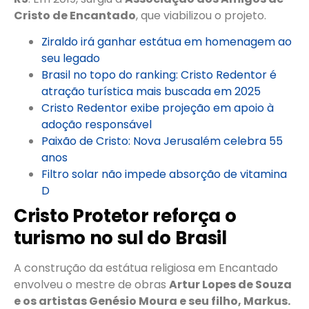
Cristo de Encantado
, que viabilizou o projeto.
Ziraldo irá ganhar estátua em homenagem ao
seu legado
Brasil no topo do ranking: Cristo Redentor é
atração turística mais buscada em 2025
Cristo Redentor exibe projeção em apoio à
adoção responsável
Paixão de Cristo: Nova Jerusalém celebra 55
anos
Filtro solar não impede absorção de vitamina
D
Cristo Protetor reforça o
turismo no sul do Brasil
A construção da estátua religiosa em Encantado
envolveu o mestre de obras
Artur Lopes de Souza
e os artistas Genésio Moura e seu filho, Markus.