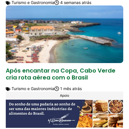
Turismo e Gastronomia
4 semanas atrás
Após encantar na Copa, Cabo Verde
cria rota aérea com o Brasil
Turismo e Gastronomia
1 mês atrás
Apoio