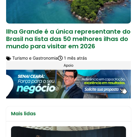
Ilha Grande é a única representante do
Brasil na lista das 50 melhores ilhas do
mundo para visitar em 2026
Turismo e Gastronomia
1 mês atrás
Apoio
Mais lidas