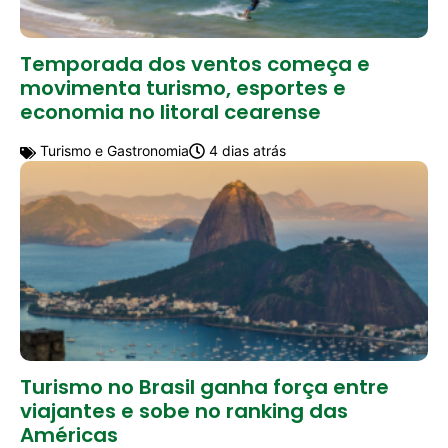
Temporada dos ventos começa e
movimenta turismo, esportes e
economia no litoral cearense
Turismo e Gastronomia
4 dias atrás
Turismo no Brasil ganha força entre
viajantes e sobe no ranking das
Américas