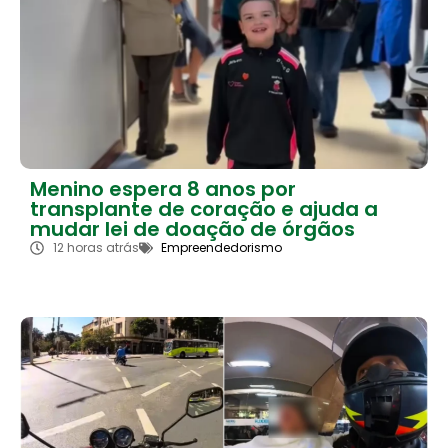
Menino espera 8 anos por
transplante de coração e ajuda a
mudar lei de doação de órgãos
12 horas atrás
Empreendedorismo