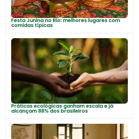
Festa Junina no Rio: melhores lugares com
comidas típicas
Práticas ecológicas ganham escala e já
alcançam 88% dos brasileiros