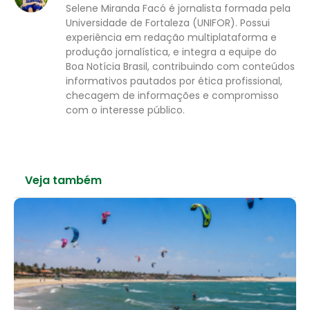
Selene Miranda Facó é jornalista formada pela
Universidade de Fortaleza (UNIFOR). Possui
experiência em redação multiplataforma e
produção jornalística, e integra a equipe do
Boa Notícia Brasil, contribuindo com conteúdos
informativos pautados por ética profissional,
checagem de informações e compromisso
com o interesse público.
Veja também