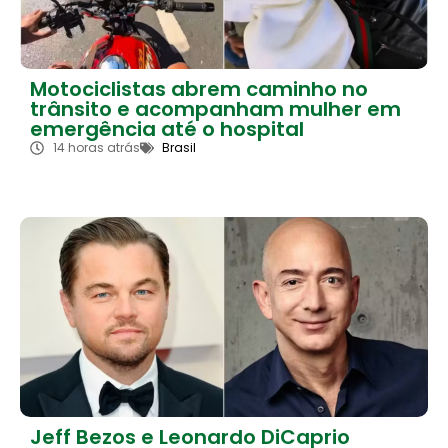
Motociclistas abrem caminho no
trânsito e acompanham mulher em
emergência até o hospital
14 horas atrás
Brasil
Jeff Bezos e Leonardo DiCaprio