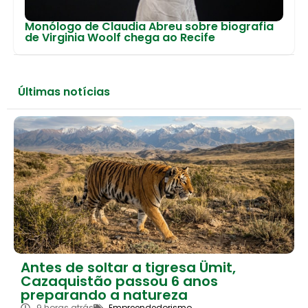
Monólogo de Claudia Abreu sobre biografia
de Virginia Woolf chega ao Recife
Últimas notícias
Antes de soltar a tigresa Ümit,
Cazaquistão passou 6 anos
preparando a natureza
9 horas atrás
Empreendedorismo