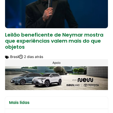
Leilão beneficente de Neymar mostra
que experiências valem mais do que
objetos
Brasil
2 dias atrás
Apoio
Mais lidas