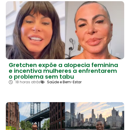
Gretchen expõe a alopecia feminina
e incentiva mulheres a enfrentarem
o problema sem tabu
18 horas atrás
Saúde e Bem-Estar