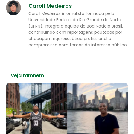
Caroll Medeiros
Caroll Medeiros é jornalista formada pela
Universidade Federal do Rio Grande do Norte
(UFRN). Integra a equipe do Boa Notícia Brasil,
contribuindo com reportagens pautadas por
checagem rigorosa, ética profissional e
compromisso com temas de interesse público.
Veja também