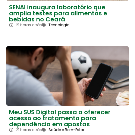
SENAI inaugura laboratório que
amplia testes para alimentos e
bebidas no Ceará
21 horas atrás
Tecnologia
Meu SUS Digital passa a oferecer
acesso ao tratamento para
dependência em apostas
21 horas atrás
Saúde e Bem-Estar