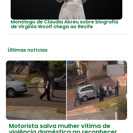
Monólogo de Claudia Abreu sobre biografia
de Virginia Woolf chega ao Recife
Últimas notícias
Motorista salva mulher vítima de
violência doméstica ao reconhecer