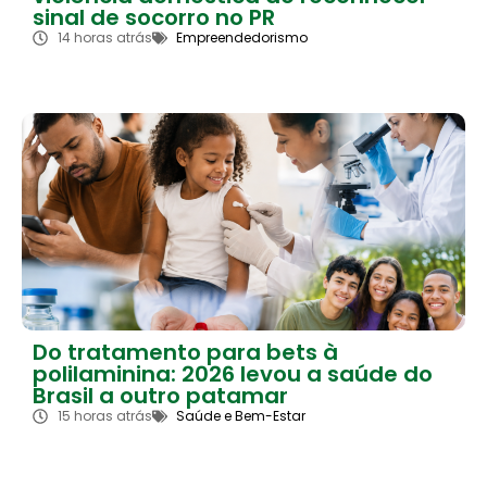
sinal de socorro no PR
14 horas atrás
Empreendedorismo
Do tratamento para bets à
polilaminina: 2026 levou a saúde do
Brasil a outro patamar
15 horas atrás
Saúde e Bem-Estar