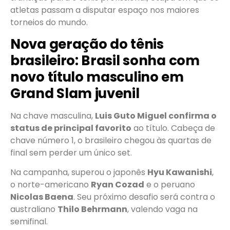
atletas passam a disputar espaço nos maiores
torneios do mundo.
Nova geração do tênis
brasileiro: Brasil sonha com
novo título masculino em
Grand Slam juvenil
Na chave masculina,
Luis Guto Miguel confirma o
status de principal favorito
ao título. Cabeça de
chave número 1, o brasileiro chegou às quartas de
final sem perder um único set.
Na campanha, superou o japonês
Hyu Kawanishi
,
o norte-americano
Ryan Cozad
e o peruano
Nicolas Baena
. Seu próximo desafio será contra o
australiano
Thilo Behrmann
, valendo vaga na
semifinal.