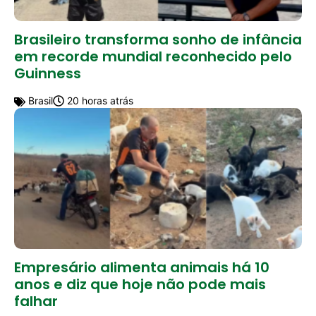
Brasileiro transforma sonho de infância
em recorde mundial reconhecido pelo
Guinness
Brasil
20 horas atrás
Empresário alimenta animais há 10
anos e diz que hoje não pode mais
falhar