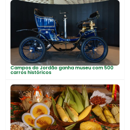
Campos do Jordão ganha museu com 500
carros históricos