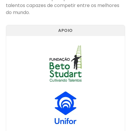
talentos capazes de competir entre os melhores
do mundo.
APOIO