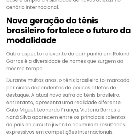
cenário internacional.
Nova geração do tênis
brasileiro fortalece o futuro da
modalidade
Outro aspecto relevante da campanha em Roland
Garros é a diversidade de nomes que surgem ao
mesmo tempo.
Durante muitos anos, o tênis brasileiro foi marcado
por ciclos dependentes de poucos atletas de
destaque. A atual nova safra do tênis brasileiro,
entretanto, apresenta uma realidade diferente.
Guto Miguel, Leonardo França, Victoria Barros e
Naná Silva aparecem entre os principais talentos
do país no circuito juvenil e acumulam resultados
expressivos em competições internacionais.