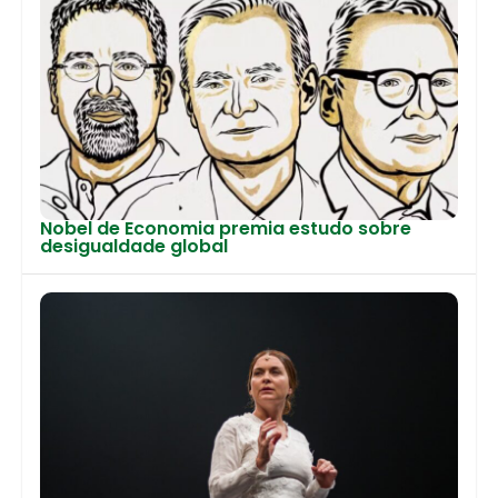
Nobel de Economia premia estudo sobre
desigualdade global