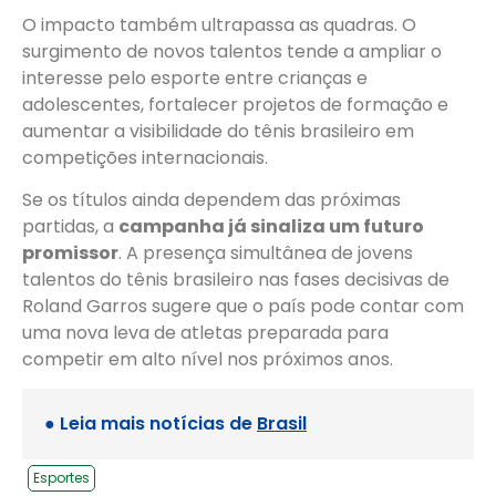
O impacto também ultrapassa as quadras. O
surgimento de novos talentos tende a ampliar o
interesse pelo esporte entre crianças e
adolescentes, fortalecer projetos de formação e
aumentar a visibilidade do tênis brasileiro em
competições internacionais.
Se os títulos ainda dependem das próximas
partidas, a
campanha já sinaliza um futuro
promissor
. A presença simultânea de jovens
talentos do tênis brasileiro nas fases decisivas de
Roland Garros sugere que o país pode contar com
uma nova leva de atletas preparada para
competir em alto nível nos próximos anos.
● Leia mais notícias de
Brasil
Esportes