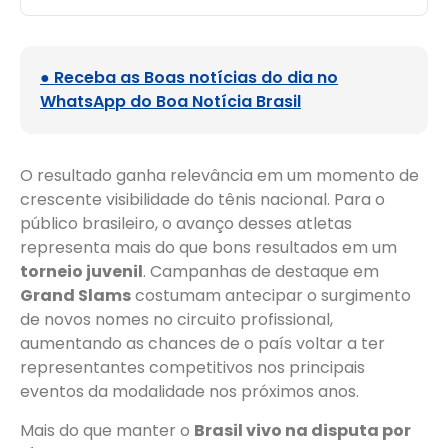
● Receba as Boas notícias do dia no
WhatsApp do Boa Notícia Brasil
O resultado ganha relevância em um momento de
crescente visibilidade do tênis nacional. Para o
público brasileiro, o avanço desses atletas
representa mais do que bons resultados em um
torneio juvenil
. Campanhas de destaque em
Grand Slams
costumam antecipar o surgimento
de novos nomes no circuito profissional,
aumentando as chances de o país voltar a ter
representantes competitivos nos principais
eventos da modalidade nos próximos anos.
Mais do que manter o
Brasil vivo na disputa por