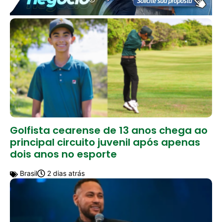
Golfista cearense de 13 anos chega ao
principal circuito juvenil após apenas
dois anos no esporte
Brasil
2 dias atrás