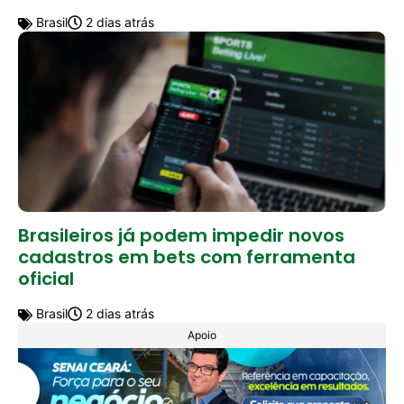
Brasil
2 dias atrás
Brasileiros já podem impedir novos
cadastros em bets com ferramenta
oficial
Brasil
2 dias atrás
Apoio