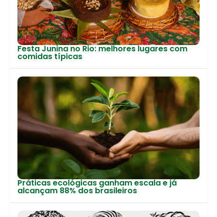
Festa Junina no Rio: melhores lugares com
comidas típicas
Práticas ecológicas ganham escala e já
alcançam 88% dos brasileiros