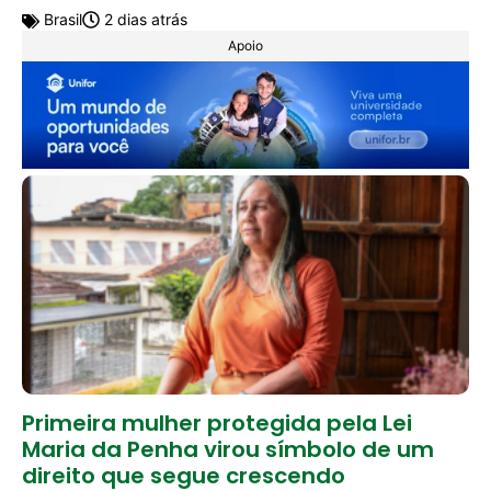
Brasil
2 dias atrás
Apoio
Primeira mulher protegida pela Lei
Maria da Penha virou símbolo de um
direito que segue crescendo