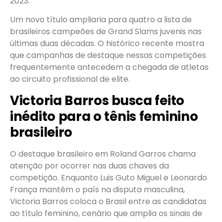
2023.
Um novo título ampliaria para quatro a lista de
brasileiros campeões de Grand Slams juvenis nas
últimas duas décadas. O histórico recente mostra
que campanhas de destaque nessas competições
frequentemente antecedem a chegada de atletas
ao circuito profissional de elite.
Victoria Barros busca feito
inédito para o tênis feminino
brasileiro
O destaque brasileiro em Roland Garros chama
atenção por ocorrer nas duas chaves da
competição. Enquanto Luis Guto Miguel e Leonardo
França mantêm o país na disputa masculina,
Victoria Barros coloca o Brasil entre as candidatas
ao título feminino, cenário que amplia os sinais de