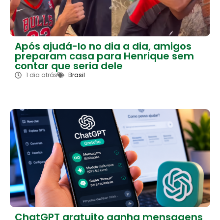
Após ajudá-lo no dia a dia, amigos
preparam casa para Henrique sem
contar que seria dele
1 dia atrás
Brasil
ChatGPT gratuito ganha mensagens