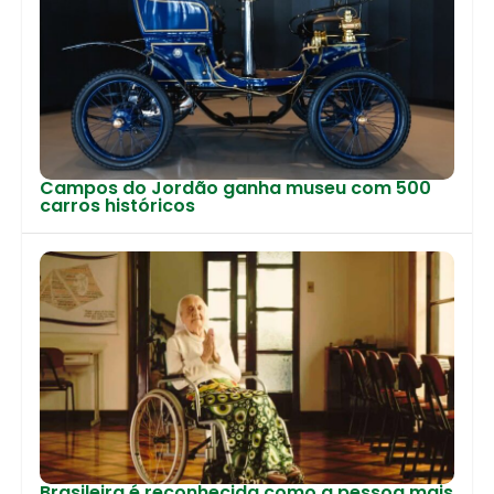
Campos do Jordão ganha museu com 500
carros históricos
Brasileira é reconhecida como a pessoa mais