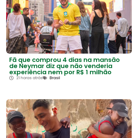
Fã que comprou 4 dias na mansão
de Neymar diz que não venderia
experiência nem por R$ 1 milhão
21 horas atrás
Brasil