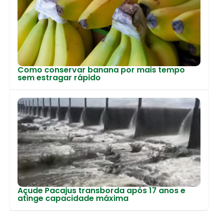
Como conservar banana por mais tempo
sem estragar rápido
Açude Pacajus transborda após 17 anos e
atinge capacidade máxima