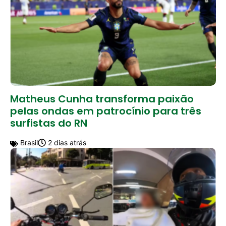
Matheus Cunha transforma paixão
pelas ondas em patrocínio para três
surfistas do RN
Brasil
2 dias atrás