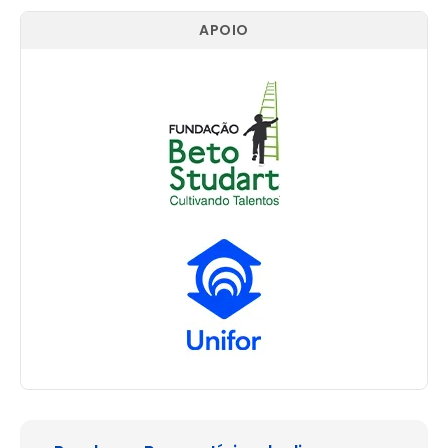
APOIO