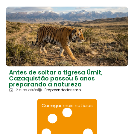
Antes de soltar a tigresa Ümit,
Cazaquistão passou 6 anos
preparando a natureza
2 dias atrás
Empreendedorismo
Carregar mais notícias