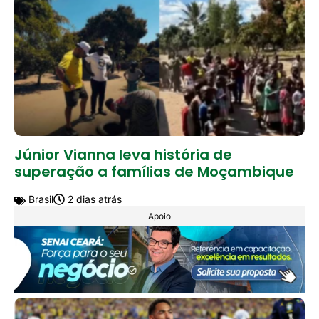
Júnior Vianna leva história de
superação a famílias de Moçambique
Brasil
2 dias atrás
Apoio