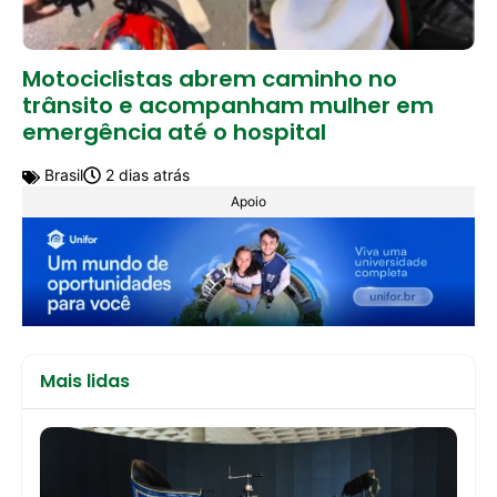
Motociclistas abrem caminho no
trânsito e acompanham mulher em
emergência até o hospital
Brasil
2 dias atrás
Apoio
Mais lidas