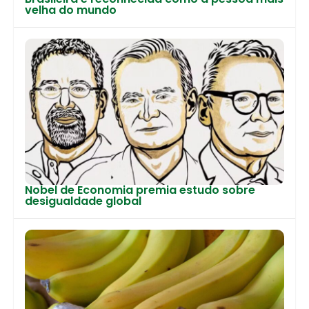
velha do mundo
Nobel de Economia premia estudo sobre
desigualdade global