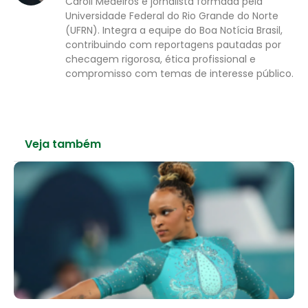
Caroll Medeiros é jornalista formada pela
Universidade Federal do Rio Grande do Norte
(UFRN). Integra a equipe do Boa Notícia Brasil,
contribuindo com reportagens pautadas por
checagem rigorosa, ética profissional e
compromisso com temas de interesse público.
Veja também