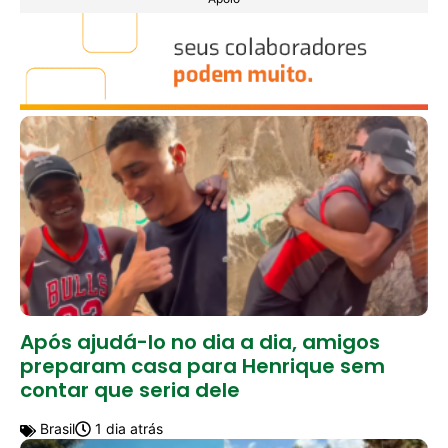
Após ajudá-lo no dia a dia, amigos
preparam casa para Henrique sem
contar que seria dele
Brasil
1 dia atrás