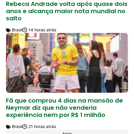
Rebeca Andrade volta após quase dois
anos e alcança maior nota mundial no
salto
Brasil
14 horas atrás
Fã que comprou 4 dias na mansão de
Neymar diz que não venderia
experiência nem por R$ 1 milhão
Brasil
21 horas atrás
Apoio