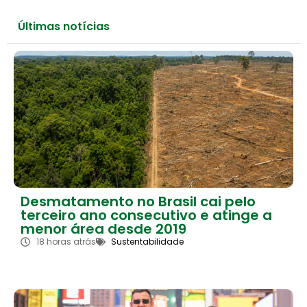
Últimas notícias
Desmatamento no Brasil cai pelo
terceiro ano consecutivo e atinge a
menor área desde 2019
18 horas atrás
Sustentabilidade