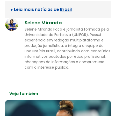
● Leia mais notícias de
Brasil
Selene Miranda
Selene Miranda Facó é jornalista formada pela
Universidade de Fortaleza (UNIFOR). Possui
experiência em redação multiplataforma e
produção jornalística, e integra a equipe do
Boa Notícia Brasil, contribuindo com conteúdos
informativos pautados por ética profissional,
checagem de informações e compromisso
com o interesse público.
Veja também