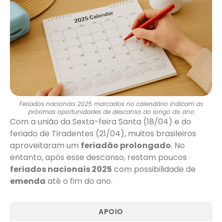
Feriados nacionais 2025 marcados no calendário indicam as
próximas oportunidades de descanso ao longo do ano
Com a união da Sexta-feira Santa (18/04) e do
feriado de Tiradentes (21/04), muitos brasileiros
aproveitaram um
feriadão prolongado
. No
entanto, após esse descanso, restam poucos
feriados nacionais 2025
com possibilidade de
emenda
até o fim do ano.
APOIO