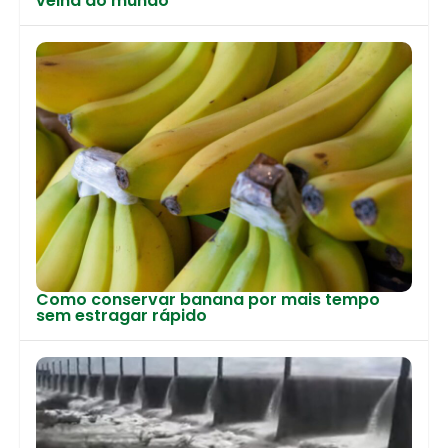
velha do mundo
Como conservar banana por mais tempo
sem estragar rápido