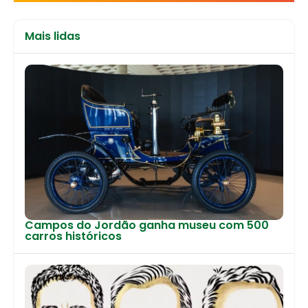
Mais lidas
Campos do Jordão ganha museu com 500
carros históricos