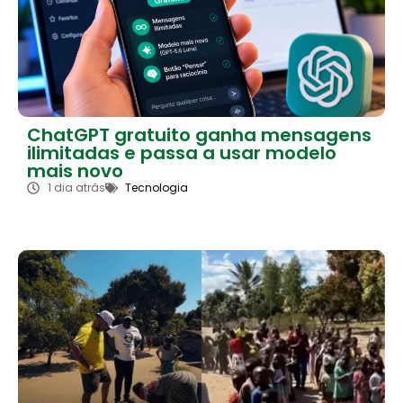
ChatGPT gratuito ganha mensagens
ilimitadas e passa a usar modelo
mais novo
1 dia atrás
Tecnologia