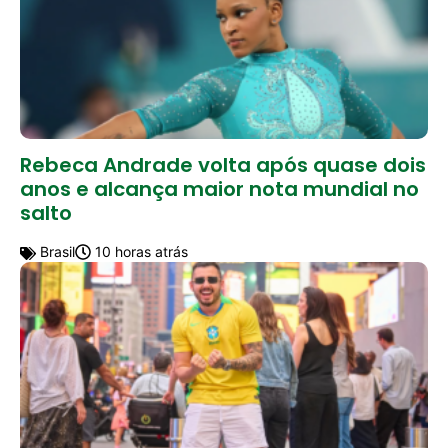
Rebeca Andrade volta após quase dois
anos e alcança maior nota mundial no
salto
Brasil
10 horas atrás