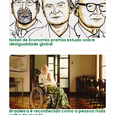
Nobel de Economia premia estudo sobre
desigualdade global
Brasileira é reconhecida como a pessoa mais