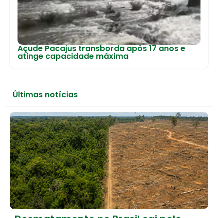
Açude Pacajus transborda após 17 anos e
atinge capacidade máxima
Últimas notícias