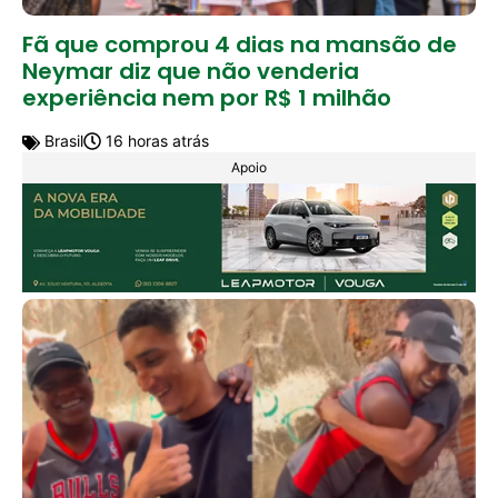
Fã que comprou 4 dias na mansão de
Neymar diz que não venderia
experiência nem por R$ 1 milhão
Brasil
16 horas atrás
Apoio