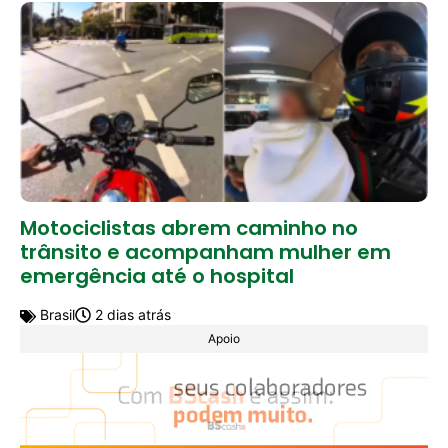
Motociclistas abrem caminho no
trânsito e acompanham mulher em
emergência até o hospital
Brasil
2 dias atrás
Apoio