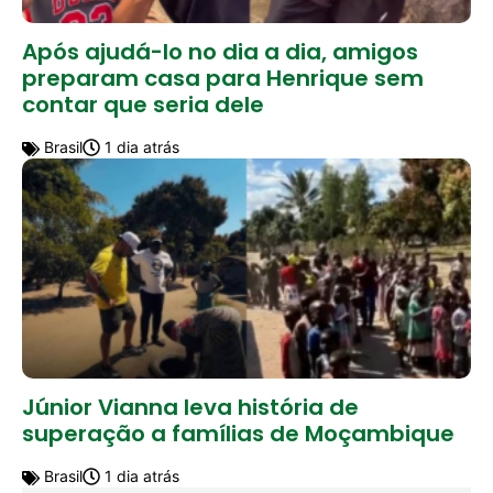
Após ajudá-lo no dia a dia, amigos
preparam casa para Henrique sem
contar que seria dele
Brasil
1 dia atrás
Júnior Vianna leva história de
superação a famílias de Moçambique
Brasil
1 dia atrás