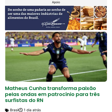
Apoio
Matheus Cunha transforma paixão
pelas ondas em patrocínio para três
surfistas do RN
Brasil
1 dia atrás