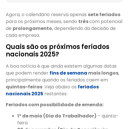
Agora, o calendário reserva apenas
sete feriados
para os próximos meses, sendo
três
com potencial
de
prolongamento
, dependendo da decisão de
cada empresa.
Quais são os próximos feriados
nacionais 2025?
A boa notícia é que ainda existem algumas datas
que podem render
fins de semana
mais longos
,
principalmente quando os feriados caem em
quintas-feiras
. Veja abaixo os
feriados
nacionais 2025
restantes:
Feriados com possibilidade de emenda:
1º de maio (Dia do Trabalhador)
– quinta-
feira