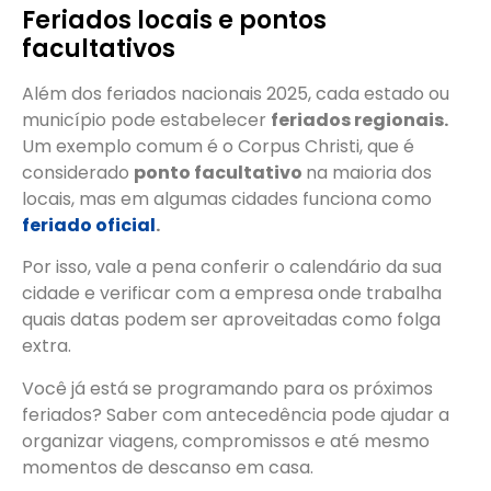
Feriados locais e pontos
facultativos
Além dos feriados nacionais 2025, cada estado ou
município pode estabelecer
feriados regionais.
Um exemplo comum é o Corpus Christi, que é
considerado
ponto facultativo
na maioria dos
locais, mas em algumas cidades funciona como
feriado oficial
.
Por isso, vale a pena conferir o calendário da sua
cidade e verificar com a empresa onde trabalha
quais datas podem ser aproveitadas como folga
extra.
Você já está se programando para os próximos
feriados? Saber com antecedência pode ajudar a
organizar viagens, compromissos e até mesmo
momentos de descanso em casa.