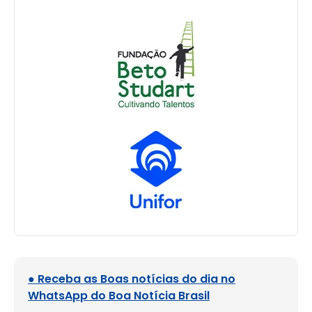
● Receba as Boas notícias do dia no
WhatsApp do Boa Notícia Brasil