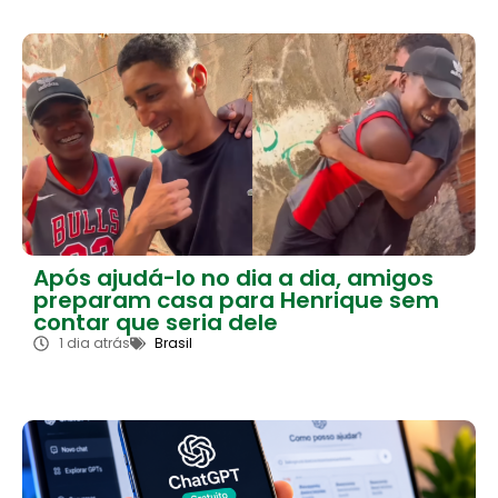
Após ajudá-lo no dia a dia, amigos
preparam casa para Henrique sem
contar que seria dele
1 dia atrás
Brasil