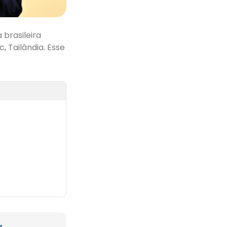
 brasileira
 Tailândia. Esse