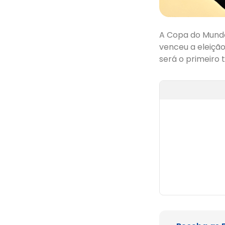
A Copa do Mundo 
venceu a eleição
será o primeiro 