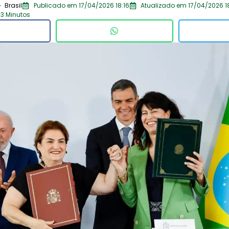
Brasil
Publicado em 17/04/2026 18:16
Atualizado em 17/04/2026 1
 3 Minutos