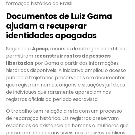
formação histórica do Brasil.
Documentos de Luiz Gama
ajudam a recuperar
identidades apagadas
Segundo o
Apesp
, recursos de inteligência artificial
permitiram
reconstruir rostos de pessoas
libertadas
por Gama a partir das informações
históricas disponíveis. A iniciativa ampliou o acesso
público a trajetórias preservadas em documentos
que registram nomes, origens e situações jurídicas
de indivíduos que raramente apareciam nos
registros oficiais do período escravista.
O trabalho tem relação direta com um processo
de reparação histórica. Os registros preservam
evidências da existência de homens e mulheres que
passaram décadas invisíveis nos arquivos públicos