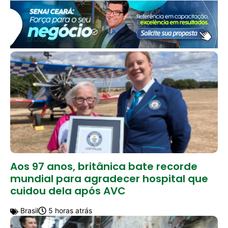
Aos 97 anos, britânica bate recorde
mundial para agradecer hospital que
cuidou dela após AVC
Brasil
5 horas atrás