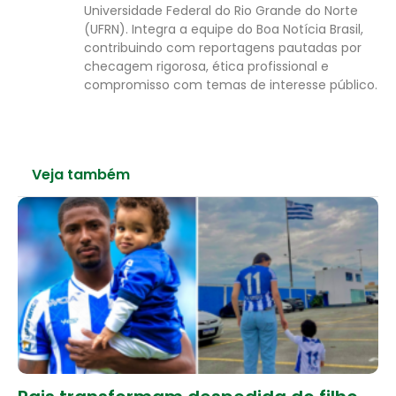
Universidade Federal do Rio Grande do Norte
(UFRN). Integra a equipe do Boa Notícia Brasil,
contribuindo com reportagens pautadas por
checagem rigorosa, ética profissional e
compromisso com temas de interesse público.
Veja também