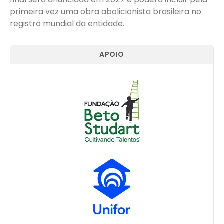
primeira vez uma obra abolicionista brasileira no
registro mundial da entidade.
APOIO