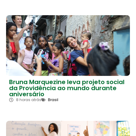
Bruna Marquezine leva projeto social
da Providência ao mundo durante
aniversário
8 horas atrás
Brasil