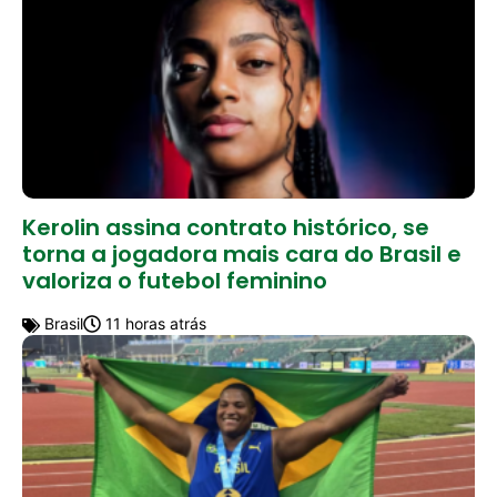
Kerolin assina contrato histórico, se
torna a jogadora mais cara do Brasil e
valoriza o futebol feminino
Brasil
11 horas atrás