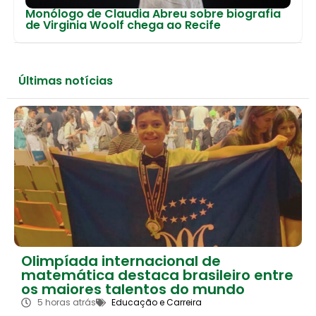
Monólogo de Claudia Abreu sobre biografia
de Virginia Woolf chega ao Recife
Últimas notícias
Olimpíada internacional de
matemática destaca brasileiro entre
os maiores talentos do mundo
5 horas atrás
Educação e Carreira