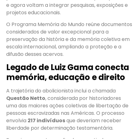
e agora voltam a integrar pesquisas, exposições e
projetos educacionais.
O Programa Memória do Mundo reúne documentos
considerados de valor excepcional para a
preservação da história e da memória coletiva em
escala internacional, ampliando a proteção e a
difusão desses acervos.
Legado de Luiz Gama conecta
memória, educação e direito
A trajetória do abolicionista inclui a chamada
Questão Netto
, considerada por historiadores
uma das maiores ações coletivas de libertação de
pessoas escravizadas nas Américas. O processo
envolvia
217 indivíduos
que deveriam receber
liberdade por determinação testamentária.