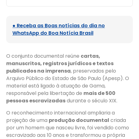
● Receba as Boas notícias do dia no
WhatsApp do Boa Notícia Brasil
O conjunto documental reúne
cartas,
manuscritos, registros jurídicos e textos
publicados na imprensa
, preservados pelo
Arquivo Público do Estado de São Paulo (Apesp). O
material está ligado à atuação de Gama,
responsável pela libertação de
mais de 500
pessoas escravizadas
durante o século XIX.
O reconhecimento internacional ampliaria a
projeção de uma
produção documental
criada
por um homem que nasceu livre, foi vendido como
escravizado aos 10 anos e transformou a própria