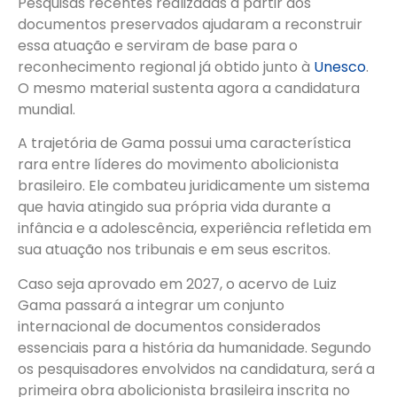
Pesquisas recentes realizadas a partir dos
documentos preservados ajudaram a reconstruir
essa atuação e serviram de base para o
reconhecimento regional já obtido junto à
Unesco
.
O mesmo material sustenta agora a candidatura
mundial.
A trajetória de Gama possui uma característica
rara entre líderes do movimento abolicionista
brasileiro. Ele combateu juridicamente um sistema
que havia atingido sua própria vida durante a
infância e a adolescência, experiência refletida em
sua atuação nos tribunais e em seus escritos.
Caso seja aprovado em 2027, o acervo de Luiz
Gama passará a integrar um conjunto
internacional de documentos considerados
essenciais para a história da humanidade. Segundo
os pesquisadores envolvidos na candidatura, será a
primeira obra abolicionista brasileira inscrita no