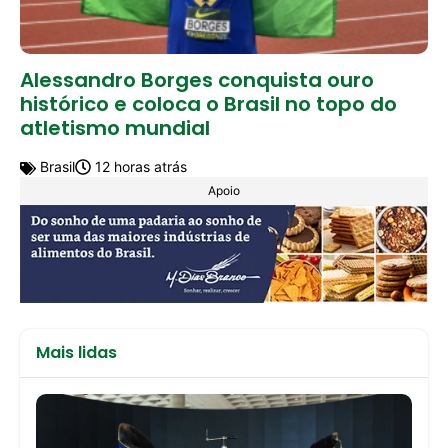
Alessandro Borges conquista ouro
histórico e coloca o Brasil no topo do
atletismo mundial
Brasil
12 horas atrás
Apoio
Mais lidas