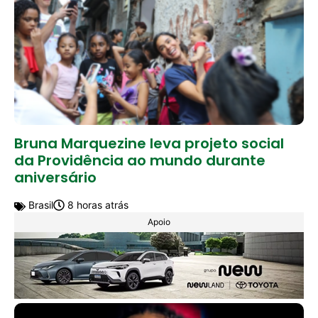
Bruna Marquezine leva projeto social
da Providência ao mundo durante
aniversário
Brasil
8 horas atrás
Apoio