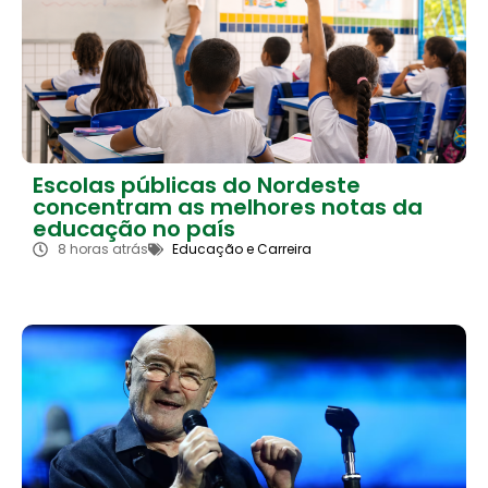
Escolas públicas do Nordeste
concentram as melhores notas da
educação no país
8 horas atrás
Educação e Carreira