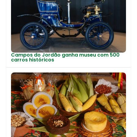
Campos do Jordão ganha museu com 500
carros históricos