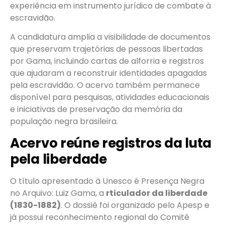
experiência em instrumento jurídico de combate à
escravidão.
A candidatura amplia a visibilidade de documentos
que preservam trajetórias de pessoas libertadas
por Gama, incluindo cartas de alforria e registros
que ajudaram a reconstruir identidades apagadas
pela escravidão. O acervo também permanece
disponível para pesquisas, atividades educacionais
e iniciativas de preservação da memória da
população negra brasileira.
Acervo reúne registros da luta
pela liberdade
O título apresentado à Unesco é Presença Negra
no Arquivo: Luiz Gama, a
rticulador da liberdade
(1830-1882)
. O dossiê foi organizado pelo Apesp e
já possui reconhecimento regional do Comitê