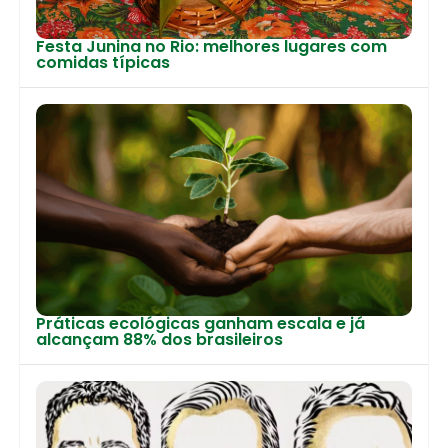
Festa Junina no Rio: melhores lugares com
comidas típicas
Práticas ecológicas ganham escala e já
alcançam 88% dos brasileiros