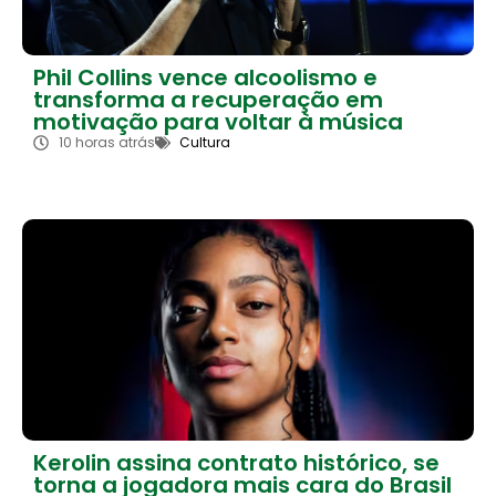
Phil Collins vence alcoolismo e
transforma a recuperação em
motivação para voltar à música
10 horas atrás
Cultura
Kerolin assina contrato histórico, se
torna a jogadora mais cara do Brasil