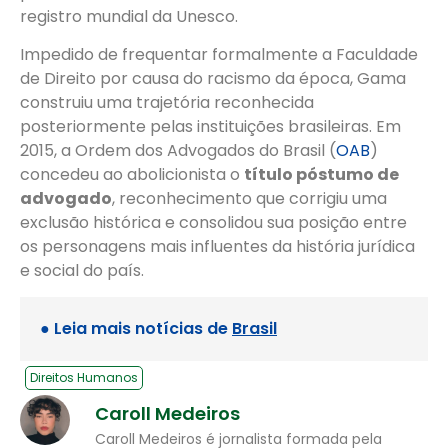
registro mundial da Unesco.
Impedido de frequentar formalmente a Faculdade
de Direito por causa do racismo da época, Gama
construiu uma trajetória reconhecida
posteriormente pelas instituições brasileiras. Em
2015, a Ordem dos Advogados do Brasil (
OAB
)
concedeu ao abolicionista o
título póstumo de
advogado
, reconhecimento que corrigiu uma
exclusão histórica e consolidou sua posição entre
os personagens mais influentes da história jurídica
e social do país.
● Leia mais notícias de
Brasil
Direitos Humanos
Caroll Medeiros
Caroll Medeiros é jornalista formada pela