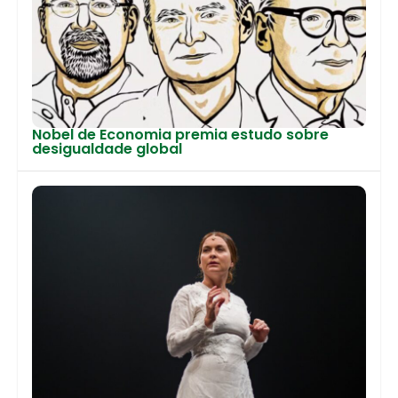
Nobel de Economia premia estudo sobre
desigualdade global