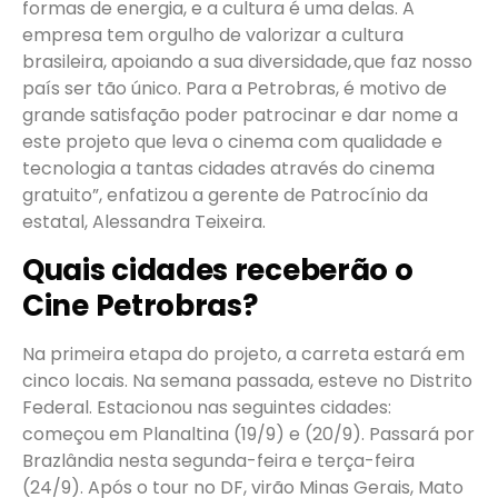
formas de energia, e a cultura é uma delas. A
empresa tem orgulho de valorizar a cultura
brasileira, apoiando a sua diversidade, que faz nosso
país ser tão único. Para a Petrobras, é motivo de
grande satisfação poder patrocinar e dar nome a
este projeto que leva o cinema com qualidade e
tecnologia a tantas cidades através do cinema
gratuito”, enfatizou a gerente de Patrocínio da
estatal, Alessandra Teixeira.
Quais cidades receberão o
Cine Petrobras?
Na primeira etapa do projeto, a carreta estará em
cinco locais. Na semana passada, esteve no Distrito
Federal. Estacionou nas seguintes cidades:
começou em Planaltina (19/9) e (20/9). Passará por
Brazlândia nesta segunda-feira e terça-feira
(24/9). Após o tour no DF, virão Minas Gerais, Mato