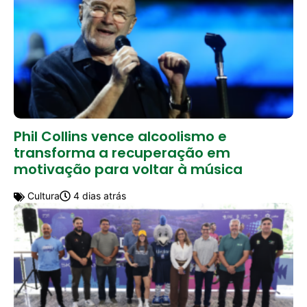
Phil Collins vence alcoolismo e
transforma a recuperação em
motivação para voltar à música
Cultura
4 dias atrás