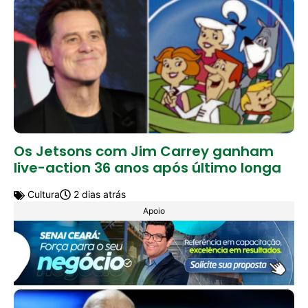
Os Jetsons com Jim Carrey ganham
live-action 36 anos após último longa
Cultura
2 dias atrás
Apoio