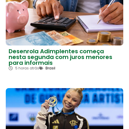
Desenrola Adimplentes começa
nesta segunda com juros menores
para informais
5 horas atrás
Brasil