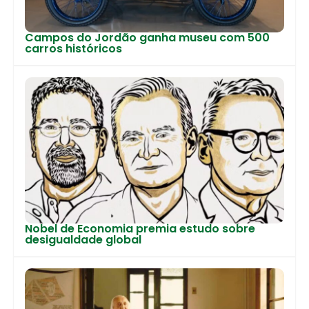
Campos do Jordão ganha museu com 500
carros históricos
Nobel de Economia premia estudo sobre
desigualdade global