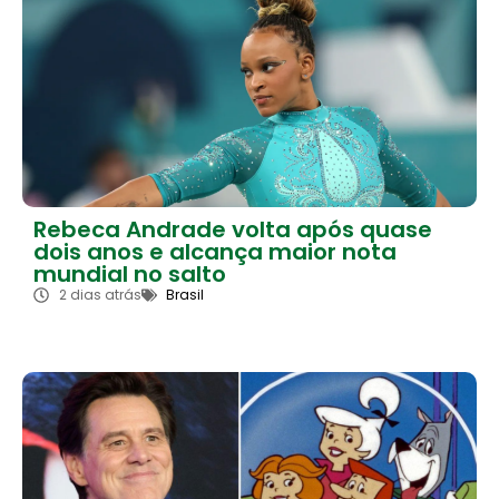
Rebeca Andrade volta após quase
dois anos e alcança maior nota
mundial no salto
2 dias atrás
Brasil