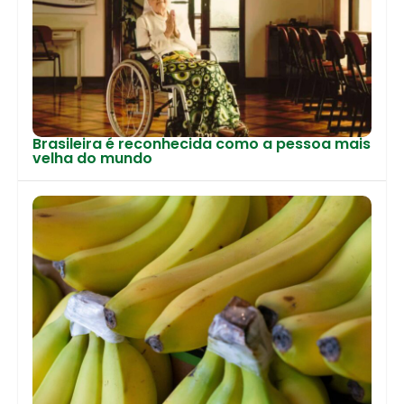
Brasileira é reconhecida como a pessoa mais
velha do mundo