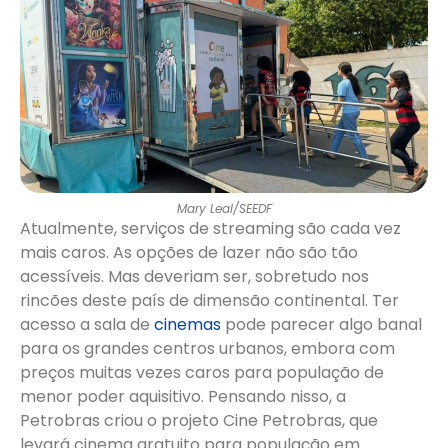
Mary Leal/SEEDF
Atualmente, serviços de streaming são cada vez
mais caros. As opções de lazer não são tão
acessíveis. Mas deveriam ser, sobretudo nos
rincões deste país de dimensão continental. Ter
acesso a sala de
cinemas
pode parecer algo banal
para os grandes centros urbanos, embora com
preços muitas vezes caros para população de
menor poder aquisitivo. Pensando nisso, a
Petrobras criou o projeto Cine Petrobras, que
levará cinema gratuito para população em