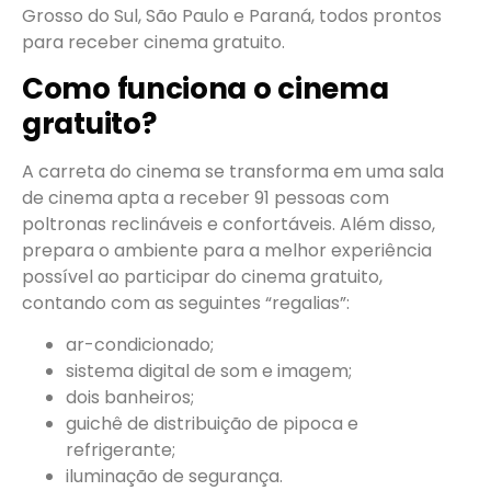
Grosso do Sul, São Paulo e Paraná, todos prontos
para receber cinema gratuito.
Como funciona o cinema
gratuito?
A carreta do cinema se transforma em uma sala
de cinema apta a receber 91 pessoas com
poltronas reclináveis e confortáveis. Além disso,
prepara o ambiente para a melhor experiência
possível ao participar do cinema gratuito,
contando com as seguintes “regalias”:
ar-condicionado;
sistema digital de som e imagem;
dois banheiros;
guichê de distribuição de pipoca e
refrigerante;
iluminação de segurança.