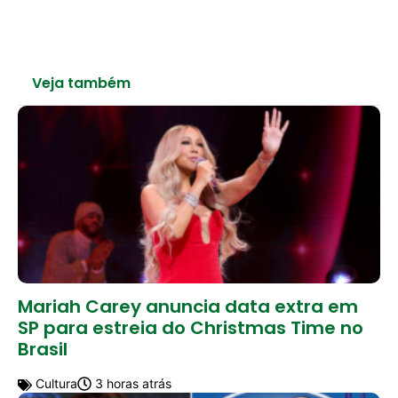
Veja também
Mariah Carey anuncia data extra em
SP para estreia do Christmas Time no
Brasil
Cultura
3 horas atrás