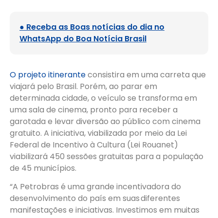
● Receba as Boas notícias do dia no
WhatsApp do Boa Notícia Brasil
O projeto itinerante
consistira em uma carreta que
viajará pelo Brasil. Porém, ao parar em
determinada cidade, o veículo se transforma em
uma sala de cinema, pronto para receber a
garotada e levar diversão ao público com cinema
gratuito. A iniciativa, viabilizada por meio da Lei
Federal de Incentivo à Cultura (Lei Rouanet)
viabilizará 450 sessões gratuitas para a população
de 45 municípios.
“A Petrobras é uma grande incentivadora do
desenvolvimento do país em suas diferentes
manifestações e iniciativas. Investimos em muitas