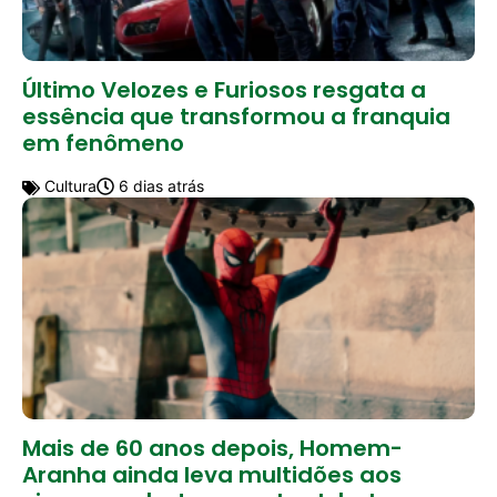
Último Velozes e Furiosos resgata a
essência que transformou a franquia
em fenômeno
Cultura
6 dias atrás
Mais de 60 anos depois, Homem-
Aranha ainda leva multidões aos