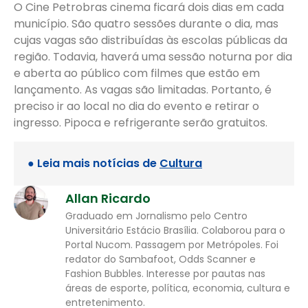
O Cine Petrobras cinema ficará dois dias em cada
município. São quatro sessões durante o dia, mas
cujas vagas são distribuídas às escolas públicas da
região. Todavia, haverá uma sessão noturna por dia
e aberta ao público com filmes que estão em
lançamento. As vagas são limitadas. Portanto, é
preciso ir ao local no dia do evento e retirar o
ingresso. Pipoca e refrigerante serão gratuitos.
● Leia mais notícias de
Cultura
Allan Ricardo
Graduado em Jornalismo pelo Centro
Universitário Estácio Brasília. Colaborou para o
Portal Nucom. Passagem por Metrópoles. Foi
redator do Sambafoot, Odds Scanner e
Fashion Bubbles. Interesse por pautas nas
áreas de esporte, política, economia, cultura e
entretenimento.