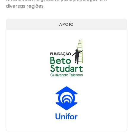
diversas regiões.
APOIO