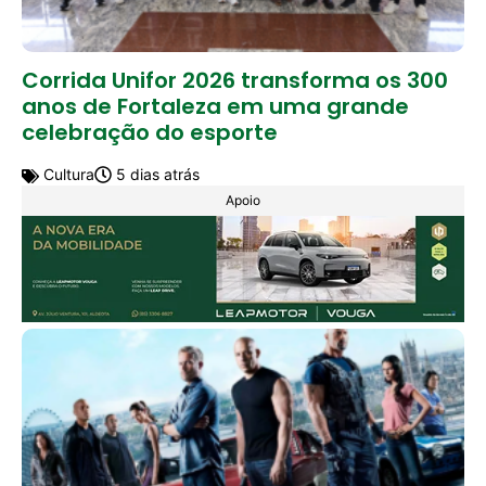
Corrida Unifor 2026 transforma os 300
anos de Fortaleza em uma grande
celebração do esporte
Cultura
5 dias atrás
Apoio