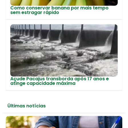
Como conservar banana por mais tempo
sem estragar rápido
Açude Pacajus transborda após 17 anos e
atinge capacidade máxima
Últimas notícias