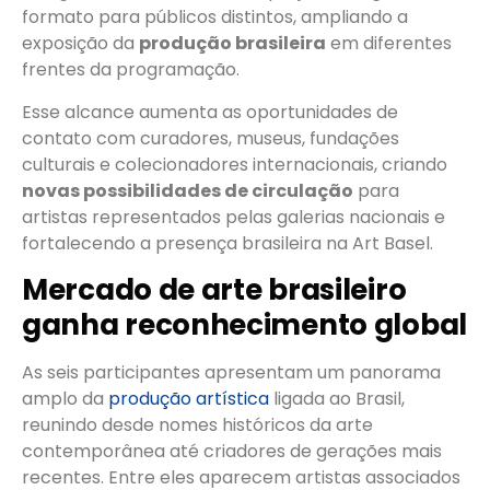
formato para públicos distintos, ampliando a
exposição da
produção brasileira
em diferentes
frentes da programação.
Esse alcance aumenta as oportunidades de
contato com curadores, museus, fundações
culturais e colecionadores internacionais, criando
novas possibilidades de circulação
para
artistas representados pelas galerias nacionais e
fortalecendo a presença brasileira na Art Basel.
Mercado de arte brasileiro
ganha reconhecimento global
As seis participantes apresentam um panorama
amplo da
produção artística
ligada ao Brasil,
reunindo desde nomes históricos da arte
contemporânea até criadores de gerações mais
recentes. Entre eles aparecem artistas associados