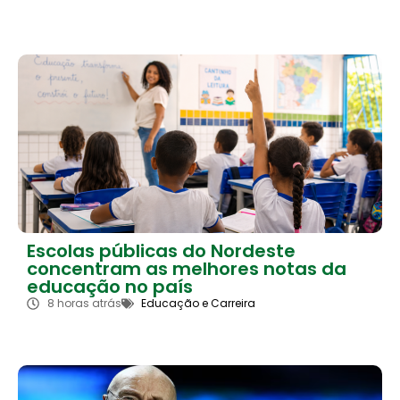
Escolas públicas do Nordeste
concentram as melhores notas da
educação no país
8 horas atrás
Educação e Carreira