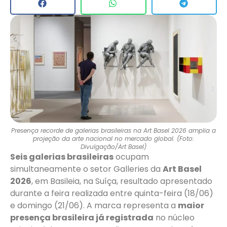
Presença recorde de galerias brasileiras na Art Basel 2026 amplia a
projeção da arte nacional no mercado global. (Foto:
Divulgação/Art Basel)
Seis galerias brasileiras
ocupam
simultaneamente o setor Galleries da
Art Basel
2026
, em Basileia, na Suíça, resultado apresentado
durante a feira realizada entre quinta-feira (18/06)
e domingo (21/06). A marca representa a
maior
presença brasileira já registrada
no núcleo