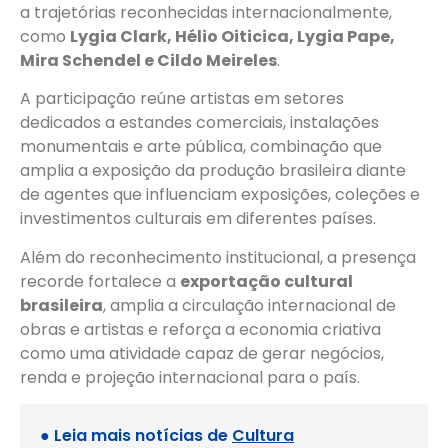
a trajetórias reconhecidas internacionalmente,
como
Lygia Clark, Hélio Oiticica, Lygia Pape,
Mira Schendel e Cildo Meireles
.
A participação reúne artistas em setores
dedicados a estandes comerciais, instalações
monumentais e arte pública, combinação que
amplia a exposição da produção brasileira diante
de agentes que influenciam exposições, coleções e
investimentos culturais em diferentes países.
Além do reconhecimento institucional, a presença
recorde fortalece a
exportação cultural
brasileira
, amplia a circulação internacional de
obras e artistas e reforça a economia criativa
como uma atividade capaz de gerar negócios,
renda e projeção internacional para o país.
● Leia mais notícias de
Cultura