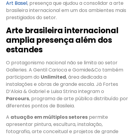
Art Basel
, presença que ajudou a consolidar a arte
brasileira internacional em um dos ambientes mais
prestigiados do setor.
Arte brasileira internacional
amplia presença além dos
estandes
O protagonismo nacional não se limita ao setor
Galleries. A Gentil Carioca e Gomide&Co também
participam do
Unlimited
, área dedicada a
instalações e obras de grande escala. Já Fortes
D’Aloia & Gabriel e Luisa Strina integram o
Parcours
, programa de arte pública distribuído por
diferentes pontos de Basileia.
A
atuação em múltiplos setores
permite
apresentar pintura, escultura, instalação,
fotografia, arte conceitual e projetos de grande