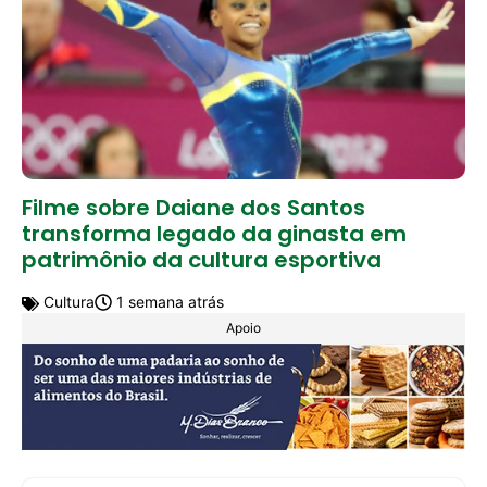
Filme sobre Daiane dos Santos
transforma legado da ginasta em
patrimônio da cultura esportiva
Cultura
1 semana atrás
Apoio