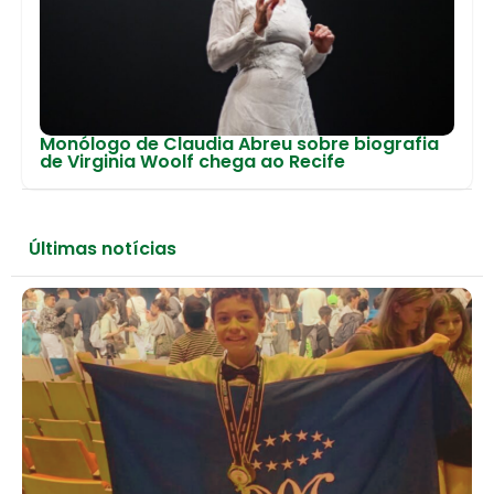
Monólogo de Claudia Abreu sobre biografia
de Virginia Woolf chega ao Recife
Últimas notícias