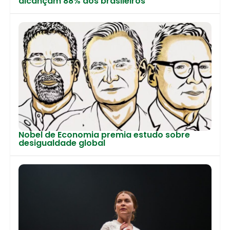
alcançam 88% dos brasileiros
Nobel de Economia premia estudo sobre
desigualdade global