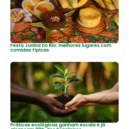
Festa Junina no Rio: melhores lugares com
comidas típicas
Práticas ecológicas ganham escala e já