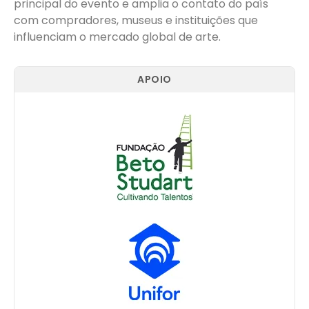
principal do evento e amplia o contato do país
com compradores, museus e instituições que
influenciam o mercado global de arte.
APOIO