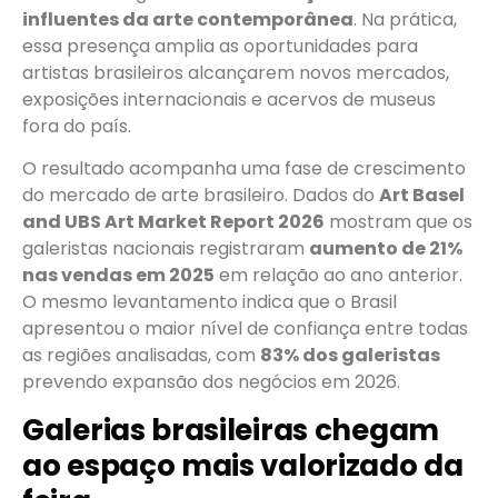
influentes da arte contemporânea
. Na prática,
essa presença amplia as oportunidades para
artistas brasileiros alcançarem novos mercados,
exposições internacionais e acervos de museus
fora do país.
O resultado acompanha uma fase de crescimento
do mercado de arte brasileiro. Dados do
Art Basel
and UBS Art Market Report 2026
mostram que os
galeristas nacionais registraram
aumento de 21%
nas vendas em 2025
em relação ao ano anterior.
O mesmo levantamento indica que o Brasil
apresentou o maior nível de confiança entre todas
as regiões analisadas, com
83% dos galeristas
prevendo expansão dos negócios em 2026.
Galerias brasileiras chegam
ao espaço mais valorizado da