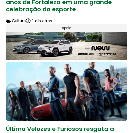
anos de Fortaleza em uma grande
celebração do esporte
Cultura
1 dia atrás
Apoio
Último Velozes e Furiosos resgata a