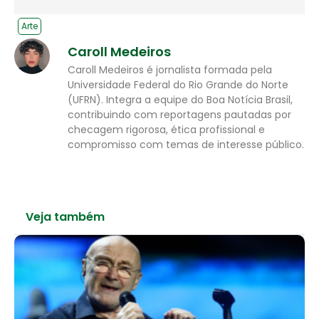
Arte
Caroll Medeiros
Caroll Medeiros é jornalista formada pela
Universidade Federal do Rio Grande do Norte
(UFRN). Integra a equipe do Boa Notícia Brasil,
contribuindo com reportagens pautadas por
checagem rigorosa, ética profissional e
compromisso com temas de interesse público.
Veja também