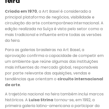
feira
Criada em 1970
, a Art Basel é considerada a
principal plataforma de negócios, visibilidade e
circulação da arte contemporânea internacional. A
edição realizada na Suíça é vista pelo setor como a
mais tradicional e influente entre todas as versões
da feira.
Para as galerias brasileiras na Art Basel, a
aprovação confirma a capacidade de competir em
um ambiente que reúne algumas das instituições
mais influentes do mercado global, responsáveis
por parte relevante das aquisições, vendas e
tendências que orientam o
circuito internacional
de arte
.
A trajetória nacional na feira também inclui marcos
históricos. A
Luisa Strina
tornou-se, em 1992, a
primeira galeria latino-americana a participar da