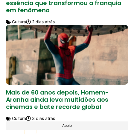
essência que transformou a franquia
em fenômeno
Cultura
2 dias atrás
Mais de 60 anos depois, Homem-
Aranha ainda leva multidões aos
cinemas e bate recorde global
Cultura
3 dias atrás
Apoio