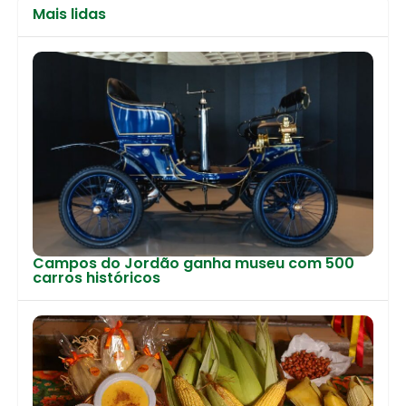
Mais lidas
Campos do Jordão ganha museu com 500
carros históricos