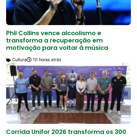
Phil Collins vence alcoolismo e
transforma a recuperação em
motivação para voltar à música
Cultura
10 horas atrás
Corrida Unifor 2026 transforma os 300