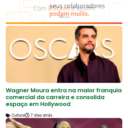
Wagner Moura entra na maior franquia
comercial da carreira e consolida
espaço em Hollywood
Cultura
7 dias atrás