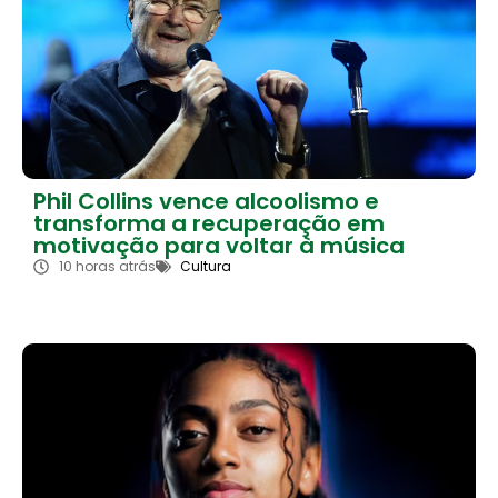
Phil Collins vence alcoolismo e
transforma a recuperação em
motivação para voltar à música
10 horas atrás
Cultura