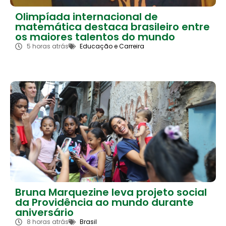
Olimpíada internacional de
matemática destaca brasileiro entre
os maiores talentos do mundo
5 horas atrás
Educação e Carreira
Bruna Marquezine leva projeto social
da Providência ao mundo durante
aniversário
8 horas atrás
Brasil