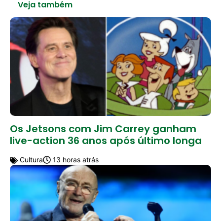
Veja também
Os Jetsons com Jim Carrey ganham
live-action 36 anos após último longa
Cultura
13 horas atrás