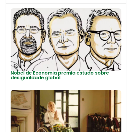
Nobel de Economia premia estudo sobre
desigualdade global