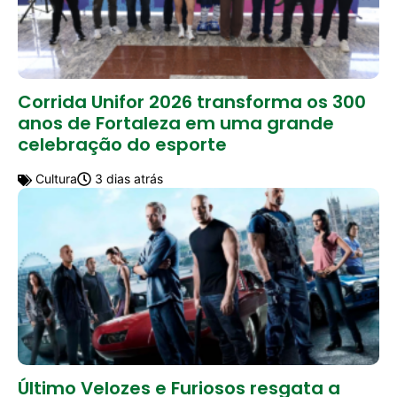
Corrida Unifor 2026 transforma os 300
anos de Fortaleza em uma grande
celebração do esporte
Cultura
3 dias atrás
Último Velozes e Furiosos resgata a