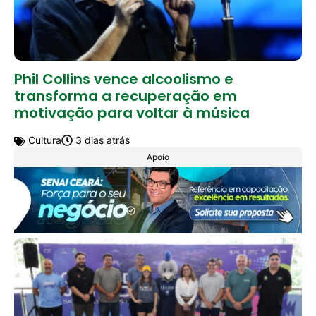
Phil Collins vence alcoolismo e
transforma a recuperação em
motivação para voltar à música
Cultura
3 dias atrás
Apoio