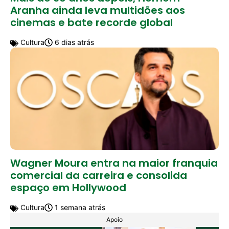
Aranha ainda leva multidões aos
cinemas e bate recorde global
Cultura
6 dias atrás
Wagner Moura entra na maior franquia
comercial da carreira e consolida
espaço em Hollywood
Cultura
1 semana atrás
Apoio