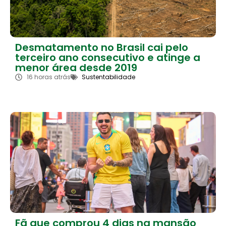
Desmatamento no Brasil cai pelo
terceiro ano consecutivo e atinge a
menor área desde 2019
16 horas atrás
Sustentabilidade
Fã que comprou 4 dias na mansão