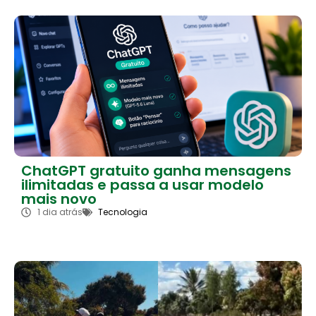
ChatGPT gratuito ganha mensagens
ilimitadas e passa a usar modelo
mais novo
1 dia atrás
Tecnologia