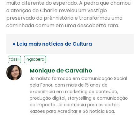
muito diferente do esperado. A pedra que chamou
a atenção de Charlie revelou um vestígio
preservado da pré-história e transformou uma
caminhada comum em uma descoberta rara.
● Leia mais notícias de
Cultura
fóssil
Inglaterra
Monique de Carvalho
Jornalista formada em Comunicação Social
pela Fanor, com mais de 15 anos de
experiência em marketing de conteúdo,
produção digital, storytelling e comunicação
de impacto. Já contribuiu para os portais
Razões para Acreditar e Só Notícia Boa.