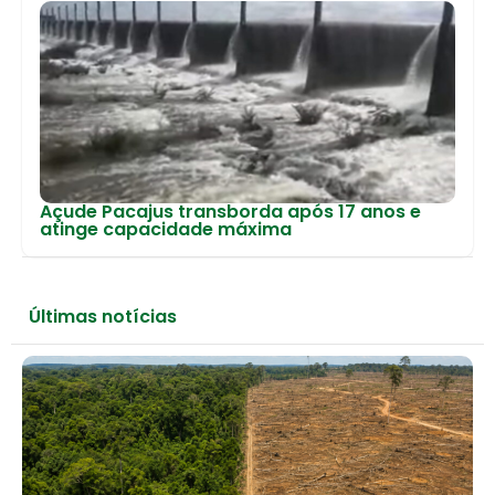
Açude Pacajus transborda após 17 anos e
atinge capacidade máxima
Últimas notícias