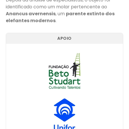
identificado como um molar pertencente ao
Anancus avernensis
, um
parente extinto dos
elefantes modernos
.
APOIO