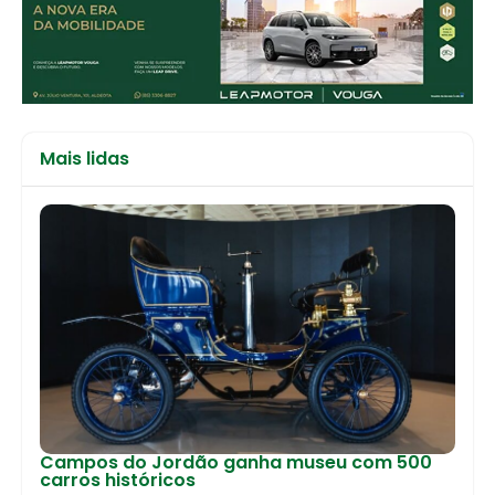
Mais lidas
Campos do Jordão ganha museu com 500
carros históricos