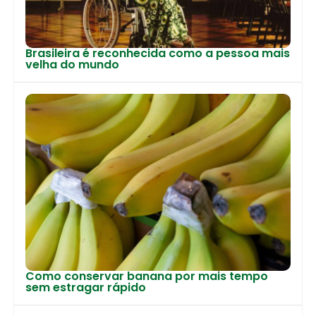
Brasileira é reconhecida como a pessoa mais
velha do mundo
Como conservar banana por mais tempo
sem estragar rápido