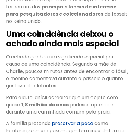
tornou um dos
principais locais de interesse
para pesquisadores e colecionadores
de fósseis
no Reino Unido.
Uma coincidência deixou o
achado ainda mais especial
O achado ganhou um significado especial por
causa de uma coincidência. Segundo a mãe de
Charlie, poucos minutos antes de encontrar o fóssil,
o menino comentava durante o passeio o quanto
gostava de elefantes.
Para ela, foi difícil acreditar que um objeto com
quase
1,8 milhão de anos
pudesse aparecer
durante uma caminhada comum pela praia.
A família pretende
preservar a peça
como
lembrança de um passeio que terminou de forma